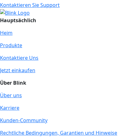
Kontaktieren Sie Support
Hauptsächlich
Heim
Produkte
Kontaktiere Uns
Jetzt einkaufen
Über Blink
Über uns
Karriere
Kunden-Community
Rechtliche Bedingungen, Garantien und Hinweise