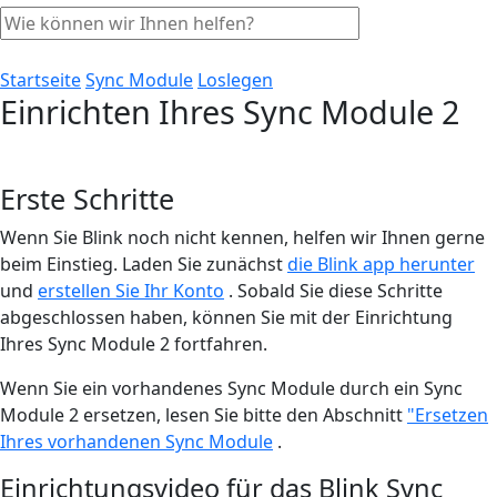
Startseite
Sync Module
Loslegen
Einrichten Ihres Sync Module 2
Erste Schritte
Wenn Sie Blink noch nicht kennen, helfen wir Ihnen gerne
beim Einstieg. Laden Sie zunächst
die Blink app herunter
und
erstellen Sie Ihr Konto
. Sobald Sie diese Schritte
abgeschlossen haben, können Sie mit der Einrichtung
Ihres Sync Module 2 fortfahren.
Wenn Sie ein vorhandenes Sync Module durch ein Sync
Module 2 ersetzen, lesen Sie bitte den Abschnitt
"Ersetzen
Ihres vorhandenen Sync Module
.
Einrichtungsvideo für das Blink Sync