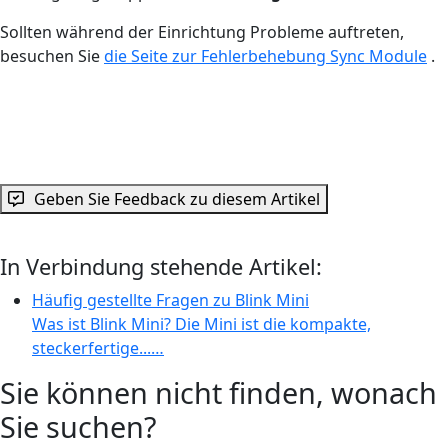
Sollten während der Einrichtung Probleme auftreten,
besuchen Sie
die Seite zur Fehlerbehebung Sync Module
.
Geben Sie Feedback zu diesem Artikel
In Verbindung stehende Artikel:
Häufig gestellte Fragen zu Blink Mini
Was ist Blink Mini? Die Mini ist die kompakte,
steckerfertige...…
Sie können nicht finden, wonach
Sie suchen?