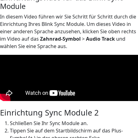
Module
In diesem Video führen wir Sie Schritt für Schritt durch die
Einrichtung Ihres Blink Sync Module. Um dieses Video in
einer anderen Sprache anzusehen, klicken Sie oben rechts
im Video auf das
Zahnrad-Symbol
>
Audio Track
und
wählen Sie eine Sprache aus.
Einrichtung Sync Module 2
Schließen Sie Ihr Sync Module an.
Tippen Sie auf dem Startbildschirm auf das Plus-
Symbol
(+
) in der oberen rechten Ecke.