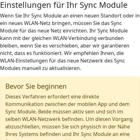
Einstellungen für Ihr Sync Module
Wenn Sie Ihr Sync Module an einen neuen Standort oder in
ein neues WLAN-Netz bringen, müssen Sie das Sync
Module für das neue Netz einrichten. Ihr Sync Module
kann mit der gleichen WLAN-Verbindung verbunden
bleiben, wenn Sie es verschieben, aber wir garantieren
nicht, dass es funktioniert. Wir empfehlen Ihnen, die
WLAN-Einstellungen für das neue Netzwerk des Sync
Modules manuell zu aktualisieren.
Bevor Sie beginnen
Dieses Verfahren erfordert eine direkte
Kommunikation zwischen der mobilen App und dem
Sync Module. Beide müssen aktiv sein und sich im
selben WLAN-Netzwerk befinden. Um diesen Vorgang
abzuschließen, müssen Sie sich physisch in der Nähe
Ihres Systems befinden und Ihr Sync Module an eine