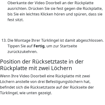
Oberkante der Video Doorbell an der Rückplatte
ausrichten. Drücken Sie sie fest gegen die Rückplatte,
bis Sie ein leichtes Klicken hören und spüren, dass sie
fest sitzt.
Die Montage Ihrer Türklingel ist damit abgeschlossen.
Tippen Sie auf
Fertig
, um zur Startseite
zurückzukehren.
Position der Rücksetztaste in der
Rückplatte mit zwei Löchern
Wenn Ihre Video Doorbell eine Rückplatte mit zwei
Löchern anstelle von drei Befestigungslöchern hat,
befindet sich die Rücksetztaste auf der Rückseite der
Türklingel, wie unten gezeigt.