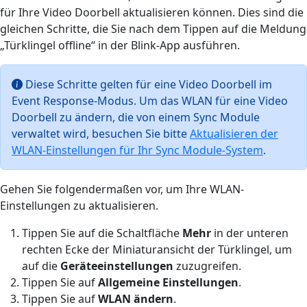
für Ihre Video Doorbell aktualisieren können. Dies sind die
gleichen Schritte, die Sie nach dem Tippen auf die Meldung
„Türklingel offline“ in der Blink-App ausführen.
Diese Schritte gelten für eine Video Doorbell im
Event Response-Modus. Um das WLAN für eine Video
Doorbell zu ändern, die von einem Sync Module
verwaltet wird, besuchen Sie bitte
Aktualisieren der
WLAN-Einstellungen für Ihr Sync Module-System
.
Gehen Sie folgendermaßen vor, um Ihre WLAN-
Einstellungen zu aktualisieren.
Tippen Sie auf die Schaltfläche
Mehr
in der unteren
rechten Ecke der Miniaturansicht der Türklingel, um
auf die
Geräteeinstellungen
zuzugreifen.
Tippen Sie auf
Allgemeine Einstellungen
.
Tippen Sie auf
WLAN ändern
.