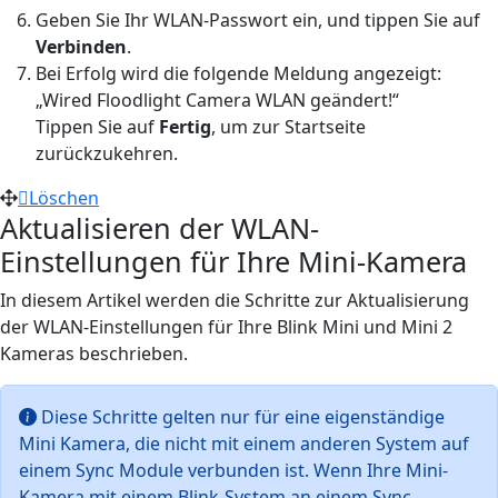
Geben Sie Ihr WLAN-Passwort ein, und tippen Sie auf
Verbinden
.
Bei Erfolg wird die folgende Meldung angezeigt:
„Wired Floodlight Camera WLAN geändert!“
Tippen Sie auf
Fertig
, um zur Startseite
zurückzukehren.
Löschen
Aktualisieren der WLAN-
Einstellungen für Ihre Mini-Kamera
In diesem Artikel werden die Schritte zur Aktualisierung
der WLAN-Einstellungen für Ihre Blink Mini und Mini 2
Kameras beschrieben.
Diese Schritte gelten nur für eine eigenständige
Mini Kamera, die nicht mit einem anderen System auf
einem Sync Module verbunden ist. Wenn Ihre Mini-
Kamera mit einem Blink-System an einem Sync