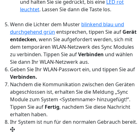
und halten Sie sie gedrückt, bis eine
LED rot
leuchtet
. Lassen Sie dann die Taste los.
Wenn die Lichter dem Muster
blinkend blau und
durchgehend grün
entsprechen, tippen Sie auf
Gerät
entdecken
, wenn Sie aufgefordert werden, sich mit
dem temporären WLAN-Netzwerk des Sync Modules
zu verbinden. Tippen Sie auf
Verbinden
und wählen
Sie dann Ihr WLAN-Netzwerk aus.
Geben Sie Ihr WLAN-Passwort ein, und tippen Sie auf
Verbinden.
Nachdem die Kommunikation zwischen den Geräten
abgeschlossen ist, erhalten Sie die Meldung „Sync
Module zum System
<
Systemname> hinzugefügt
!“.
Tippen Sie auf
Fertig
, nachdem Sie diese Nachricht
erhalten haben.
Ihr System ist nun für den normalen Gebrauch bereit.