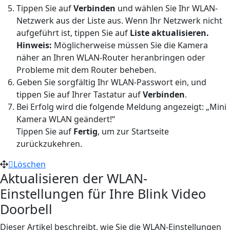
Tippen Sie auf
Verbinden
und wählen Sie Ihr WLAN-
Netzwerk aus der Liste aus. Wenn Ihr Netzwerk nicht
aufgeführt ist, tippen Sie auf
Liste aktualisieren.
Hinweis:
Möglicherweise müssen Sie die Kamera
näher an Ihren WLAN-Router heranbringen oder
Probleme mit dem Router beheben.
Geben Sie sorgfältig Ihr WLAN-Passwort ein, und
tippen Sie auf Ihrer Tastatur auf
Verbinden
.
Bei Erfolg wird die folgende Meldung angezeigt: „Mini
Kamera WLAN geändert!“
Tippen Sie auf
Fertig
, um zur Startseite
zurückzukehren.
Löschen
Aktualisieren der WLAN-
Einstellungen für Ihre Blink Video
Doorbell
Dieser Artikel beschreibt, wie Sie die WLAN-Einstellungen