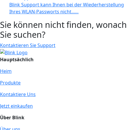
Blink Support kann Ihnen bei der Wiederherstellung
Ihres WLAN-Passworts nicht...…
Sie können nicht finden, wonach
Sie suchen?
Kontaktieren Sie Support
Hauptsächlich
Heim
Produkte
Kontaktiere Uns
Jetzt einkaufen
Über Blink
Über uns