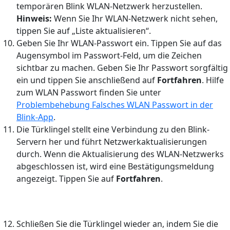
temporären Blink WLAN-Netzwerk herzustellen.
Hinweis:
Wenn Sie Ihr WLAN-Netzwerk nicht sehen,
tippen Sie auf „Liste aktualisieren“.
Geben Sie Ihr WLAN-Passwort ein. Tippen Sie auf das
Augensymbol im Passwort-Feld, um die Zeichen
sichtbar zu machen. Geben Sie Ihr Passwort sorgfältig
ein und tippen Sie anschließend auf
Fortfahren
. Hilfe
zum WLAN Passwort finden Sie unter
Problembehebung Falsches WLAN Passwort in der
Blink-App
.
Die Türklingel stellt eine Verbindung zu den Blink-
Servern her und führt Netzwerkaktualisierungen
durch. Wenn die Aktualisierung des WLAN-Netzwerks
abgeschlossen ist, wird eine Bestätigungsmeldung
angezeigt. Tippen Sie auf
Fortfahren
.
Schließen Sie die Türklingel wieder an, indem Sie die