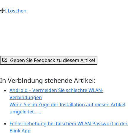
Löschen
Geben Sie Feedback zu diesem Artikel
In Verbindung stehende Artikel:
Android – Vermeiden Sie schlechte WLAN-
Verbindungen
Wenn Sie im Zuge der Installation auf diesen Artikel
umgeleitet...…
Fehlerbehebung bei falschem WLAN-Passwort in der
Blink App