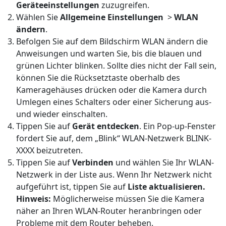
Geräteeinstellungen
zuzugreifen.
Wählen Sie
Allgemeine Einstellungen
>
WLAN
ändern
.
Befolgen Sie auf dem Bildschirm WLAN ändern die
Anweisungen und warten Sie, bis die blauen und
grünen Lichter blinken. Sollte dies nicht der Fall sein,
können Sie die Rücksetztaste oberhalb des
Kameragehäuses drücken oder die Kamera durch
Umlegen eines Schalters oder einer Sicherung aus-
und wieder einschalten.
Tippen Sie auf
Gerät entdecken
. Ein Pop-up-Fenster
fordert Sie auf, dem „Blink“ WLAN-Netzwerk BLINK-
XXXX beizutreten.
Tippen Sie auf
Verbinden
und wählen Sie Ihr WLAN-
Netzwerk in der Liste aus. Wenn Ihr Netzwerk nicht
aufgeführt ist, tippen Sie auf
Liste aktualisieren.
Hinweis:
Möglicherweise müssen Sie die Kamera
näher an Ihren WLAN-Router heranbringen oder
Probleme mit dem Router beheben.