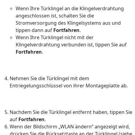
Wenn Ihre Türklingel an die Klingelverdrahtung
angeschlossen ist, schalten Sie die
Stromversorgung des Klingelsystems aus und
tippen dann auf
Fortfahren
.
Wenn Ihre Türklingel nicht mit der
Klingelverdrahtung verbunden ist, tippen Sie auf
Fortfahren
.
Nehmen Sie die Türklingel mit dem
Entriegelungsschlüssel von ihrer Montageplatte ab.
Nachdem Sie die Türklingel entfernt haben, tippen Sie
auf
Fortfahren
.
Wenn der Bildschirm „WLAN ändern“ angezeigt wird,
drücken Sie die Rücksetztaste an der Türklingel (siehe