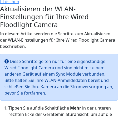
Löschen
Aktualisieren der WLAN-
Einstellungen für Ihre Wired
Floodlight Camera
In diesem Artikel werden die Schritte zum Aktualisieren
der WLAN-Einstellungen für Ihre Wired Floodlight Camera
beschrieben.
Diese Schritte gelten nur für eine eigenständige
Wired Floodlight Camera und sind nicht mit einem
anderen Gerät auf einem Sync Module verbunden.
Bitte halten Sie Ihre WLAN-Anmeldedaten bereit und
schließen Sie Ihre Kamera an die Stromversorgung an,
bevor Sie fortfahren.
Tippen Sie auf die Schaltfläche
Mehr
in der unteren
rechten Ecke der Geräteminiaturansicht, um auf die