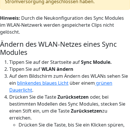
Stromversorgung angeschlossen haben.
Hinweis:
Durch die Neukonfiguration des Sync Modules
im WLAN-Netzwerk werden gespeicherte Clips nicht
gelöscht.
Ändern des WLAN-Netzes eines Sync
Modules
Tippen Sie auf der Startseite auf
Sync Module.
Tippen Sie auf
WLAN ändern
Auf dem Bildschirm zum Ändern des WLANs sehen Sie
ein
blinkendes blaues Licht
über einem
grünen
Dauerlicht
.
Drücken Sie die Taste
Zurücksetzen
oder, bei
bestimmten Modellen des Sync Modules, stecken Sie
einen Stift ein, um die Taste
Zurücksetzen
zu
erreichen.
Drücken Sie die Taste, bis Sie ein Klicken spüren,