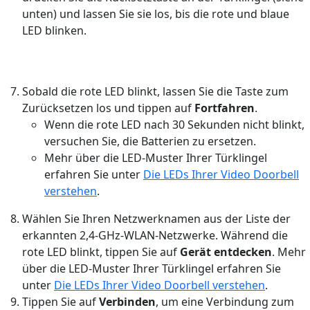
unten) und lassen Sie sie los, bis die rote und blaue
LED blinken.
Sobald die rote LED blinkt, lassen Sie die Taste zum
Zurücksetzen los und tippen auf
Fortfahren
.
Wenn die rote LED nach 30 Sekunden nicht blinkt,
versuchen Sie, die Batterien zu ersetzen.
Mehr über die LED-Muster Ihrer Türklingel
erfahren Sie unter
Die LEDs Ihrer Video Doorbell
verstehen
.
Wählen Sie Ihren Netzwerknamen aus der Liste der
erkannten 2,4-GHz-WLAN-Netzwerke. Während die
rote LED blinkt, tippen Sie auf
Gerät entdecken
. Mehr
über die LED-Muster Ihrer Türklingel erfahren Sie
unter
Die LEDs Ihrer Video Doorbell verstehen
.
Tippen Sie auf
Verbinden
, um eine Verbindung zum