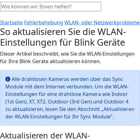
Startseite
Fehlerbehebung
WLAN- oder Netzwerkprobleme
So aktualisieren Sie die WLAN-
Einstellungen für Blink Geräte
Dieser Artikel beschreibt, wie Sie die WLAN-Einstellungen
für Ihre Blink Geräte aktualisieren können.
Alle drahtlosen Kameras werden über das Sync
Module mit dem Internet verbunden. Um die WLAN-
Einstellungen für eine drahtlose Kamera wie Indoor
(1st Gen), XT, XT2, Outdoor (3rd Gen) und Outdoor 4
zu aktualisieren, lesen Sie den Abschnitt „Aktualisieren
der WLAN-Einstellungen für Ihr Sync Module“.
Aktualisieren der WLAN-