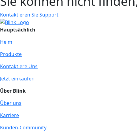
Sie können nicht finde
Kontaktieren Sie Support
Hauptsächlich
Heim
Produkte
Kontaktiere Uns
Jetzt einkaufen
Über Blink
Über uns
Karriere
Kunden-Community