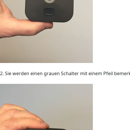
2. Sie werden einen grauen Schalter mit einem Pfeil bemerk