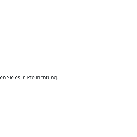
n Sie es in Pfeilrichtung.