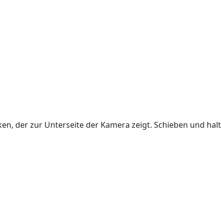
en, der zur Unterseite der Kamera zeigt. Schieben und halte