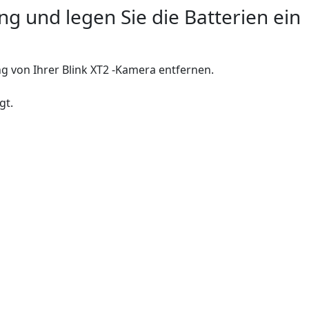
ng und legen Sie die Batterien ein
ng von Ihrer Blink XT2 -Kamera entfernen.
gt.