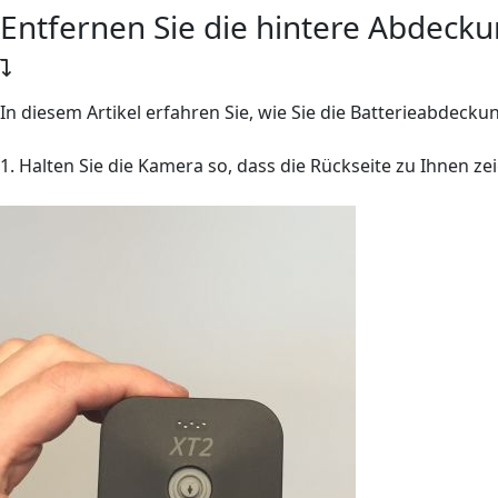
Entfernen Sie die hintere Abdecku
In diesem Artikel erfahren Sie, wie Sie die Batterieabdecku
1. Halten Sie die Kamera so, dass die Rückseite zu Ihnen zei