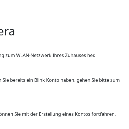
era
dung zum WLAN-Netzwerk Ihres Zuhauses her.
n Sie bereits ein Blink Konto haben, gehen Sie bitte zum
 können Sie mit der Erstellung eines Kontos fortfahren.