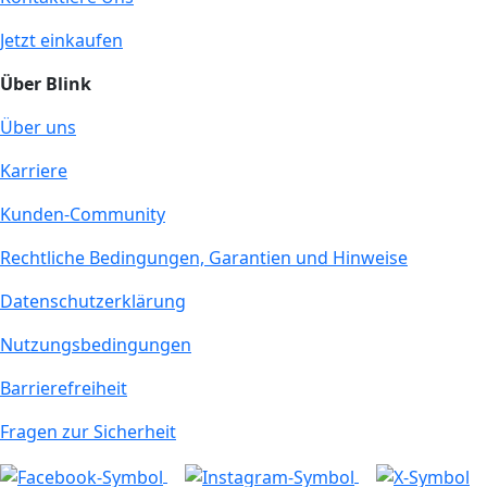
Jetzt einkaufen
Über Blink
Über uns
Karriere
Kunden-Community
Rechtliche Bedingungen, Garantien und Hinweise
Datenschutzerklärung
Nutzungsbedingungen
Barrierefreiheit
Fragen zur Sicherheit