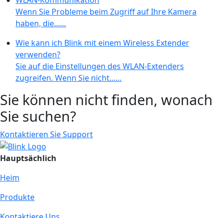
Wenn Sie Probleme beim Zugriff auf Ihre Kamera
haben, die...…
Wie kann ich Blink mit einem Wireless Extender
verwenden?
Sie auf die Einstellungen des WLAN-Extenders
zugreifen. Wenn Sie nicht...…
Sie können nicht finden, wonach
Sie suchen?
Kontaktieren Sie Support
Hauptsächlich
Heim
Produkte
Kontaktiere Uns