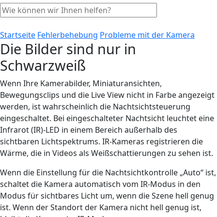
Startseite
Fehlerbehebung
Probleme mit der Kamera
Die Bilder sind nur in
Schwarzweiß
Wenn Ihre Kamerabilder, Miniaturansichten,
Bewegungsclips und die Live View nicht in Farbe angezeigt
werden, ist wahrscheinlich die Nachtsichtsteuerung
eingeschaltet. Bei eingeschalteter Nachtsicht leuchtet eine
Infrarot (IR)-LED in einem Bereich außerhalb des
sichtbaren Lichtspektrums. IR-Kameras registrieren die
Wärme, die in Videos als Weißschattierungen zu sehen ist.
Wenn die Einstellung für die Nachtsichtkontrolle „Auto“ ist,
schaltet die Kamera automatisch vom IR-Modus in den
Modus für sichtbares Licht um, wenn die Szene hell genug
ist. Wenn der Standort der Kamera nicht hell genug ist,