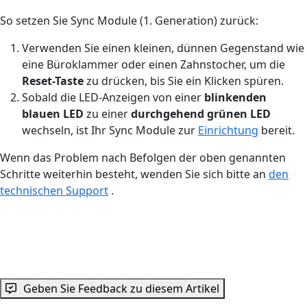
So setzen Sie Sync Module (1. Generation) zurück:
Verwenden Sie einen kleinen, dünnen Gegenstand wie
eine Büroklammer oder einen Zahnstocher, um die
Reset-Taste
zu drücken, bis Sie ein Klicken spüren.
Sobald die LED-Anzeigen von einer
blinkenden
blauen LED
zu einer
durchgehend grünen LED
wechseln, ist Ihr Sync Module zur
Einrichtung
bereit.
Wenn das Problem nach Befolgen der oben genannten
Schritte weiterhin besteht, wenden Sie sich bitte an
den
technischen Support
.
Geben Sie Feedback zu diesem Artikel