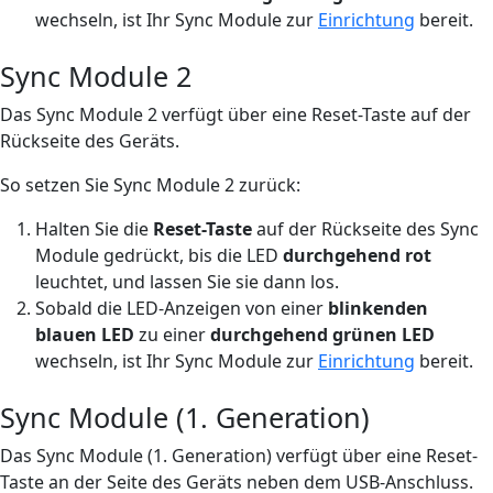
wechseln, ist Ihr Sync Module zur
Einrichtung
bereit.
Sync Module 2
Das Sync Module 2 verfügt über eine Reset-Taste auf der
Rückseite des Geräts.
So setzen Sie Sync Module 2 zurück:
Halten Sie die
Reset-Taste
auf der Rückseite des Sync
Module gedrückt, bis die LED
durchgehend rot
leuchtet, und lassen Sie sie dann los.
Sobald die LED-Anzeigen von einer
blinkenden
blauen LED
zu einer
durchgehend grünen LED
wechseln, ist Ihr Sync Module zur
Einrichtung
bereit.
Sync Module (1. Generation)
Das Sync Module (1. Generation) verfügt über eine Reset-
Taste an der Seite des Geräts neben dem USB-Anschluss.