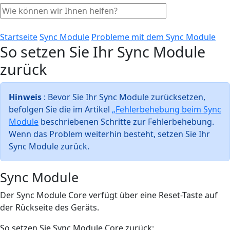
Startseite
Sync Module
Probleme mit dem Sync Module
So setzen Sie Ihr Sync Module
zurück
Hinweis
: Bevor Sie Ihr Sync Module zurücksetzen,
befolgen Sie die im Artikel
„Fehlerbehebung beim Sync
Module
beschriebenen Schritte zur Fehlerbehebung.
Wenn das Problem weiterhin besteht, setzen Sie Ihr
Sync Module zurück.
Sync Module
Der Sync Module Core verfügt über eine Reset-Taste auf
der Rückseite des Geräts.
So setzen Sie Sync Module Core zurück: