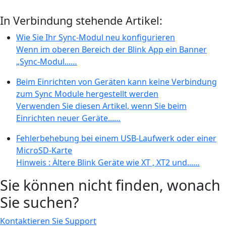
In Verbindung stehende Artikel:
Wie Sie Ihr Sync-Modul neu konfigurieren
Wenn im oberen Bereich der Blink App ein Banner
„Sync-Modul...…
Beim Einrichten von Geräten kann keine Verbindung
zum Sync Module hergestellt werden
Verwenden Sie diesen Artikel, wenn Sie beim
Einrichten neuer Geräte...…
Fehlerbehebung bei einem USB-Laufwerk oder einer
MicroSD-Karte
Hinweis : Ältere Blink Geräte wie XT , XT2 und...…
Sie können nicht finden, wonach
Sie suchen?
Kontaktieren Sie Support