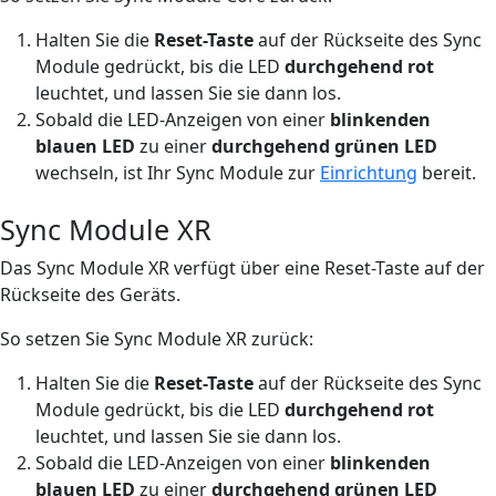
Halten Sie die
Reset-Taste
auf der Rückseite des Sync
Module gedrückt, bis die LED
durchgehend rot
leuchtet, und lassen Sie sie dann los.
Sobald die LED-Anzeigen von einer
blinkenden
blauen LED
zu einer
durchgehend grünen LED
wechseln, ist Ihr Sync Module zur
Einrichtung
bereit.
Sync Module XR
Das Sync Module XR verfügt über eine Reset-Taste auf der
Rückseite des Geräts.
So setzen Sie Sync Module XR zurück:
Halten Sie die
Reset-Taste
auf der Rückseite des Sync
Module gedrückt, bis die LED
durchgehend rot
leuchtet, und lassen Sie sie dann los.
Sobald die LED-Anzeigen von einer
blinkenden
blauen LED
zu einer
durchgehend grünen LED