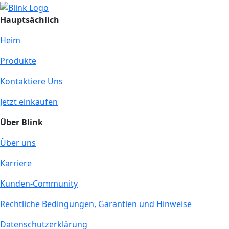
Hauptsächlich
Heim
Produkte
Kontaktiere Uns
Jetzt einkaufen
Über Blink
Über uns
Karriere
Kunden-Community
Rechtliche Bedingungen, Garantien und Hinweise
Datenschutzerklärung