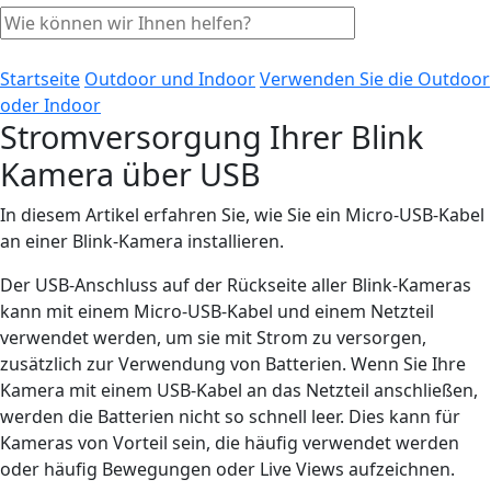
Startseite
Outdoor und Indoor
Verwenden Sie die Outdoor
oder Indoor
Stromversorgung Ihrer Blink
Kamera über USB
In diesem Artikel erfahren Sie, wie Sie ein Micro-USB-Kabel
an einer Blink-Kamera installieren.
Der USB-Anschluss auf der Rückseite aller Blink-Kameras
kann mit einem Micro-USB-Kabel und einem Netzteil
verwendet werden, um sie mit Strom zu versorgen,
zusätzlich zur Verwendung von Batterien. Wenn Sie Ihre
Kamera mit einem USB-Kabel an das Netzteil anschließen,
werden die Batterien nicht so schnell leer. Dies kann für
Kameras von Vorteil sein, die häufig verwendet werden
oder häufig Bewegungen oder Live Views aufzeichnen.