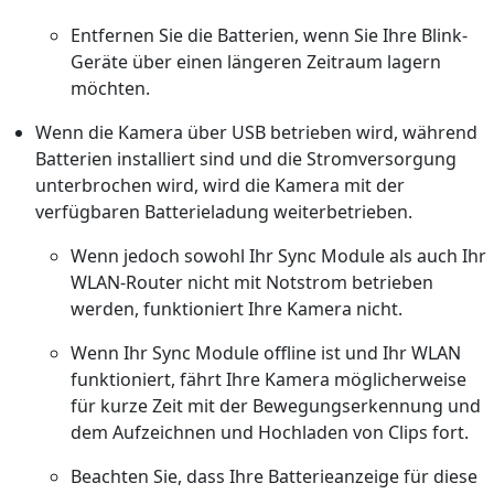
Entfernen Sie die Batterien, wenn Sie Ihre Blink-
Geräte über einen längeren Zeitraum lagern
möchten.
Wenn die Kamera über USB betrieben wird, während
Batterien installiert sind und die Stromversorgung
unterbrochen wird, wird die Kamera mit der
verfügbaren Batterieladung weiterbetrieben.
Wenn jedoch sowohl Ihr Sync Module als auch Ihr
WLAN-Router nicht mit Notstrom betrieben
werden, funktioniert Ihre Kamera nicht.
Wenn Ihr Sync Module offline ist und Ihr WLAN
funktioniert, fährt Ihre Kamera möglicherweise
für kurze Zeit mit der Bewegungserkennung und
dem Aufzeichnen und Hochladen von Clips fort.
Beachten Sie, dass Ihre Batterieanzeige für diese