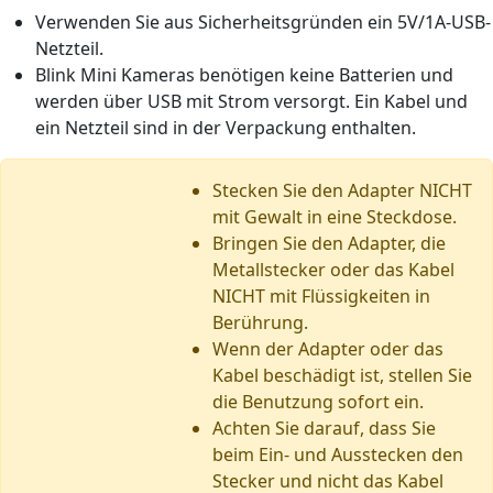
Verwenden Sie aus Sicherheitsgründen ein 5V/1A-USB-
Netzteil.
Blink Mini Kameras benötigen keine Batterien und
werden über USB mit Strom versorgt. Ein Kabel und
ein Netzteil sind in der Verpackung enthalten.
Stecken Sie den Adapter NICHT
mit Gewalt in eine Steckdose.
Bringen Sie den Adapter, die
Metallstecker oder das Kabel
NICHT mit Flüssigkeiten in
Berührung.
Wenn der Adapter oder das
Kabel beschädigt ist, stellen Sie
die Benutzung sofort ein.
Achten Sie darauf, dass Sie
beim Ein- und Ausstecken den
Stecker und nicht das Kabel