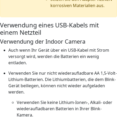
korrosiven Materialien aus.
Verwendung eines USB-Kabels mit
einem Netzteil
Verwendung der Indoor Camera
Auch wenn Ihr Gerät über ein USB-Kabel mit Strom
versorgt wird, werden die Batterien ein wenig
entladen.
Verwenden Sie nur nicht wiederaufladbare AA 1,5-Volt-
Lithium-Batterien. Die Lithiumbatterien, die dem Blink-
Gerät beiliegen, können nicht wieder aufgeladen
werden.
Verwenden Sie keine Lithium-Ionen-, Alkali- oder
wiederaufladbaren Batterien in Ihrer Blink-
Kamera.