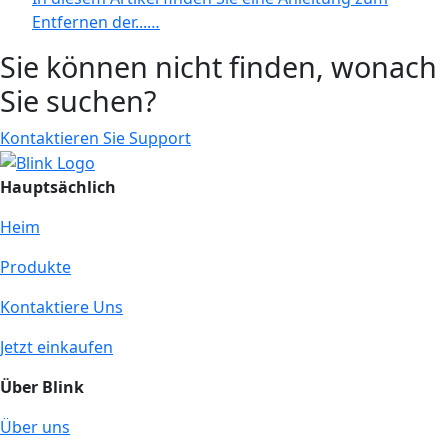
Entfernen der...…
Sie können nicht finden, wonach
Sie suchen?
Kontaktieren Sie Support
Hauptsächlich
Heim
Produkte
Kontaktiere Uns
Jetzt einkaufen
Über Blink
Über uns