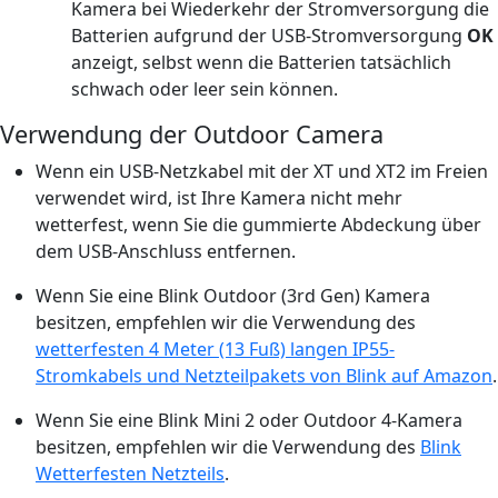
Kamera bei Wiederkehr der Stromversorgung die
Batterien aufgrund der USB-Stromversorgung
OK
anzeigt, selbst wenn die Batterien tatsächlich
schwach oder leer sein können.
Verwendung der Outdoor Camera
Wenn ein USB-Netzkabel mit der XT und XT2 im Freien
verwendet wird, ist Ihre Kamera nicht mehr
wetterfest, wenn Sie die gummierte Abdeckung über
dem USB-Anschluss entfernen.
Wenn Sie eine Blink Outdoor (3rd Gen) Kamera
besitzen, empfehlen wir die Verwendung des
wetterfesten 4 Meter (13 Fuß) langen IP55-
Stromkabels und Netzteilpakets von Blink auf Amazon
.
Wenn Sie eine Blink Mini 2 oder Outdoor 4-Kamera
besitzen, empfehlen wir die Verwendung des
Blink
Wetterfesten Netzteils
.