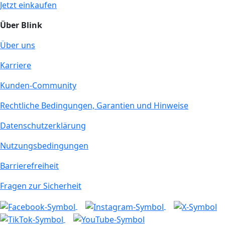
Jetzt einkaufen
Über Blink
Über uns
Karriere
Kunden-Community
Rechtliche Bedingungen, Garantien und Hinweise
Datenschutzerklärung
Nutzungsbedingungen
Barrierefreiheit
Fragen zur Sicherheit