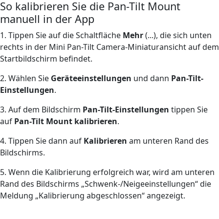
So kalibrieren Sie die Pan-Tilt Mount
manuell in der App
1. Tippen Sie auf die Schaltfläche
Mehr
(...), die sich unten
rechts in der Mini Pan-Tilt Camera-Miniaturansicht auf dem
Startbildschirm befindet.
2. Wählen Sie
Geräteeinstellungen
und dann
Pan-Tilt-
Einstellungen
.
3. Auf dem Bildschirm
Pan-Tilt-Einstellungen
tippen Sie
auf
Pan-Tilt Mount kalibrieren
.
4. Tippen Sie dann auf
Kalibrieren
am unteren Rand des
Bildschirms.
5. Wenn die Kalibrierung erfolgreich war, wird am unteren
Rand des Bildschirms „Schwenk-/Neigeeinstellungen“ die
Meldung „Kalibrierung abgeschlossen“ angezeigt.