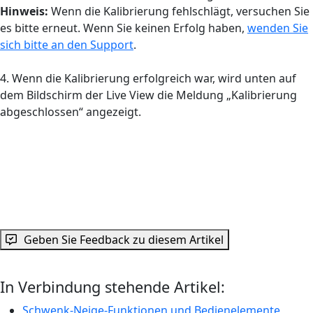
Hinweis:
Wenn die Kalibrierung fehlschlägt, versuchen Sie
es bitte erneut. Wenn Sie keinen Erfolg haben,
wenden Sie
sich bitte an den Support
.
4. Wenn die Kalibrierung erfolgreich war, wird unten auf
dem Bildschirm der Live View die Meldung „Kalibrierung
abgeschlossen“ angezeigt.
Geben Sie Feedback zu diesem Artikel
In Verbindung stehende Artikel:
Schwenk-Neige-Funktionen und Bedienelemente