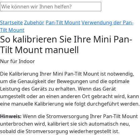
Startseite
Zubehör
Pan-Tilt Mount
Verwendung der Pan-
Tilt Mount
So kalibrieren Sie Ihre Mini Pan-
Tilt Mount manuell
Nur für Indoor
Die Kalibrierung Ihrer Mini Pan-Tilt Mount ist notwendig,
um die Genauigkeit der Bewegungen und die optimale
Leistung des Geräts zu erhalten. Wenn das Gerät
umgestellt oder an einen anderen Ort gebracht wird, kann
eine manuelle Kalibrierung wie folgt durchgeführt werden.
Hinweis:
Wenn die Stromversorgung Ihrer Pan-Tilt Mount
unterbrochen wird, kalibriert sie sich automatisch neu,
sobald die Stromversorgung wiederhergestellt ist.