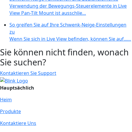
Verwendung der Bewegungs-Steuerelemente in Live
View Pan-Tilt Mount ist ausschlie…
So greifen Sie auf Ihre Schwenk-Neige-Einstellungen
zu
Wenn Sie sich in Live View befinden, können Sie auf...…
Sie können nicht finden, wonach
Sie suchen?
Kontaktieren Sie Support
Hauptsächlich
Heim
Produkte
Kontaktiere Uns