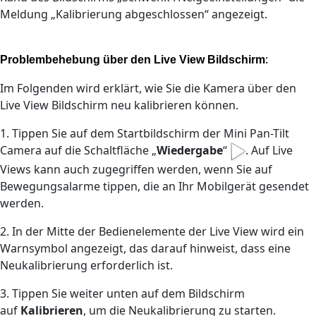
Meldung „Kalibrierung abgeschlossen“ angezeigt.
:
Problembehebung über den Live View Bildschirm
Im Folgenden wird erklärt, wie Sie die Kamera über den
Live View Bildschirm neu kalibrieren können.
1. Tippen Sie auf dem Startbildschirm der Mini Pan-Tilt
Camera auf die Schaltfläche „
Wiedergabe
“
. Auf Live
Views kann auch zugegriffen werden, wenn Sie auf
Bewegungsalarme tippen, die an Ihr Mobilgerät gesendet
werden.
2. In der Mitte der Bedienelemente der Live View wird ein
Warnsymbol angezeigt, das darauf hinweist, dass eine
Neukalibrierung erforderlich ist.
3. Tippen Sie weiter unten auf dem Bildschirm
auf
Kalibrieren
, um die Neukalibrierung zu starten.