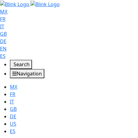
MX
FR
IT
GB
DE
EN
ES
Search
Navigation
MX
FR
IT
GB
DE
US
ES