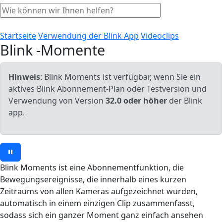
Startseite
Verwendung der Blink App
Videoclips
Blink -Momente
Hinweis
: Blink Moments ist verfügbar, wenn Sie ein
aktives Blink Abonnement-Plan oder Testversion und
Verwendung von Version
32.0 oder höher
der Blink
app.
Blink Moments ist eine Abonnementfunktion, die
Bewegungsereignisse, die innerhalb eines kurzen
Zeitraums von allen Kameras aufgezeichnet wurden,
automatisch in einem einzigen Clip zusammenfasst,
sodass sich ein ganzer Moment ganz einfach ansehen