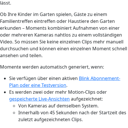
lässt.
Ob Ihre Kinder im Garten spielen, Gäste zu einem
Familientreffen eintreffen oder Haustiere den Garten
erkunden – Moments kombiniert Aufnahmen von einer
oder mehreren Kameras nahtlos zu einem vollständigen
Video. So müssen Sie keine einzelnen Clips mehr manuell
durchsuchen und können einen einzelnen Moment schnell
ansehen und teilen.
Momente werden automatisch generiert, wenn:
Sie verfügen über einen aktiven
Blink Abonnement-
Plan oder eine Testversion
.
Es werden zwei oder mehr Motion-Clips oder
gespeicherte Live-Ansichten
aufgezeichnet:
Von Kameras auf demselben System.
Innerhalb von 45 Sekunden nach der Startzeit des
zuletzt aufgezeichneten Clips.