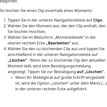
beginnen.
So löschen Sie einen Clip innerhalb eines Moments:
Tippen Sie in der unteren Navigationsleiste auf
Clips
.
Wählen Sie den Moment aus, der den Clip enthält, den
Sie löschen möchten.
Wählen Sie im Bildschirm „Momentdetails“ in der
oberen rechten Ecke
„Bearbeiten“
aus.
Wählen Sie den zu löschenden Clip aus und tippen Sie
anschließend in der unteren Navigationsleiste auf
„Löschen“
. Wenn der zu löschende Clip den aktuellen
Moment teilt, wird eine Bestätigungsmeldung
angezeigt. Tippen Sie zur Bestätigung
auf „Löschen“
.
Wenn Ihr Mobilgerät auf große Schrift eingestellt
ist, wird die Option „Löschen“ unter dem Menü (…)
in der unteren rechten Ecke aufgeführt.