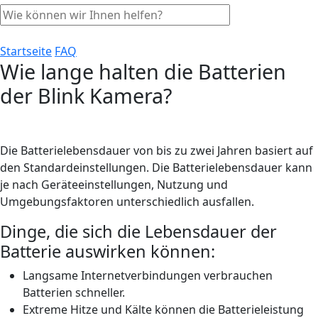
Startseite
FAQ
Wie lange halten die Batterien
der Blink Kamera?
Die Batterielebensdauer von bis zu zwei Jahren basiert auf
den Standardeinstellungen. Die Batterielebensdauer kann
je nach Geräteeinstellungen, Nutzung und
Umgebungsfaktoren unterschiedlich ausfallen.
Dinge, die sich die Lebensdauer der
Batterie auswirken können:
Langsame Internetverbindungen verbrauchen
Batterien schneller.
Extreme Hitze und Kälte können die Batterieleistung