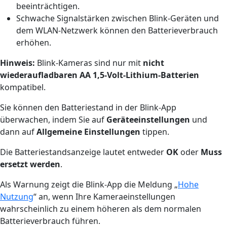
beeinträchtigen.
Schwache Signalstärken zwischen Blink-Geräten und
dem WLAN-Netzwerk können den Batterieverbrauch
erhöhen.
Hinweis:
Blink-Kameras sind nur mit
nicht
wiederaufladbaren AA 1,5-Volt-Lithium-Batterien
kompatibel.
Sie können den Batteriestand in der Blink-App
überwachen, indem Sie auf
Geräteeinstellungen
und
dann auf
Allgemeine Einstellungen
tippen.
Die Batteriestandsanzeige lautet entweder
OK
oder
Muss
ersetzt werden
.
Als Warnung zeigt die Blink-App die Meldung „
Hohe
Nutzung
“ an, wenn Ihre Kameraeinstellungen
wahrscheinlich zu einem höheren als dem normalen
Batterieverbrauch führen.