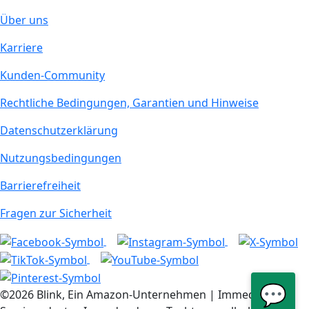
Über uns
Karriere
Kunden-Community
Rechtliche Bedingungen, Garantien und Hinweise
Datenschutzerklärung
Nutzungsbedingungen
Barrierefreiheit
Fragen zur Sicherheit
💬
©2026 Blink, Ein Amazon-Unternehmen | Immedia