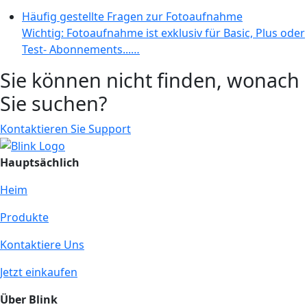
Häufig gestellte Fragen zur Fotoaufnahme
Wichtig: Fotoaufnahme ist exklusiv für Basic, Plus oder
Test- Abonnements...…
Sie können nicht finden, wonach
Sie suchen?
Kontaktieren Sie Support
Hauptsächlich
Heim
Produkte
Kontaktiere Uns
Jetzt einkaufen
Über Blink