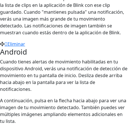
la lista de clips en la aplicación de Blink con ese clip
guardado. Cuando "mantienes pulsada" una notificación,
verás una imagen más grande de tu movimiento
detectado. Las notificaciones de imagen también se
muestran cuando estás dentro de la aplicación de Blink.
Eliminar
Android
Cuando tienes alertas de movimiento habilitadas en tu
dispositivo Android, verás una notificación de detección de
movimiento en tu pantalla de inicio. Desliza desde arriba
hacia abajo en la pantalla para ver la lista de
notificaciones.
A continuación, pulsa en la flecha hacia abajo para ver una
imagen de tu movimiento detectado. También puedes ver
múltiples imágenes ampliando elementos adicionales en
tu lista.