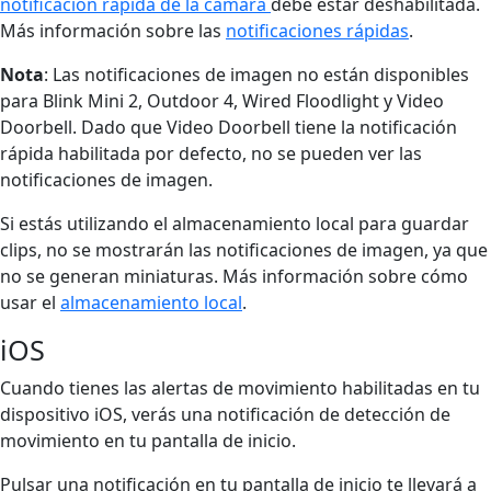
notificación rápida de la cámara
debe estar deshabilitada.
Más información sobre las
notificaciones rápidas
.
Nota
: Las notificaciones de imagen no están disponibles
para Blink Mini 2, Outdoor 4, Wired Floodlight y Video
Doorbell. Dado que Video Doorbell tiene la notificación
rápida habilitada por defecto, no se pueden ver las
notificaciones de imagen.
Si estás utilizando el almacenamiento local para guardar
clips, no se mostrarán las notificaciones de imagen, ya que
no se generan miniaturas. Más información sobre cómo
usar el
almacenamiento local
.
iOS
Cuando tienes las alertas de movimiento habilitadas en tu
dispositivo iOS, verás una notificación de detección de
movimiento en tu pantalla de inicio.
Pulsar una notificación en tu pantalla de inicio te llevará a