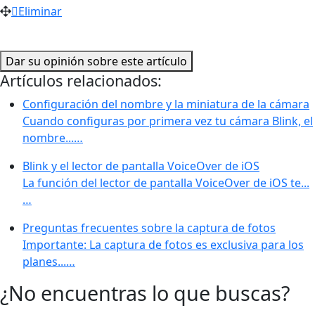
Eliminar
Dar su opinión sobre este artículo
Artículos relacionados:
Configuración del nombre y la miniatura de la cámara
Cuando configuras por primera vez tu cámara Blink, el
nombre...…
Blink y el lector de pantalla VoiceOver de iOS
La función del lector de pantalla VoiceOver de iOS te...
…
Preguntas frecuentes sobre la captura de fotos
Importante: La captura de fotos es exclusiva para los
planes...…
¿No encuentras lo que buscas?