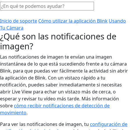
Inicio de soporte
Cómo utilizar la aplicación Blink
Usando
Tu Cámara
¿Qué son las notificaciones de
imagen?
Las notificaciones de imagen te envían una imagen
instantánea de lo que está sucediendo frente a tu cámara
Blink, para que puedas ver fácilmente la actividad sin abrir
la aplicación de Blink. Con un vistazo rápido a tu
notificación, puedes saber inmediatamente si necesitas
abrir Live View para echar un vistazo más de cerca, o
esperar y revisar tu vídeo más tarde. Más información
sobre
cómo recibir notificaciones de detección de
movimiento
.
Para ver las notificaciones de imagen, tu
configuración de