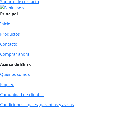
Soporte de contacto
Principal
Inicio
Productos
Contacto
Comprar ahora
Acerca de Blink
Quiénes somos
Empleo
Comunidad de clientes
Condiciones legales, garantías y avisos