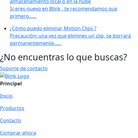
almacenamiento local o en la nube
Si eres nuevo en Blink , te recomendamos que
primero...…
¿Cómo puedo eliminar Motion Clips ?
Precaución: una vez que elimines un clip, se borrará
permanentemente...…
¿No encuentras lo que buscas?
Soporte de contacto
Principal
Inicio
Productos
Contacto
Comprar ahora