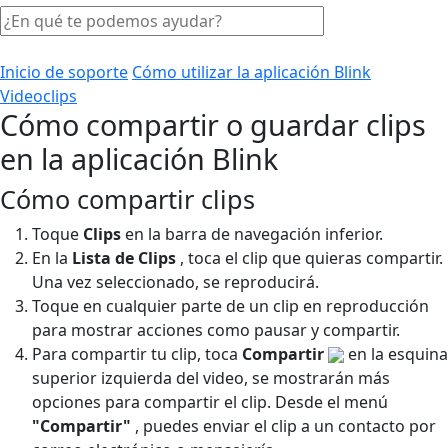
Inicio de soporte
Cómo utilizar la aplicación Blink
Videoclips
Cómo compartir o guardar clips
en la aplicación Blink
Cómo compartir clips
Toque
Clips
en la barra de navegación inferior.
En la
Lista de Clips
, toca el clip que quieras compartir.
Una vez seleccionado, se reproducirá.
Toque en cualquier parte de un clip en reproducción
para mostrar acciones como pausar y compartir.
Para compartir tu clip, toca
Compartir
en la esquina
superior izquierda del video, se mostrarán más
opciones para compartir el clip. Desde el menú
"Compartir"
, puedes enviar el clip a un contacto por