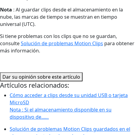
Nota
: Al guardar clips desde el almacenamiento en la
nube, las marcas de tiempo se muestran en tiempo
universal (UTC).
Si tiene problemas con los clips que no se guardan,
consulte
Solución de problemas Motion Clips
para obtener
más información.
Dar su opinión sobre este artículo
Artículos relacionados:
Cómo acceder a clips desde su unidad USB o tarjeta
MicroSD
Nota : Si el almacenamiento disponible en su
dispositivo de...…
Solución de problemas Motion Clips guardados en el