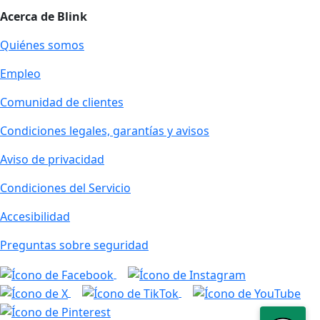
Acerca de Blink
Quiénes somos
Empleo
Comunidad de clientes
Condiciones legales, garantías y avisos
Aviso de privacidad
Condiciones del Servicio
Accesibilidad
Preguntas sobre seguridad