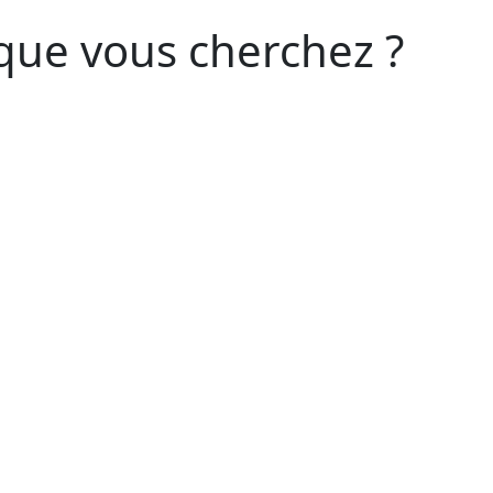
que vous cherchez ?