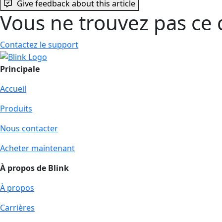
Give feedback about this article
Vous ne trouvez pas ce 
Contactez le support
Principale
Accueil
Produits
Nous contacter
Acheter maintenant
À propos de Blink
À propos
Carrières