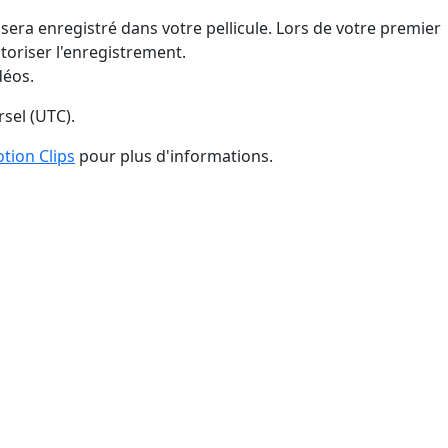
 sera enregistré dans votre pellicule. Lors de votre premier
oriser l'enregistrement.
déos.
rsel (UTC).
tion Clips
pour plus d'informations.