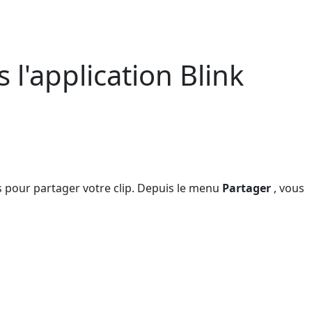
l'application Blink
s pour partager votre clip. Depuis le menu
Partager
, vous