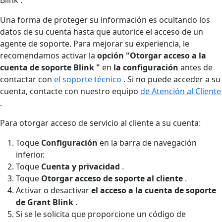
Una forma de proteger su información es ocultando los
datos de su cuenta hasta que autorice el acceso de un
agente de soporte. Para mejorar su experiencia, le
recomendamos activar la
opción "Otorgar acceso a la
cuenta de soporte Blink "
en
la configuración
antes de
contactar con
el soporte técnico
. Si no puede acceder a su
cuenta, contacte con nuestro equipo
de Atención al Cliente
.
Para otorgar acceso de servicio al cliente a su cuenta:
Toque
Configuración
en la barra de navegación
inferior.
Toque
Cuenta y privacidad
.
Toque
Otorgar acceso de soporte al cliente
.
Activar o desactivar
el acceso a la cuenta de soporte
de Grant Blink
.
Si se le solicita que proporcione un código de