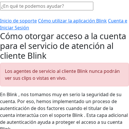
Inicio de soporte
Cómo utilizar la aplicación Blink
Cuenta e
Iniciar Sesión
Cómo otorgar acceso a la cuenta
para el servicio de atención al
cliente Blink
Los agentes de servicio al cliente Blink nunca podrán
ver sus clips o vistas en vivo.
En Blink , nos tomamos muy en serio la seguridad de su
cuenta. Por eso, hemos implementado un proceso de
autenticación de dos factores cuando el titular de la
cuenta interactúa con el soporte Blink . Esta capa adicional
de autenticación ayuda a proteger el acceso a su cuenta
Blink .