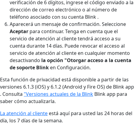
verificación de 6 dígitos, ingrese el código enviado a la
dirección de correo electrónico o al número de
teléfono asociado con su cuenta Blink .
Aparecerá un mensaje de confirmación. Seleccione
Aceptar
para continuar. Tenga en cuenta que el
servicio de atención al cliente tendrá acceso a su
cuenta durante 14 días. Puede revocar el acceso al
servicio de atención al cliente en cualquier momento
desactivando
la opción "Otorgar acceso a la cuenta
de soporte Blink
en Configuración.
Esta función de privacidad está disponible a partir de las
versiones 6.1.3 (iOS) y 6.1.2 (Android y Fire OS) de Blink app
. Consulta
"Versiones actuales de la Blink
Blink app para
saber cómo actualizarla.
La atención al cliente
está aquí para usted las 24 horas del
día, los 7 días de la semana.