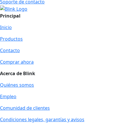
Soporte de contacto
Principal
Inicio
Productos
Contacto
Comprar ahora
Acerca de Blink
Quiénes somos
Empleo
Comunidad de clientes
Condiciones legales, garantías y avisos