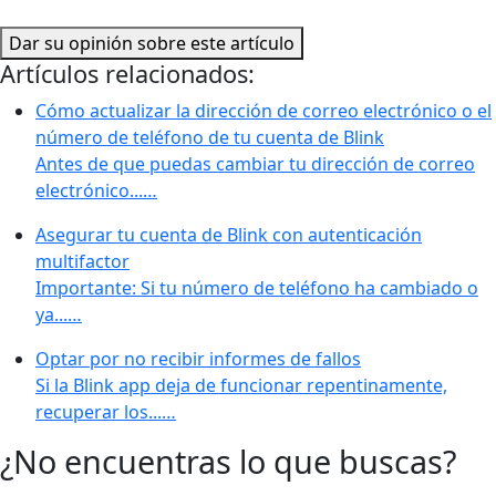
Dar su opinión sobre este artículo
Artículos relacionados:
Cómo actualizar la dirección de correo electrónico o el
número de teléfono de tu cuenta de Blink
Antes de que puedas cambiar tu dirección de correo
electrónico...…
Asegurar tu cuenta de Blink con autenticación
multifactor
Importante: Si tu número de teléfono ha cambiado o
ya...…
Optar por no recibir informes de fallos
Si la Blink app deja de funcionar repentinamente,
recuperar los...…
¿No encuentras lo que buscas?