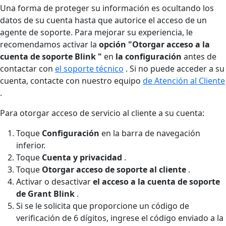
Una forma de proteger su información es ocultando los
datos de su cuenta hasta que autorice el acceso de un
agente de soporte. Para mejorar su experiencia, le
recomendamos activar la
opción "Otorgar acceso a la
cuenta de soporte Blink "
en
la configuración
antes de
contactar con
el soporte técnico
. Si no puede acceder a su
cuenta, contacte con nuestro equipo
de Atención al Cliente
.
Para otorgar acceso de servicio al cliente a su cuenta:
Toque
Configuración
en la barra de navegación
inferior.
Toque
Cuenta y privacidad
.
Toque
Otorgar acceso de soporte al cliente
.
Activar o desactivar
el acceso a la cuenta de soporte
de Grant Blink
.
Si se le solicita que proporcione un código de
verificación de 6 dígitos, ingrese el código enviado a la