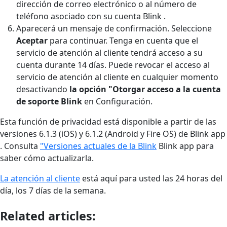
dirección de correo electrónico o al número de
teléfono asociado con su cuenta Blink .
Aparecerá un mensaje de confirmación. Seleccione
Aceptar
para continuar. Tenga en cuenta que el
servicio de atención al cliente tendrá acceso a su
cuenta durante 14 días. Puede revocar el acceso al
servicio de atención al cliente en cualquier momento
desactivando
la opción "Otorgar acceso a la cuenta
de soporte Blink
en Configuración.
Esta función de privacidad está disponible a partir de las
versiones 6.1.3 (iOS) y 6.1.2 (Android y Fire OS) de Blink app
. Consulta
"Versiones actuales de la Blink
Blink app para
saber cómo actualizarla.
La atención al cliente
está aquí para usted las 24 horas del
día, los 7 días de la semana.
Related articles: