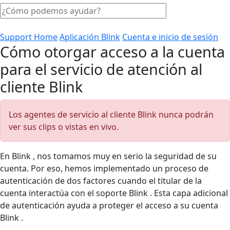
Support Home
Aplicación Blink
Cuenta e inicio de sesión
Cómo otorgar acceso a la cuenta
para el servicio de atención al
cliente Blink
Los agentes de servicio al cliente Blink nunca podrán
ver sus clips o vistas en vivo.
En Blink , nos tomamos muy en serio la seguridad de su
cuenta. Por eso, hemos implementado un proceso de
autenticación de dos factores cuando el titular de la
cuenta interactúa con el soporte Blink . Esta capa adicional
de autenticación ayuda a proteger el acceso a su cuenta
Blink .