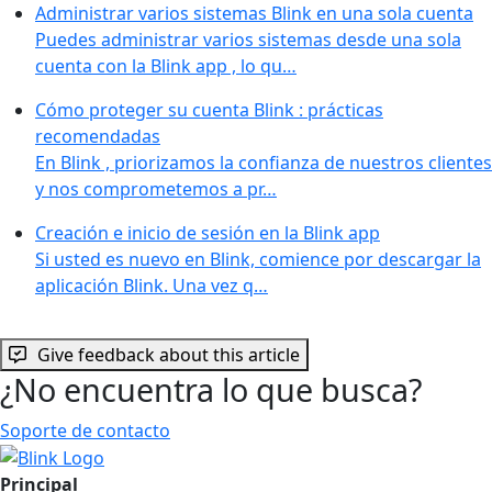
Administrar varios sistemas Blink en una sola cuenta
Puedes administrar varios sistemas desde una sola
cuenta con la Blink app , lo qu…
Cómo proteger su cuenta Blink : prácticas
recomendadas
En Blink , priorizamos la confianza de nuestros clientes
y nos comprometemos a pr…
Creación e inicio de sesión en la Blink app
Si usted es nuevo en Blink, comience por descargar la
aplicación Blink. Una vez q…
Give feedback about this article
¿No encuentra lo que busca?
Soporte de contacto
Principal