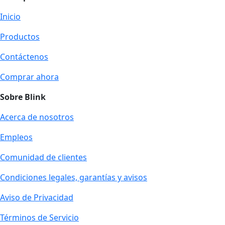
Inicio
Productos
Contáctenos
Comprar ahora
Sobre Blink
Acerca de nosotros
Empleos
Comunidad de clientes
Condiciones legales, garantías y avisos
Aviso de Privacidad
Términos de Servicio