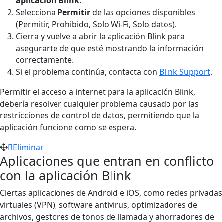
aplicación Blink
.
Selecciona
Permitir
de las opciones disponibles
(Permitir, Prohibido, Solo Wi-Fi, Solo datos).
Cierra y vuelve a abrir la aplicación Blink para
asegurarte de que esté mostrando la información
correctamente.
Si el problema continúa, contacta con
Blink Support
.
Permitir el acceso a internet para la aplicación Blink,
debería resolver cualquier problema causado por las
restricciones de control de datos, permitiendo que la
aplicación funcione como se espera.
Eliminar
Aplicaciones que entran en conflicto
con la aplicación Blink
Ciertas aplicaciones de Android e iOS, como redes privadas
virtuales (VPN), software antivirus, optimizadores de
archivos, gestores de tonos de llamada y ahorradores de