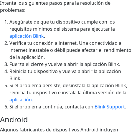
Intenta los siguientes pasos para la resolución de
problemas:
Asegúrate de que tu dispositivo cumple con los
requisitos mínimos del sistema para ejecutar la
aplicación Blink
.
Verifica tu conexión a internet. Una conectividad a
internet inestable o débil puede afectar el rendimiento
de la aplicación.
Fuerza el cierre y vuelve a abrir la aplicación Blink.
Reinicia tu dispositivo y vuelva a abrir la aplicación
Blink.
Si el problema persiste, desinstala la aplicación Blink,
reinicia tu dispositivo e instala la última versión de la
aplicación
.
Si el problema continúa, contacta con
Blink Support
.
Android
Algunos fabricantes de dispositivos Android incluyen