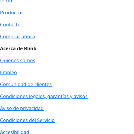
Inicio
Productos
Contacto
Comprar ahora
Acerca de Blink
Quiénes somos
Empleo
Comunidad de clientes
Condiciones legales, garantías y avisos
Aviso de privacidad
Condiciones del Servicio
Accesibilidad