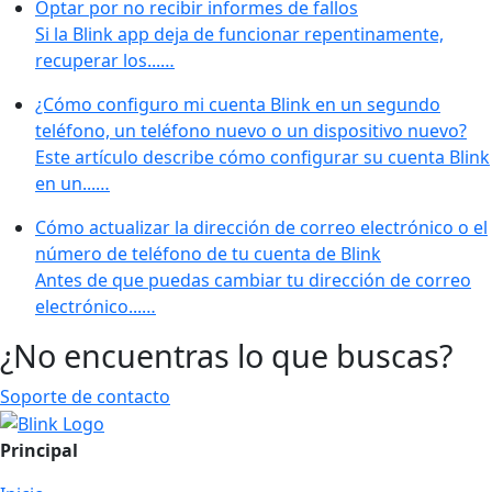
Optar por no recibir informes de fallos
Si la Blink app deja de funcionar repentinamente,
recuperar los...…
¿Cómo configuro mi cuenta Blink en un segundo
teléfono, un teléfono nuevo o un dispositivo nuevo?
Este artículo describe cómo configurar su cuenta Blink
en un...…
Cómo actualizar la dirección de correo electrónico o el
número de teléfono de tu cuenta de Blink
Antes de que puedas cambiar tu dirección de correo
electrónico...…
¿No encuentras lo que buscas?
Soporte de contacto
Principal