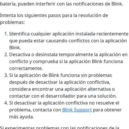
batería, pueden interferir con las notificaciones de Blink.
Intenta los siguientes pasos para la resolución de
problemas:
Identifica cualquier aplicación instalada recientemente
que pueda estar causando conflictos con la aplicación
Blink.
Desactiva o desinstala temporalmente la aplicación en
conflicto y comprueba si la aplicación Blink funciona
correctamente.
Si la aplicación de Blink funciona sin problemas
después de desactivar la aplicación conflictiva,
considera encontrar una aplicación alternativa o
contactar con el desarrollador para una solución.
Si desactivar la aplicación conflictiva no resuelve el
problema, contacta con
Blink Support
para obtener
más ayuda.
Si experimentas problemas con las notificaciones de la