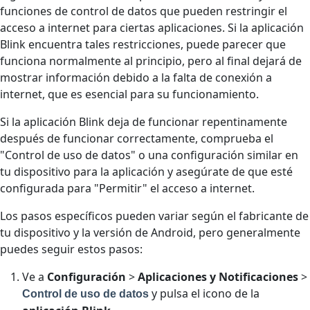
funciones de control de datos que pueden restringir el
acceso a internet para ciertas aplicaciones. Si la aplicación
Blink encuentra tales restricciones, puede parecer que
funciona normalmente al principio, pero al final dejará de
mostrar información debido a la falta de conexión a
internet, que es esencial para su funcionamiento.
Si la aplicación Blink deja de funcionar repentinamente
después de funcionar correctamente, comprueba el
"Control de uso de datos" o una configuración similar en
tu dispositivo para la aplicación y asegúrate de que esté
configurada para "Permitir" el acceso a internet.
Los pasos específicos pueden variar según el fabricante de
tu dispositivo y la versión de Android, pero generalmente
puedes seguir estos pasos:
Ve a
Configuración
>
Aplicaciones y Notificaciones
>
y pulsa el icono de la
Control de uso de datos