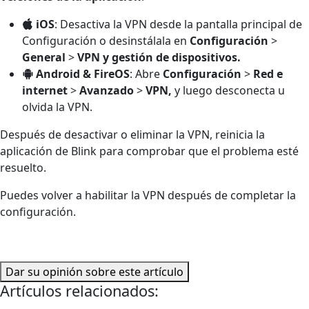
iOS
: Desactiva la VPN desde la pantalla principal de
Configuración o desinstálala en
Configuración
>
General
>
VPN y gestión de dispositivos.
Android & FireOS
: Abre
Configuración
>
Red e
internet
>
Avanzado
>
VPN,
y luego desconecta u
olvida la VPN.
Después de desactivar o eliminar la VPN, reinicia la
aplicación de Blink para comprobar que el problema esté
resuelto.
Puedes volver a habilitar la VPN después de completar la
configuración.
Dar su opinión sobre este artículo
Artículos relacionados: