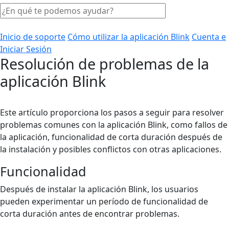
Inicio de soporte
Cómo utilizar la aplicación Blink
Cuenta e
Iniciar Sesión
Resolución de problemas de la
aplicación Blink
Este artículo proporciona los pasos a seguir para resolver
problemas comunes con la aplicación Blink, como fallos de
la aplicación, funcionalidad de corta duración después de
la instalación y posibles conflictos con otras aplicaciones.
Funcionalidad
Después de instalar la aplicación Blink, los usuarios
pueden experimentar un período de funcionalidad de
corta duración antes de encontrar problemas.