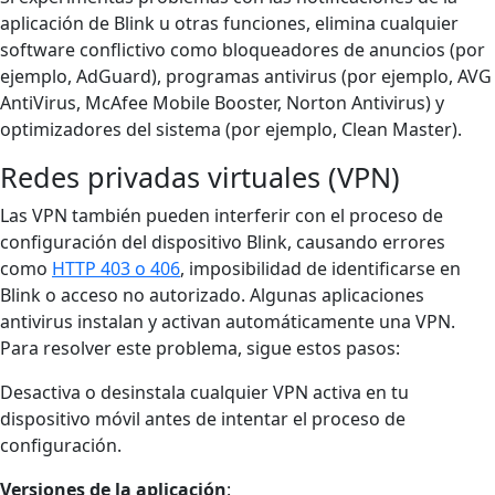
aplicación de Blink u otras funciones, elimina cualquier
software conflictivo como bloqueadores de anuncios (por
ejemplo, AdGuard), programas antivirus (por ejemplo, AVG
AntiVirus, McAfee Mobile Booster, Norton Antivirus) y
optimizadores del sistema (por ejemplo, Clean Master).
Redes privadas virtuales (VPN)
Las VPN también pueden interferir con el proceso de
configuración del dispositivo Blink, causando errores
como
HTTP 403 o 406
, imposibilidad de identificarse en
Blink o acceso no autorizado. Algunas aplicaciones
antivirus instalan y activan automáticamente una VPN.
Para resolver este problema, sigue estos pasos:
Desactiva o desinstala cualquier VPN activa en tu
dispositivo móvil antes de intentar el proceso de
configuración.
Versiones de la aplicación
: