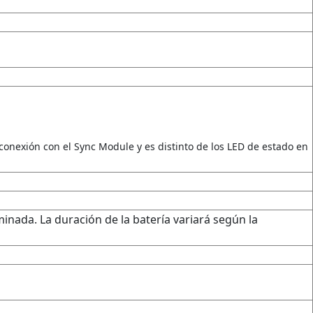
 conexión con el Sync Module y es distinto de los LED de estado en
inada. La duración de la batería variará según la