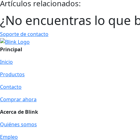
Artículos relacionados:
¿No encuentras lo que 
Soporte de contacto
Principal
Inicio
Productos
Contacto
Comprar ahora
Acerca de Blink
Quiénes somos
Empleo