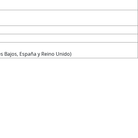
s Bajos, España y Reino Unido)