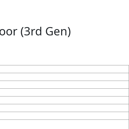
oor (3rd Gen)