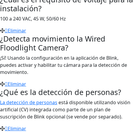
instalación?
100 a 240 VAC, 45 W, 50/60 Hz
Eliminar
¿Detecta movimiento la Wired
Floodlight Camera?
¡Sí! Usando la configuración en la aplicación de Blink,
puedes activar y habilitar tu cámara para la detección de
movimiento.
Eliminar
¿Qué es la detección de personas?
La detección de personas
está disponible utilizando visión
artificial (CV) integrada como parte de un plan de
suscripción de Blink opcional (se vende por separado).
Eliminar