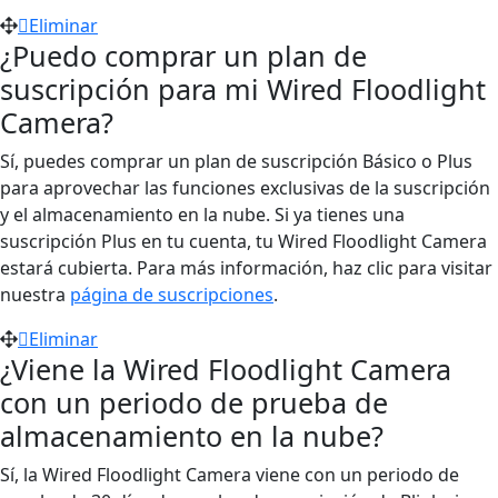
Eliminar
¿Puedo comprar un plan de
suscripción para mi Wired Floodlight
Camera?
Sí, puedes comprar un plan de suscripción Básico o Plus
para aprovechar las funciones exclusivas de la suscripción
y el almacenamiento en la nube. Si ya tienes una
suscripción Plus en tu cuenta, tu Wired Floodlight Camera
estará cubierta. Para más información, haz clic para visitar
nuestra
página de suscripciones
.
Eliminar
¿Viene la Wired Floodlight Camera
con un periodo de prueba de
almacenamiento en la nube?
Sí, la Wired Floodlight Camera viene con un periodo de