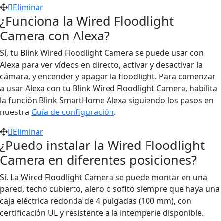
Eliminar
¿Funciona la Wired Floodlight
Camera con Alexa?
Sí, tu Blink Wired Floodlight Camera se puede usar con
Alexa para ver vídeos en directo, activar y desactivar la
cámara, y encender y apagar la floodlight. Para comenzar
a usar Alexa con tu Blink Wired Floodlight Camera, habilita
la función Blink SmartHome Alexa siguiendo los pasos en
nuestra
Guía de configuración
.
Eliminar
¿Puedo instalar la Wired Floodlight
Camera en diferentes posiciones?
Sí. La Wired Floodlight Camera se puede montar en una
pared, techo cubierto, alero o sofito siempre que haya una
caja eléctrica redonda de 4 pulgadas (100 mm), con
certificación UL y resistente a la intemperie disponible.