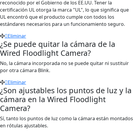
reconocido por el Gobierno de los EE.UU. Tener la
certificación UL otorga la marca "UL", lo que significa que
UL encontró que el producto cumple con todos los
estándares necesarios para un funcionamiento seguro.
Eliminar
¿Se puede quitar la cámara de la
Wired Floodlight Camera?
No, la cámara incorporada no se puede quitar ni sustituir
por otra cámara Blink.
Eliminar
¿Son ajustables los puntos de luz y la
cámara en la Wired Floodlight
Camera?
Sí, tanto los puntos de luz como la cámara están montados
en rótulas ajustables.