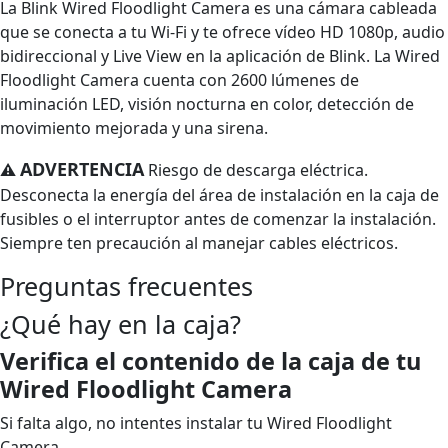
La Blink Wired Floodlight Camera es una cámara cableada
que se conecta a tu Wi-Fi y te ofrece vídeo HD 1080p, audio
bidireccional y Live View en la aplicación de Blink. La Wired
Floodlight Camera cuenta con 2600 lúmenes de
iluminación LED, visión nocturna en color, detección de
movimiento mejorada y una sirena.
ADVERTENCIA
⚠
Riesgo de descarga eléctrica.
Desconecta la energía del área de instalación en la caja de
fusibles o el interruptor antes de comenzar la instalación.
Siempre ten precaución al manejar cables eléctricos.
Preguntas frecuentes
¿Qué hay en la caja?
Verifica el contenido de la caja de tu
Wired Floodlight Camera
Si falta algo, no intentes instalar tu Wired Floodlight
Camera.