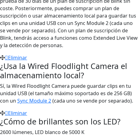
prueba de 30 días de un plan de suscripción de Blink sin
coste. Posteriormente, puedes comprar un plan de
suscripción o usar almacenamiento local para guardar tus
clips en una unidad USB con un Sync Module 2 (cada uno
se vende por separado). Con un plan de suscripción de
Blink, tendrás acceso a funciones como Extended Live View
y la detección de personas.
Eliminar
¿Usa la Wired Floodlight Camera el
almacenamiento local?
Sí, la Wired Floodlight Camera puede guardar clips en tu
unidad USB (el tamaño máximo soportado es de 256 GB)
con un
Sync Module 2
(cada uno se vende por separado).
Eliminar
¿Cómo de brillantes son los LED?
2600 lúmenes, LED blanco de 5000 K