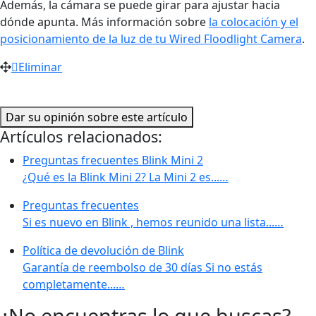
Además, la cámara se puede girar para ajustar hacia
dónde apunta. Más información sobre
la colocación y el
posicionamiento de la luz de tu Wired Floodlight Camera
.
Eliminar
Dar su opinión sobre este artículo
Artículos relacionados:
Preguntas frecuentes Blink Mini 2
¿Qué es la Blink Mini 2? La Mini 2 es...…
Preguntas frecuentes
Si es nuevo en Blink , hemos reunido una lista...…
Política de devolución de Blink
Garantía de reembolso de 30 días Si no estás
completamente...…
¿No encuentras lo que buscas?