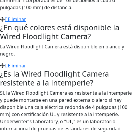
La sirena incorporada es de 105 decibelios a cuatro
pulgadas (100 mm) de distancia.
Eliminar
¿En qué colores está disponible la
Wired Floodlight Camera?
La Wired Floodlight Camera está disponible en blanco y
negro.
Eliminar
¿Es la Wired Floodlight Camera
resistente a la intemperie?
Sí, la Wired Floodlight Camera es resistente a la intemperie
y puede montarse en una pared externa o alero si hay
disponible una caja eléctrica redonda de 4 pulgadas (100
mm) con certificación UL y resistente a la intemperie.
Underwriter's Laboratory, o "UL," es un laboratorio
internacional de pruebas de estándares de seguridad