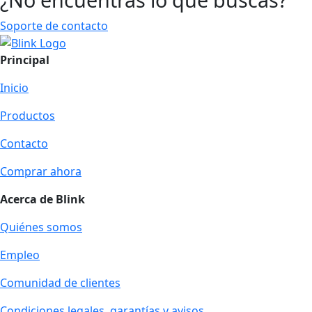
Soporte de contacto
Principal
Inicio
Productos
Contacto
Comprar ahora
Acerca de Blink
Quiénes somos
Empleo
Comunidad de clientes
Condiciones legales, garantías y avisos