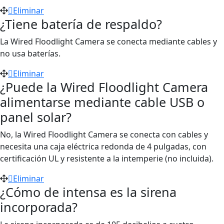
Eliminar
¿Tiene batería de respaldo?
La Wired Floodlight Camera se conecta mediante cables y
no usa baterías.
Eliminar
¿Puede la Wired Floodlight Camera
alimentarse mediante cable USB o
panel solar?
No, la Wired Floodlight Camera se conecta con cables y
necesita una caja eléctrica redonda de 4 pulgadas, con
certificación UL y resistente a la intemperie (no incluida).
Eliminar
¿Cómo de intensa es la sirena
incorporada?