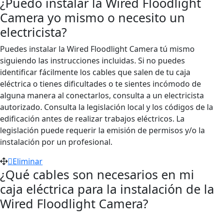
¿Puedo instalar la Wired Floodlight
Camera yo mismo o necesito un
electricista?
Puedes instalar la Wired Floodlight Camera tú mismo
siguiendo las instrucciones incluidas.
Si no puedes
identificar fácilmente los cables que salen de tu caja
eléctrica o tienes dificultades o te sientes incómodo de
alguna manera al conectarlos, consulta a un electricista
autorizado. Consulta la legislación local y los códigos de la
edificación antes de realizar trabajos eléctricos. La
legislación puede requerir la emisión de permisos y/o la
instalación por un profesional.
Eliminar
¿Qué cables son necesarios en mi
caja eléctrica para la instalación de la
Wired Floodlight Camera?