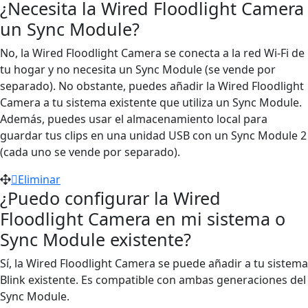
¿Necesita la Wired Floodlight Camera
un Sync Module?
No, la Wired Floodlight Camera se conecta a la red Wi-Fi de
tu hogar y no necesita un Sync Module (se vende por
separado). No obstante, puedes añadir la Wired Floodlight
Camera a tu sistema existente que utiliza un Sync Module.
Además, puedes usar el almacenamiento local para
guardar tus clips en una unidad USB con un Sync Module 2
(cada uno se vende por separado).
Eliminar
¿Puedo configurar la Wired
Floodlight Camera en mi sistema o
Sync Module existente?
Sí, la Wired Floodlight Camera se puede añadir a tu sistema
Blink existente. Es compatible con ambas generaciones del
Sync Module.