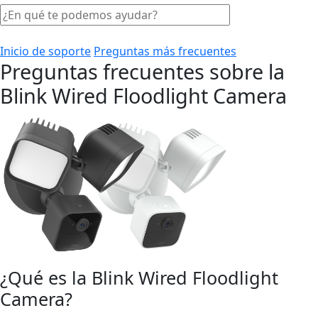
Inicio de soporte
Preguntas más frecuentes
Preguntas frecuentes sobre la
Blink Wired Floodlight Camera
¿Qué es la Blink Wired Floodlight
Camera?