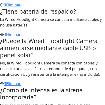
Eliminar
¿Tiene batería de respaldo?
La Wired Floodlight Camera se conecta mediante cables y
no usa baterías.
Eliminar
¿Puede la Wired Floodlight Camera
alimentarse mediante cable USB o
panel solar?
No, la Wired Floodlight Camera se conecta con cables y
necesita una caja eléctrica redonda de 4 pulgadas, con
certificación UL y resistente a la intemperie (no incluida).
Eliminar
¿Cómo de intensa es la sirena
incorporada?