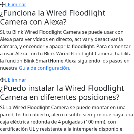
Eliminar
¿Funciona la Wired Floodlight
Camera con Alexa?
Sí, tu Blink Wired Floodlight Camera se puede usar con
Alexa para ver vídeos en directo, activar y desactivar la
cámara, y encender y apagar la floodlight. Para comenzar
a usar Alexa con tu Blink Wired Floodlight Camera, habilita
la función Blink SmartHome Alexa siguiendo los pasos en
nuestra
Guía de configuración
.
Eliminar
¿Puedo instalar la Wired Floodlight
Camera en diferentes posiciones?
Sí. La Wired Floodlight Camera se puede montar en una
pared, techo cubierto, alero o sofito siempre que haya una
caja eléctrica redonda de 4 pulgadas (100 mm), con
certificación UL y resistente a la intemperie disponible.