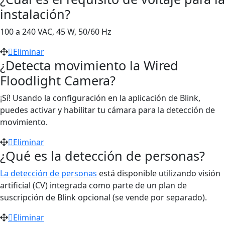
instalación?
100 a 240 VAC, 45 W, 50/60 Hz
Eliminar
¿Detecta movimiento la Wired
Floodlight Camera?
¡Sí! Usando la configuración en la aplicación de Blink,
puedes activar y habilitar tu cámara para la detección de
movimiento.
Eliminar
¿Qué es la detección de personas?
La detección de personas
está disponible utilizando visión
artificial (CV) integrada como parte de un plan de
suscripción de Blink opcional (se vende por separado).
Eliminar