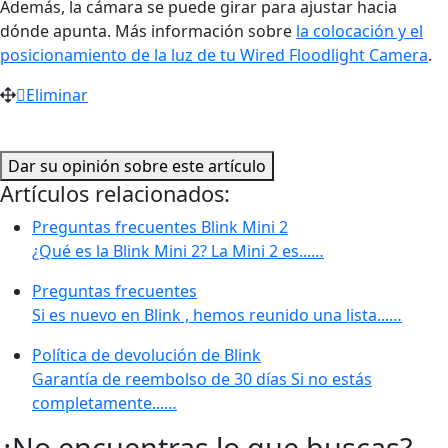
Además, la cámara se puede girar para ajustar hacia
dónde apunta. Más información sobre
la colocación y el
posicionamiento de la luz de tu Wired Floodlight Camera
.
Eliminar
Dar su opinión sobre este artículo
Artículos relacionados:
Preguntas frecuentes Blink Mini 2
¿Qué es la Blink Mini 2? La Mini 2 es...…
Preguntas frecuentes
Si es nuevo en Blink , hemos reunido una lista...…
Política de devolución de Blink
Garantía de reembolso de 30 días Si no estás
completamente...…
¿No encuentras lo que buscas?