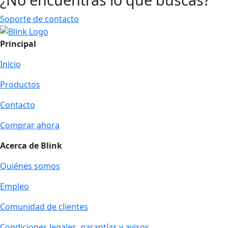
Soporte de contacto
Principal
Inicio
Productos
Contacto
Comprar ahora
Acerca de Blink
Quiénes somos
Empleo
Comunidad de clientes
Condiciones legales, garantías y avisos