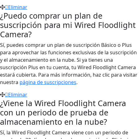
Eliminar
¿Puedo comprar un plan de
suscripción para mi Wired Floodlight
Camera?
Sí, puedes comprar un plan de suscripción Básico o Plus
para aprovechar las funciones exclusivas de la suscripción
y el almacenamiento en la nube. Si ya tienes una
suscripción Plus en tu cuenta, tu Wired Floodlight Camera
estará cubierta. Para más información, haz clic para visitar
nuestra
página de suscripciones
.
Eliminar
¿Viene la Wired Floodlight Camera
con un periodo de prueba de
almacenamiento en la nube?
Sí, la Wired Floodlight Camera viene con un periodo de