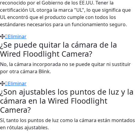
reconocido por el Gobierno de los EE.UU. Tener la
certificación UL otorga la marca "UL", lo que significa que
UL encontró que el producto cumple con todos los
estándares necesarios para un funcionamiento seguro.
Eliminar
¿Se puede quitar la cámara de la
Wired Floodlight Camera?
No, la cámara incorporada no se puede quitar ni sustituir
por otra cámara Blink.
Eliminar
¿Son ajustables los puntos de luz y la
cámara en la Wired Floodlight
Camera?
Sí, tanto los puntos de luz como la cámara están montados
en rótulas ajustables.