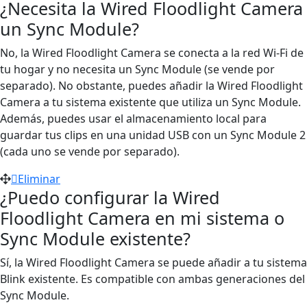
¿Necesita la Wired Floodlight Camera
un Sync Module?
No, la Wired Floodlight Camera se conecta a la red Wi-Fi de
tu hogar y no necesita un Sync Module (se vende por
separado). No obstante, puedes añadir la Wired Floodlight
Camera a tu sistema existente que utiliza un Sync Module.
Además, puedes usar el almacenamiento local para
guardar tus clips en una unidad USB con un Sync Module 2
(cada uno se vende por separado).
Eliminar
¿Puedo configurar la Wired
Floodlight Camera en mi sistema o
Sync Module existente?
Sí, la Wired Floodlight Camera se puede añadir a tu sistema
Blink existente. Es compatible con ambas generaciones del
Sync Module.