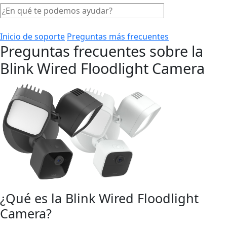
Inicio de soporte
Preguntas más frecuentes
Preguntas frecuentes sobre la
Blink Wired Floodlight Camera
¿Qué es la Blink Wired Floodlight
Camera?