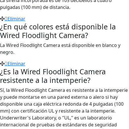
La sirena incorporada es de 105 decibelios a cuatro
pulgadas (100 mm) de distancia.
Eliminar
¿En qué colores está disponible la
Wired Floodlight Camera?
La Wired Floodlight Camera está disponible en blanco y
negro.
Eliminar
¿Es la Wired Floodlight Camera
resistente a la intemperie?
Sí, la Wired Floodlight Camera es resistente a la intemperie
y puede montarse en una pared externa o alero si hay
disponible una caja eléctrica redonda de 4 pulgadas (100
mm) con certificación UL y resistente a la intemperie.
Underwriter's Laboratory, o "UL," es un laboratorio
internacional de pruebas de estándares de seguridad