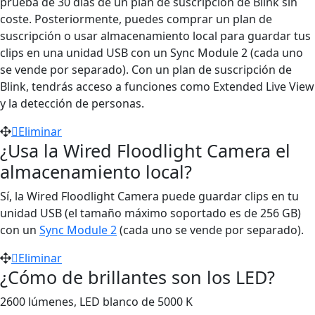
prueba de 30 días de un plan de suscripción de Blink sin
coste. Posteriormente, puedes comprar un plan de
suscripción o usar almacenamiento local para guardar tus
clips en una unidad USB con un Sync Module 2 (cada uno
se vende por separado). Con un plan de suscripción de
Blink, tendrás acceso a funciones como Extended Live View
y la detección de personas.
Eliminar
¿Usa la Wired Floodlight Camera el
almacenamiento local?
Sí, la Wired Floodlight Camera puede guardar clips en tu
unidad USB (el tamaño máximo soportado es de 256 GB)
con un
Sync Module 2
(cada uno se vende por separado).
Eliminar
¿Cómo de brillantes son los LED?
2600 lúmenes, LED blanco de 5000 K