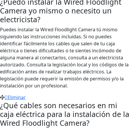
¿Puedo instalar la Wired Floodlight
Camera yo mismo o necesito un
electricista?
Puedes instalar la Wired Floodlight Camera tú mismo
siguiendo las instrucciones incluidas.
Si no puedes
identificar fácilmente los cables que salen de tu caja
eléctrica o tienes dificultades o te sientes incómodo de
alguna manera al conectarlos, consulta a un electricista
autorizado. Consulta la legislación local y los códigos de la
edificación antes de realizar trabajos eléctricos. La
legislación puede requerir la emisión de permisos y/o la
instalación por un profesional.
Eliminar
¿Qué cables son necesarios en mi
caja eléctrica para la instalación de la
Wired Floodlight Camera?