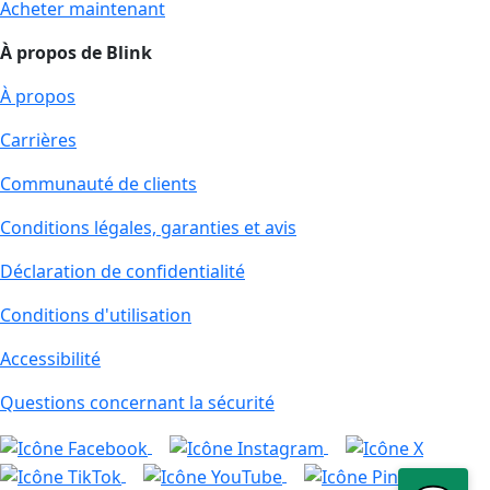
Acheter maintenant
À propos de Blink
À propos
Carrières
Communauté de clients
Conditions légales, garanties et avis
Déclaration de confidentialité
Conditions d'utilisation
Accessibilité
Questions concernant la sécurité