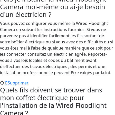
Camera moi-même ou ai-je besoin
d'un électricien ?
Vous pouvez configurer vous-même la Wired Floodlight
Camera en suivant les instructions fournies.
Si vous ne
parvenez pas à identifier facilement les fils sortant de
votre boîtier électrique ou si vous avez des difficultés ou si
vous êtes mal à l'aise de quelque manière que ce soit pour
les connecter, consultez un électricien agréé. Reportez-
vous à vos lois locales et codes du bâtiment avant
d'effectuer des travaux électriques ; des permis et une
installation professionnelle peuvent être exigés par la loi.
Supprimer
Quels fils doivent se trouver dans
mon coffret électrique pour
l'installation de la Wired Floodlight
Camera ?