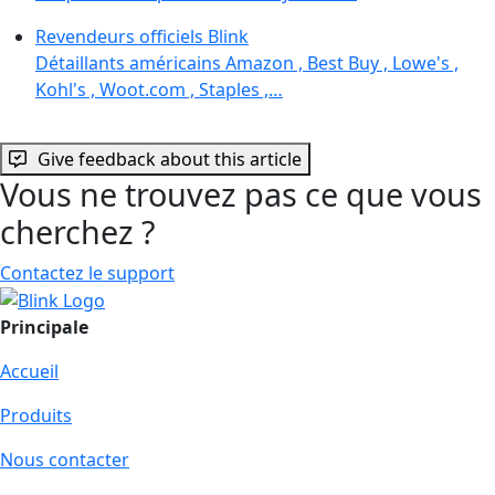
Revendeurs officiels Blink
Détaillants américains Amazon , Best Buy , Lowe's ,
Kohl's , Woot.com , Staples ,…
Give feedback about this article
Vous ne trouvez pas ce que vous
cherchez ?
Contactez le support
Principale
Accueil
Produits
Nous contacter