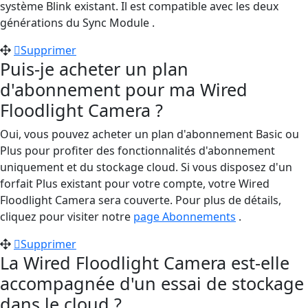
système Blink existant. Il est compatible avec les deux
générations du Sync Module .
Supprimer
Puis-je acheter un plan
d'abonnement pour ma Wired
Floodlight Camera ?
Oui, vous pouvez acheter un plan d'abonnement Basic ou
Plus pour profiter des fonctionnalités d'abonnement
uniquement et du stockage cloud. Si vous disposez d'un
forfait Plus existant pour votre compte, votre Wired
Floodlight Camera sera couverte. Pour plus de détails,
cliquez pour visiter notre
page Abonnements
.
Supprimer
La Wired Floodlight Camera est-elle
accompagnée d'un essai de stockage
dans le cloud ?