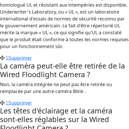
homologué UL et résistant aux intempéries est disponible.
Underwriter's Laboratory, ou « UL », est un laboratoire
international d'essais de normes de sécurité reconnu par
le gouvernement américain. Le fait d'être répertorié UL
mérite la marque « UL », ce qui signifie qu'UL a constaté
que le produit était conforme à toutes les normes requises
pour un fonctionnement sûr.
Supprimer
La caméra peut-elle être retirée de la
Wired Floodlight Camera ?
Non, la caméra intégrée ne peut pas être retirée ou
remplacée par une autre caméra Blink .
Supprimer
Les têtes d'éclairage et la caméra
sont-elles réglables sur la Wired
Floodlight Camera ?