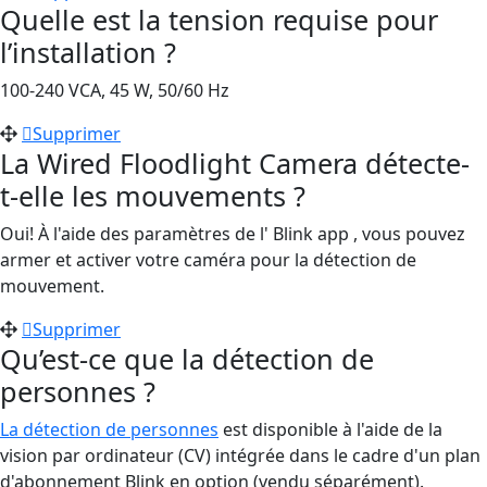
Quelle est la tension requise pour
l’installation ?
100-240 VCA, 45 W, 50/60 Hz
Supprimer
La Wired Floodlight Camera détecte-
t-elle les mouvements ?
Oui! À l'aide des paramètres de l' Blink app , vous pouvez
armer et activer votre caméra pour la détection de
mouvement.
Supprimer
Qu’est-ce que la détection de
personnes ?
La détection de personnes
est disponible à l'aide de la
vision par ordinateur (CV) intégrée dans le cadre d'un plan
d'abonnement Blink en option (vendu séparément).