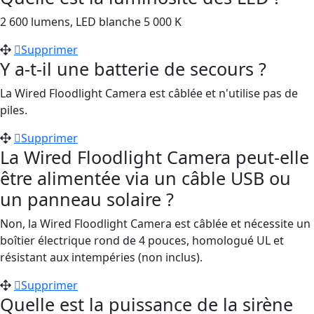
2 600 lumens, LED blanche 5 000 K
Supprimer
Y a-t-il une batterie de secours ?
La Wired Floodlight Camera est câblée et n'utilise pas de
piles.
Supprimer
La Wired Floodlight Camera peut-elle
être alimentée via un câble USB ou
un panneau solaire ?
Non, la Wired Floodlight Camera est câblée et nécessite un
boîtier électrique rond de 4 pouces, homologué UL et
résistant aux intempéries (non inclus).
Supprimer
Quelle est la puissance de la sirène