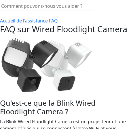
Accueil de l'assistance
FAQ
FAQ sur Wired Floodlight Camera
Qu'est-ce que la Blink Wired
Floodlight Camera ?
La Blink Wired Floodlight Camera est un projecteur et une
caméra câblés qui se connectent à votre Wi-Fi et vous