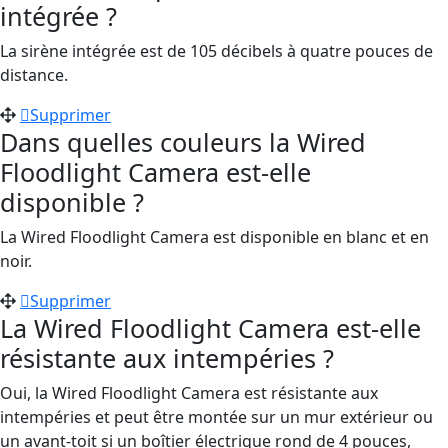
intégrée ?
La sirène intégrée est de 105 décibels à quatre pouces de
distance.
Supprimer
Dans quelles couleurs la Wired
Floodlight Camera est-elle
disponible ?
La Wired Floodlight Camera est disponible en blanc et en
noir.
Supprimer
La Wired Floodlight Camera est-elle
résistante aux intempéries ?
Oui, la Wired Floodlight Camera est résistante aux
intempéries et peut être montée sur un mur extérieur ou
un avant-toit si un boîtier électrique rond de 4 pouces,