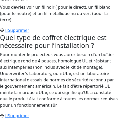
Vous devriez voir un fil noir (
pour
le direct), un fil blanc
(pour
le neutre) et un fil métallique nu ou vert
(pour
la
terre).
Supprimer
Quel type de coffret électrique est
nécessaire pour l’installation ?
Pour monter le projecteur, vous aurez besoin d'un boîtier
électrique rond de 4 pouces, homologué UL et résistant
aux intempéries (non inclus avec le kit de montage).
Underwriter's Laboratory, ou « UL », est un laboratoire
international d'essais de normes de sécurité reconnu par
le gouvernement américain. Le fait d'être répertorié UL
mérite la marque « UL », ce qui signifie qu'UL a constaté
que le produit était conforme à toutes les normes requises
pour un fonctionnement sûr.
Supprimer