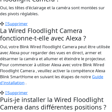
Oui, les têtes d'éclairage et la caméra sont montées sur
des pivots réglables.
Supprimer
La Wired Floodlight Camera
fonctionne-t-elle avec Alexa ?
Oui, votre Blink Wired Floodlight Camera peut être utilisée
avec Alexa pour regarder des vues en direct, armer et
désarmer la caméra et allumer et éteindre le projecteur.
Pour commencer à utiliser Alexa avec votre Blink Wired
Floodlight Camera , veuillez activer la compétence Alexa
Blink SmartHome en suivant les étapes de notre
Guide
d'installation
.
Supprimer
Puis-je installer la Wired Floodlight
Camera dans différentes positions ?