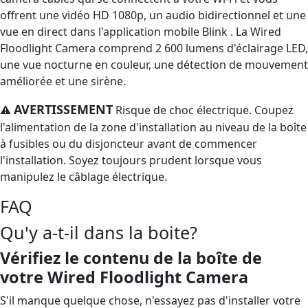
offrent une vidéo HD 1080p, un audio bidirectionnel et une
vue en direct dans l'application mobile Blink . La Wired
Floodlight Camera comprend 2 600 lumens d'éclairage LED,
une vue nocturne en couleur, une détection de mouvement
améliorée et une sirène.
AVERTISSEMENT
⚠
Risque de choc électrique. Coupez
l'alimentation de la zone d'installation au niveau de la boîte
à fusibles ou du disjoncteur avant de commencer
l'installation. Soyez toujours prudent lorsque vous
manipulez le câblage électrique.
FAQ
Qu'y a-t-il dans la boite?
Vérifiez le contenu de la boîte de
votre Wired Floodlight Camera
S'il manque quelque chose, n'essayez pas d'installer votre