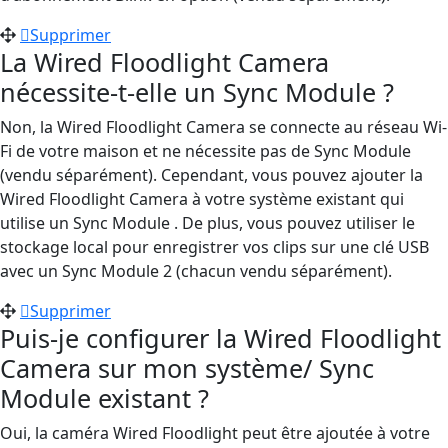
Supprimer
La Wired Floodlight Camera
nécessite-t-elle un Sync Module ?
Non, la Wired Floodlight Camera se connecte au réseau Wi-
Fi de votre maison et ne nécessite pas de Sync Module
(vendu séparément). Cependant, vous pouvez ajouter la
Wired Floodlight Camera à votre système existant qui
utilise un Sync Module . De plus, vous pouvez utiliser le
stockage local pour enregistrer vos clips sur une clé USB
avec un Sync Module 2 (chacun vendu séparément).
Supprimer
Puis-je configurer la Wired Floodlight
Camera sur mon système/ Sync
Module existant ?
Oui, la caméra Wired Floodlight peut être ajoutée à votre