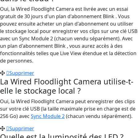
Oui, la Wired Floodlight Camera est livrée avec un essai
gratuit de 30 jours d'un plan d'abonnement Blink . Vous
pouvez ensuite acheter un plan d'abonnement ou utiliser
le stockage local pour enregistrer vos clips sur une clé USB
avec un Sync Module 2 (chacun vendu séparément). Avec
un plan d'abonnement Blink , vous aurez accès à des
fonctionnalités telles que Live View étendue et la détection
de personnes.
Supprimer
La Wired Floodlight Camera utilise-t-
elle le stockage local ?
Oui, la Wired Floodlight Camera peut enregistrer des clips
sur votre clé USB (la taille maximale prise en charge est de
256 Go) avec
Sync Module 2
(chacun vendu séparément).
Supprimer
Quelle est la luminosité des LED ?