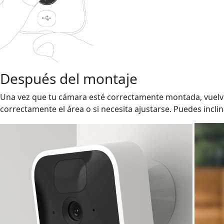
Después del montaje
Una vez que tu cámara esté correctamente montada, vuelve 
correctamente el área o si necesita ajustarse. Puedes inc