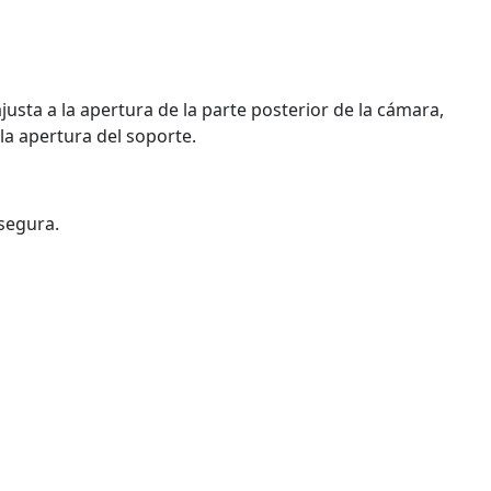
usta a la apertura de la parte posterior de la cámara,
la apertura del soporte.
 segura.