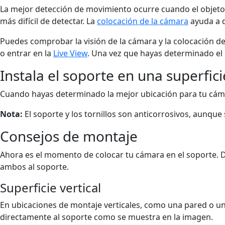
La mejor detección de movimiento ocurre cuando el objeto 
más difícil de detectar. La
colocación de la cámara
ayuda a q
Puedes comprobar la visión de la cámara y la colocación de 
o entrar en la
Live View
. Una vez que hayas determinado el 
Instala el soporte en una superfici
Cuando hayas determinado la mejor ubicación para tu cámara
Nota:
El soporte y los tornillos son anticorrosivos, aunq
Consejos de montaje
Ahora es el momento de colocar tu cámara en el soporte. 
ambos al soporte.
Superficie vertical
En ubicaciones de montaje verticales, como una pared o un
directamente al soporte como se muestra en la imagen.