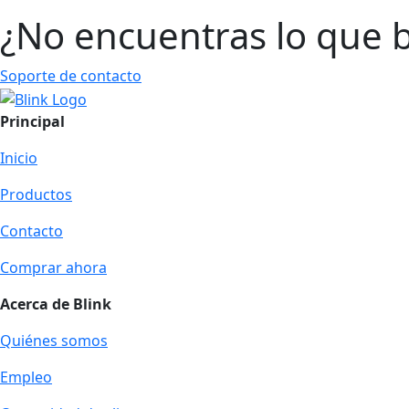
¿No encuentras lo que 
Soporte de contacto
Principal
Inicio
Productos
Contacto
Comprar ahora
Acerca de Blink
Quiénes somos
Empleo