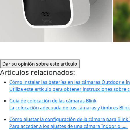
Dar su opinión sobre este artículo
Artículos relacionados:
Cómo instalar las baterías en las cámaras Outdoor e I
Utiliza este artículo para obtener instrucciones sobre c
Guía de colocación de las cámaras Blink
La colocación adecuada de tus cámaras y timbres Blink
Cómo ajustar la configuración de la cámara para Blink
Para acceder a los ajustes de una cámara Indoor o...…