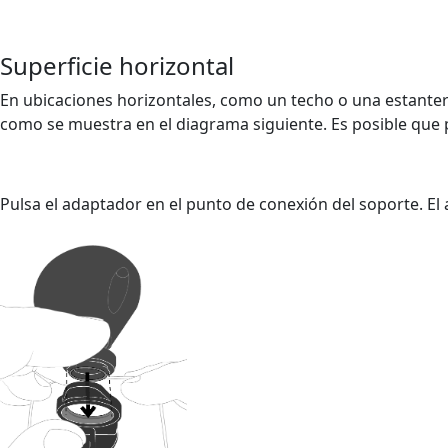
Superficie horizontal
En ubicaciones horizontales, como un techo o una estantería
como se muestra en el diagrama siguiente. Es posible que pr
Pulsa el adaptador en el punto de conexión del soporte. El