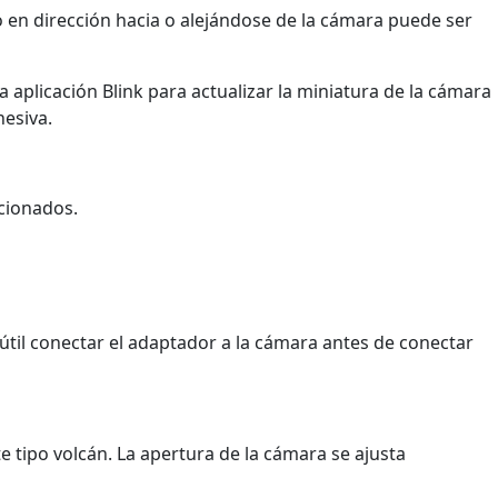
 en dirección hacia o alejándose de la cámara puede ser
a aplicación Blink para actualizar la miniatura de la cámara
hesiva.
rcionados.
til conectar el adaptador a la cámara antes de conectar
 tipo volcán. La apertura de la cámara se ajusta