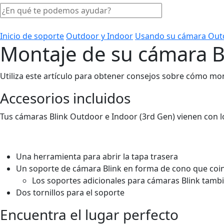
Inicio de soporte
Outdoor y Indoor
Usando su cámara Out
Montaje de su cámara B
Utiliza este artículo para obtener consejos sobre cómo mo
Accesorios incluidos
Tus cámaras Blink Outdoor e Indoor (3rd Gen) vienen con lo
Una herramienta para abrir la tapa trasera
Un soporte de cámara Blink en forma de cono que coin
Los soportes adicionales para cámaras Blink tamb
Dos tornillos para el soporte
Encuentra el lugar perfecto