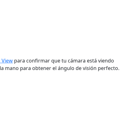
e View
para confirmar que tu cámara está viendo
la mano para obtener el ángulo de visión perfecto.