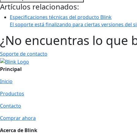
Artículos relacionados:
Especificaciones técnicas del producto Blink
El soporte está finalizando para ciertas versiones del s
¿No encuentras lo que 
Soporte de contacto
Principal
Inicio
Productos
Contacto
Comprar ahora
Acerca de Blink