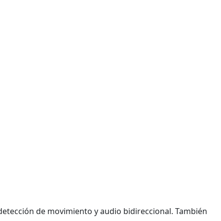
 detección de movimiento y audio bidireccional. También