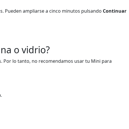
dos. Pueden ampliarse a cinco minutos pulsando
Continuar
na o vidrio?
es. Por lo tanto, no recomendamos usar tu Mini para
.