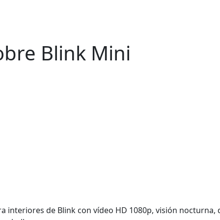
bre Blink Mini
a interiores de Blink con vídeo HD 1080p, visión nocturna,