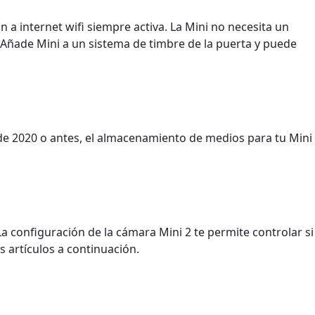
n a internet wifi siempre activa. La Mini no necesita un
 Añade Mini a un sistema de timbre de la puerta y puede
?
il de 2020 o antes, el almacenamiento de medios para tu Mini
 La configuración de la cámara Mini 2 te permite controlar si
s artículos a continuación.