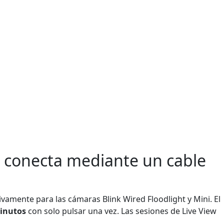
e conecta mediante un cable
sivamente para las cámaras Blink Wired Floodlight y Mini. El
inutos
con solo pulsar una vez. Las sesiones de Live View