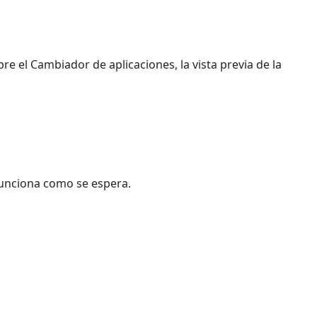
bre el Cambiador de aplicaciones, la vista previa de la
 funciona como se espera.