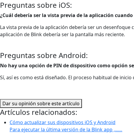
Preguntas sobre iOS:
¿Cuál debería ser la vista previa de la aplicación cuand
La vista previa de la aplicación debería ser un desenfoque co
aplicación de Blink debería ser la pantalla más reciente.
Preguntas sobre Android:
No hay una opción de PIN de dispositivo como opción s
Sí, así es como está diseñado. El proceso habitual de inici
Dar su opinión sobre este artículo
Artículos relacionados:
Cómo actualizar sus dispositivos iOS y Android
Para ejecutar la última versión de la Blink app ,...…