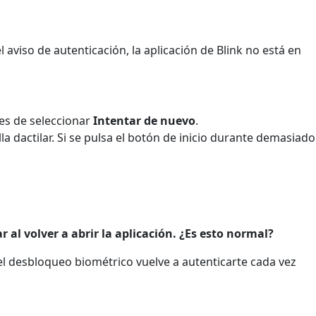
 aviso de autenticación, la aplicación de Blink no está en
es de seleccionar
Intentar de nuevo
.
lla dactilar. Si se pulsa el botón de inicio durante demasiado
r al volver a abrir la aplicación. ¿Es esto normal?
 el desbloqueo biométrico vuelve a autenticarte cada vez