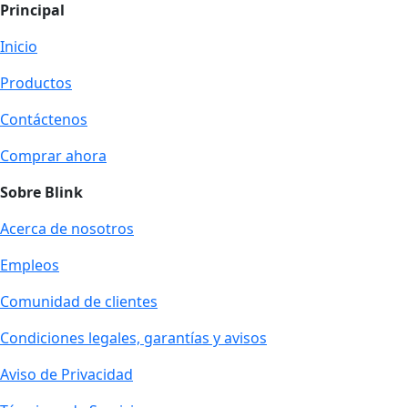
Principal
Inicio
Productos
Contáctenos
Comprar ahora
Sobre Blink
Acerca de nosotros
Empleos
Comunidad de clientes
Condiciones legales, garantías y avisos
Aviso de Privacidad