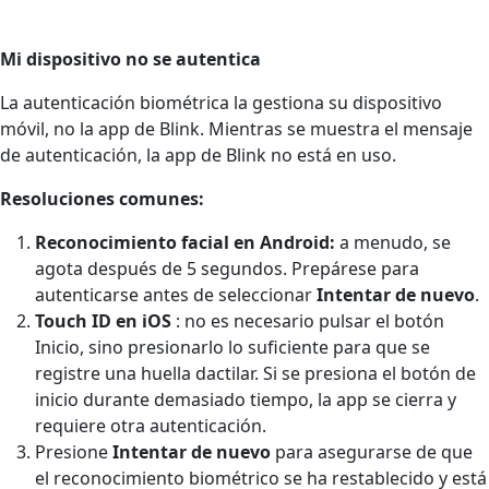
Mi dispositivo no se autentica
La autenticación biométrica la gestiona su dispositivo
móvil, no la app de Blink. Mientras se muestra el mensaje
de autenticación, la app de Blink no está en uso.
Resoluciones comunes:
Reconocimiento facial en Android:
a menudo, se
agota después de 5 segundos. Prepárese para
autenticarse antes de seleccionar
Intentar de nuevo
.
Touch ID en iOS
: no es necesario pulsar el botón
Inicio, sino presionarlo lo suficiente para que se
registre una huella dactilar. Si se presiona el botón de
inicio durante demasiado tiempo, la app se cierra y
requiere otra autenticación.
Presione
Intentar de nuevo
para asegurarse de que
el reconocimiento biométrico se ha restablecido y está