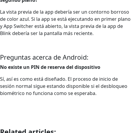
La vista previa de la app debería ser un contorno borroso
de color azul. Si la app se está ejecutando en primer plano
y App Switcher está abierto, la vista previa de la app de
Blink debería ser la pantalla más reciente.
Preguntas acerca de Android:
No existe un PIN de reserva del dispositivo
Sí, así es como está diseñado. El proceso de inicio de
sesión normal sigue estando disponible si el desbloqueo
biométrico no funciona como se esperaba.
Related articles: