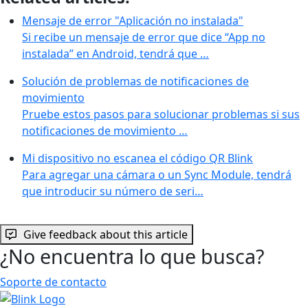
Mensaje de error "Aplicación no instalada"
Si recibe un mensaje de error que dice “App no
instalada” en Android, tendrá que …
Solución de problemas de notificaciones de
movimiento
Pruebe estos pasos para solucionar problemas si sus
notificaciones de movimiento …
Mi dispositivo no escanea el código QR Blink
Para agregar una cámara o un Sync Module, tendrá
que introducir su número de seri…
Give feedback about this article
¿No encuentra lo que busca?
Soporte de contacto