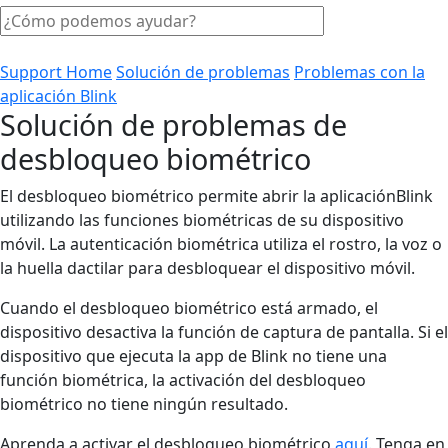
Support Home
Solución de problemas
Problemas con la
aplicación Blink
Solución de problemas de
desbloqueo biométrico
El desbloqueo biométrico permite abrir la aplicaciónBlink
utilizando las funciones biométricas de su dispositivo
móvil. La autenticación biométrica utiliza el rostro, la voz o
la huella dactilar para desbloquear el dispositivo móvil.
Cuando el desbloqueo biométrico está armado, el
dispositivo desactiva la función de captura de pantalla. Si el
dispositivo que ejecuta la app de Blink no tiene una
función biométrica, la activación del desbloqueo
biométrico no tiene ningún resultado.
Aprenda a activar el desbloqueo biométrico
aquí
. Tenga en