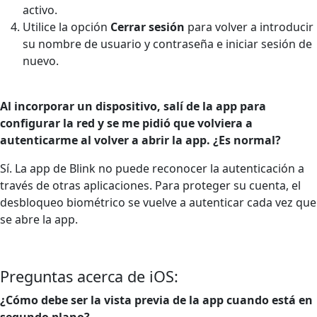
activo.
Utilice la opción
Cerrar sesión
para volver a introducir
su nombre de usuario y contraseña e iniciar sesión de
nuevo.
Al incorporar un dispositivo, salí de la app para
configurar la red y se me pidió que volviera a
autenticarme al volver a abrir la app. ¿Es normal?
Sí. La app de Blink no puede reconocer la autenticación a
través de otras aplicaciones. Para proteger su cuenta, el
desbloqueo biométrico se vuelve a autenticar cada vez que
se abre la app.
Preguntas acerca de iOS:
¿Cómo debe ser la vista previa de la app cuando está en
segundo plano?