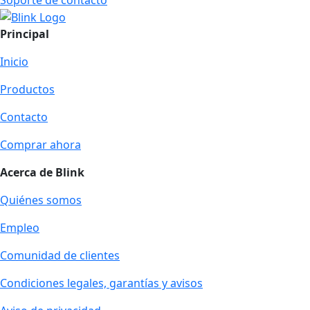
Principal
Inicio
Productos
Contacto
Comprar ahora
Acerca de Blink
Quiénes somos
Empleo
Comunidad de clientes
Condiciones legales, garantías y avisos