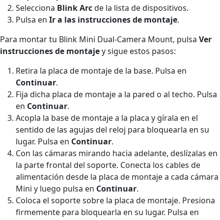
Selecciona
Blink Arc
de la lista de dispositivos.
Pulsa en
Ir a las instrucciones de montaje
.
Para montar tu Blink Mini Dual-Camera Mount, pulsa
Ver
instrucciones de montaje
y sigue estos pasos:
Retira la placa de montaje de la base. Pulsa en
Continuar
.
Fija dicha placa de montaje a la pared o al techo. Pulsa
en
Continuar
.
Acopla la base de montaje a la placa y gírala en el
sentido de las agujas del reloj para bloquearla en su
lugar. Pulsa en
Continuar
.
Con las cámaras mirando hacia adelante, deslízalas en
la parte frontal del soporte. Conecta los cables de
alimentación desde la placa de montaje a cada cámara
Mini y luego pulsa en
Continuar
.
Coloca el soporte sobre la placa de montaje. Presiona
firmemente para bloquearla en su lugar. Pulsa en