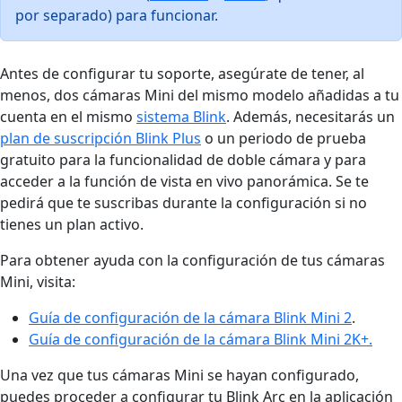
por separado) para funcionar.
Antes de configurar tu soporte, asegúrate de tener, al
menos, dos cámaras Mini del mismo modelo añadidas a tu
cuenta en el mismo
sistema Blink
. Además, necesitarás un
plan de suscripción Blink Plus
o un periodo de prueba
gratuito para la funcionalidad de doble cámara y para
acceder a la función de vista en vivo panorámica. Se te
pedirá que te suscribas durante la configuración si no
tienes un plan activo.
Para obtener ayuda con la configuración de tus cámaras
Mini, visita:
Guía de configuración de la cámara Blink Mini 2
.
Guía de configuración de la cámara Blink Mini 2K+.
Una vez que tus cámaras Mini se hayan configurado,
puedes proceder a configurar tu Blink Arc en la aplicación