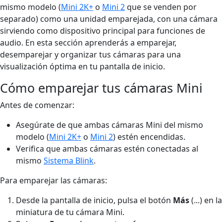
mismo modelo (
Mini 2K+
o
Mini 2
que se venden por
separado) como una unidad emparejada, con una cámara
sirviendo como dispositivo principal para funciones de
audio. En esta sección aprenderás a emparejar,
desemparejar y organizar tus cámaras para una
visualización óptima en tu pantalla de inicio.
Cómo emparejar tus cámaras Mini
Antes de comenzar:
Asegúrate de que ambas cámaras Mini del mismo
modelo (
Mini 2K+
o
Mini 2
) estén encendidas.
Verifica que ambas cámaras estén conectadas al
mismo
Sistema Blink
.
Para emparejar las cámaras:
Desde la pantalla de inicio, pulsa el botón
Más
(...) en la
miniatura de tu cámara Mini.