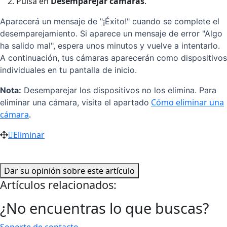
Pulsa en
Desemparejar cámaras
.
Aparecerá un mensaje de "¡Éxito!" cuando se complete el
desemparejamiento. Si aparece un mensaje de error "Algo
ha salido mal", espera unos minutos y vuelve a intentarlo.
A continuación, tus cámaras aparecerán como dispositivos
individuales en tu pantalla de inicio.
Nota:
Desemparejar los dispositivos no los elimina. Para
Cómo eliminar una
eliminar una cámara, visita el apartado
cámara
.
Eliminar
Dar su opinión sobre este artículo
Artículos relacionados:
¿No encuentras lo que buscas?
Soporte de contacto