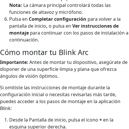
Nota:
La cámara principal controlará todas las
funciones de altavoz y micrófono.
Pulsa en
Completar configuración
para volver a la
pantalla de inicio
,
o pulsa en
Ver instrucciones de
montaje
para continuar con los pasos de instalación a
continuación.
Cómo montar tu Blink Arc
Importante:
Antes de montar tu dispositivo, asegúrate de
disponer de una superficie limpia y plana que ofrezca
ángulos de visión óptimos.
Si omitiste las instrucciones de montaje durante la
configuración inicial o necesitas revisarlas más tarde,
puedes acceder a los pasos de montaje en la aplicación
Blink:
Desde la Pantalla de inicio, pulsa el icono
+
en la
esquina superior derecha.