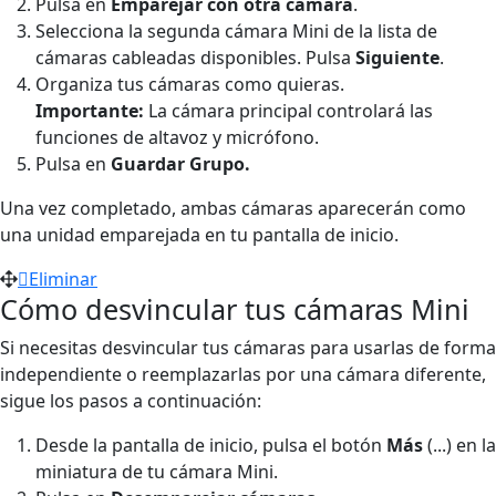
Pulsa en
Emparejar con otra cámara
.
Selecciona la segunda cámara Mini de la lista de
cámaras cableadas disponibles. Pulsa
Siguiente
.
Organiza tus cámaras como quieras.
Importante:
La cámara principal controlará las
funciones de altavoz y micrófono.
Pulsa en
Guardar Grupo.
Una vez completado, ambas cámaras aparecerán como
una unidad emparejada en tu pantalla de inicio.
Eliminar
Cómo desvincular tus cámaras Mini
Si necesitas desvincular tus cámaras para usarlas de forma
independiente o reemplazarlas por una cámara diferente,
sigue los pasos a continuación:
Desde la pantalla de inicio, pulsa el botón
Más
(...) en la
miniatura de tu cámara Mini.