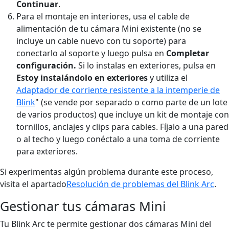
Continuar
.
Para el montaje en interiores, usa el cable de
alimentación de tu cámara Mini existente (no se
incluye un cable nuevo con tu soporte) para
conectarlo al soporte y luego pulsa en
Completar
configuración.
Si lo instalas en exteriores, pulsa en
Estoy instalándolo en exteriores
y utiliza el
Adaptador de corriente resistente a la intemperie de
Blink
" (se vende por separado o como parte de un lote
de varios productos) que incluye un kit de montaje con
tornillos, anclajes y clips para cables. Fíjalo a una pared
o al techo y luego conéctalo a una toma de corriente
para exteriores.
Si experimentas algún problema durante este proceso,
visita el apartado
Resolución de problemas del Blink Arc
.
Gestionar tus cámaras Mini
Tu Blink Arc te permite gestionar dos cámaras Mini del