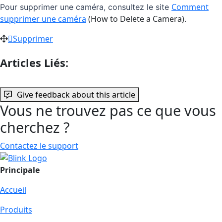
Comment
Pour supprimer une caméra, consultez le site
supprimer une caméra
(How to Delete a Camera).
Supprimer
Articles Liés:
Give feedback about this article
Vous ne trouvez pas ce que vous
cherchez ?
Contactez le support
Principale
Accueil
Produits