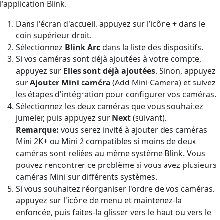
l'application Blink.
Dans l'écran d'accueil, appuyez sur l’icône
+
dans le
coin supérieur droit.
Sélectionnez
Blink Arc
dans la liste des dispositifs.
Si vos caméras sont déjà ajoutées à votre compte,
appuyez sur
Elles sont déjà ajoutées
. Sinon, appuyez
sur
Ajouter Mini caméra
(Add Mini Camera) et suivez
les étapes d'intégration pour configurer vos caméras.
Sélectionnez les deux caméras que vous souhaitez
jumeler, puis appuyez sur
Next
(suivant).
Remarque:
vous serez invité à ajouter des caméras
Mini 2K+ ou Mini 2 compatibles si moins de deux
caméras sont reliées au même système Blink. Vous
pouvez rencontrer ce problème si vous avez plusieurs
caméras Mini sur différents systèmes.
Si vous souhaitez réorganiser l'ordre de vos caméras,
appuyez sur l'icône de menu et maintenez-la
enfoncée, puis faites-la glisser vers le haut ou vers le