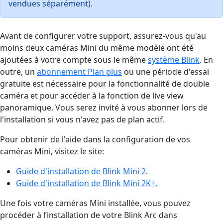
vendues séparément).
Avant de configurer votre support, assurez-vous qu'au
moins deux caméras Mini du même modèle ont été
ajoutées à votre compte sous le même
système Blink
. En
outre, un
abonnement Plan plus
ou une période d'essai
gratuite est nécessaire pour la fonctionnalité de double
caméra et pour accéder à la fonction de live view
panoramique. Vous serez invité à vous abonner lors de
l'installation si vous n'avez pas de plan actif.
Pour obtenir de l'aide dans la configuration de vos
caméras Mini, visitez le site:
Guide d'installation de Blink Mini 2
.
Guide d'installation de Blink Mini 2K+.
Une fois votre caméras Mini installée, vous pouvez
procéder à l’installation de votre Blink Arc dans