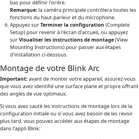
bas pour définir l'ordre.
Remarque:
la caméra principale contrôlera toutes les
fonctions du haut-parleur et du microphone.
Appuyez sur
Terminer la configuration
(Complete
Setup) pour revenir à l'écran d'accueil
,
ou appuyez
sur
Visualiser les instructions de montage
(View
Mounting Instructions) pour passer aux étapes
d'installation ci-dessous.
Montage de votre Blink Arc
Important:
avant de monter votre appareil, assurez-vous
que vous avez identifié une surface plane et propre offrant
des angles de vue optimaux.
Si vous avez sauté les instructions de montage lors de la
configuration initiale ou si vous avez besoin de les revoir
plus tard, vous pouvez accéder aux étapes de montage
dans l'appli Blink: