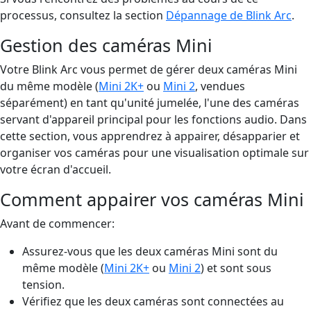
processus, consultez la section
Dépannage de Blink Arc
.
Gestion des caméras Mini
Votre Blink Arc vous permet de gérer deux caméras Mini
du même modèle (
Mini 2K+
ou
Mini 2
, vendues
séparément) en tant qu'unité jumelée, l'une des caméras
servant d'appareil principal pour les fonctions audio. Dans
cette section, vous apprendrez à appairer, désapparier et
organiser vos caméras pour une visualisation optimale sur
votre écran d'accueil.
Comment appairer vos caméras Mini
Avant de commencer:
Assurez-vous que les deux caméras Mini sont du
même modèle (
Mini 2K+
ou
Mini 2
) et sont sous
tension.
Vérifiez que les deux caméras sont connectées au