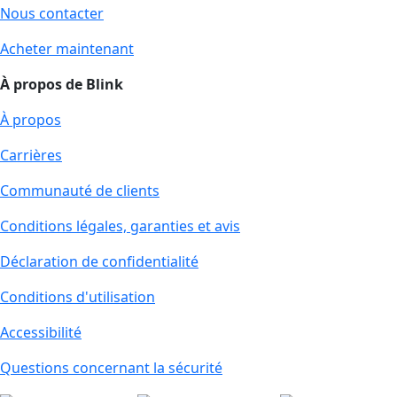
Nous contacter
Acheter maintenant
À propos de Blink
À propos
Carrières
Communauté de clients
Conditions légales, garanties et avis
Déclaration de confidentialité
Conditions d'utilisation
Accessibilité
Questions concernant la sécurité