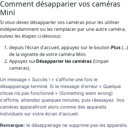
Comment désapparier vos caméras
Mini
Si vous devez désapparier vos caméras pour les utiliser
indépendamment ou les remplacer par une autre caméra,
suivez les étapes ci-dessous:
depuis l'écran d'accueil, appuyez sur le bouton
Plus
(...)
de la vignette de votre caméra Mini.
Appuyez sur
Désapparier les caméras
(Unpair
cameras).
Un message « Succès ! » s'affiche une fois le
désappairage terminé. Si le message d'erreur « Quelque
chose n’a pas fonctionné » (Something went wrong)
s'affiche, attendez quelques minutes, puis réessayez. Vos
caméras apparaîtront alors comme des appareils
individuels sur votre écran d'accueil.
Remarque:
le désappairage ne supprime pas les appareils.