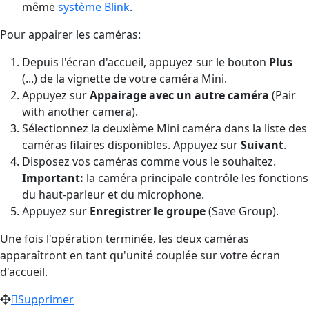
même
système Blink
.
Pour appairer les caméras:
Depuis l'écran d'accueil, appuyez sur le bouton
Plus
(...) de la vignette de votre caméra Mini.
Appuyez sur
Appairage avec un autre caméra
(Pair
with another camera).
Sélectionnez la deuxième Mini caméra dans la liste des
caméras filaires disponibles. Appuyez sur
Suivant
.
Disposez vos caméras comme vous le souhaitez.
Important:
la caméra principale contrôle les fonctions
du haut-parleur et du microphone.
Appuyez sur
Enregistrer le groupe
(Save Group).
Une fois l'opération terminée, les deux caméras
apparaîtront en tant qu'unité couplée sur votre écran
d'accueil.
Supprimer