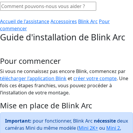
Accueil de l'assistance
Accessoires
Blink Arc
Pour
commencer
Guide d'installation de Blink Arc
Pour commencer
Si vous ne connaissez pas encore Blink, commencez par
télécharger l'application Blink
et
créer votre compte
. Une
fois ces étapes franchies, vous pouvez procéder à
l’installation de votre montage.
Mise en place de Blink Arc
Important:
pour fonctionner, Blink Arc
nécessite
deux
caméras Mini du même modèle (
Mini 2K+
ou
Mini 2
,