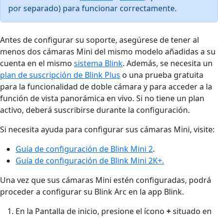
por separado) para funcionar correctamente.
Antes de configurar su soporte, asegúrese de tener al
menos dos cámaras Mini del mismo modelo añadidas a su
cuenta en el mismo
sistema Blink
. Además, se necesita un
plan de suscripción de Blink Plus
o una prueba gratuita
para la funcionalidad de doble cámara y para acceder a la
función de vista panorámica en vivo. Si no tiene un plan
activo, deberá suscribirse durante la configuración.
Si necesita ayuda para configurar sus cámaras Mini, visite:
Guía de configuración de Blink Mini 2
.
Guía de configuración de Blink Mini 2K+.
Una vez que sus cámaras Mini estén configuradas, podrá
proceder a configurar su Blink Arc en la app Blink.
En la Pantalla de inicio, presione el ícono
+
situado en