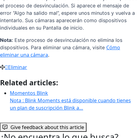
el proceso de desvinculación. Si aparece el mensaje de
error “Algo ha salido mal”, espere unos minutos y vuelva a
intentarlo. Sus cámaras aparecerán como dispositivos
individuales en su Pantalla de inicio.
Nota:
Este proceso de desvinculación no elimina los
Cómo
dispositivos. Para eliminar una cámara, visite
eliminar una cámara
.
Eliminar
Related articles:
Momentos Blink
Nota : Blink Moments está disponible cuando tienes
un plan de suscripción Blink a…
Give feedback about this article
¿No encuentra lo que busca?