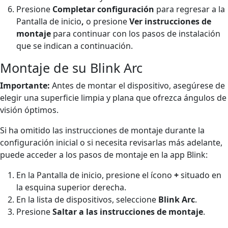
Presione
Completar configuración
para regresar a la
Pantalla de inicio
,
o presione
Ver instrucciones de
montaje
para continuar con los pasos de instalación
que se indican a continuación.
Montaje de su Blink Arc
Importante:
Antes de montar el dispositivo, asegúrese de
elegir una superficie limpia y plana que ofrezca ángulos de
visión óptimos.
Si ha omitido las instrucciones de montaje durante la
configuración inicial o si necesita revisarlas más adelante,
puede acceder a los pasos de montaje en la app Blink:
En la Pantalla de inicio, presione el ícono
+
situado en
la esquina superior derecha.
En la lista de dispositivos, seleccione
Blink Arc
.
Presione
Saltar a las instrucciones de montaje
.