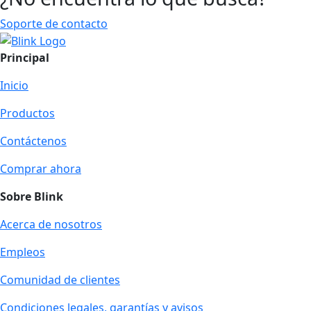
Soporte de contacto
Principal
Inicio
Productos
Contáctenos
Comprar ahora
Sobre Blink
Acerca de nosotros
Empleos
Comunidad de clientes
Condiciones legales, garantías y avisos