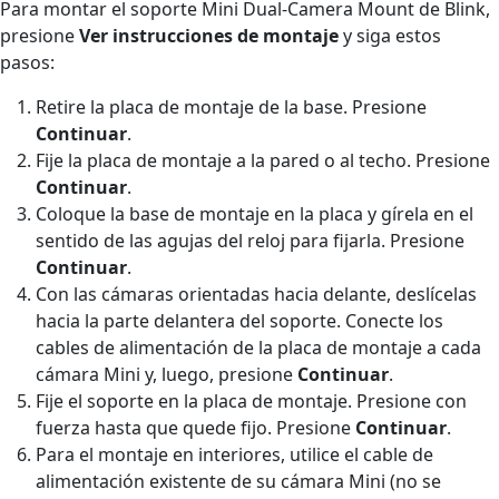
Para montar el soporte Mini Dual-Camera Mount de Blink,
presione
Ver instrucciones de montaje
y siga estos
pasos:
Retire la placa de montaje de la base. Presione
Continuar
.
Fije la placa de montaje a la pared o al techo. Presione
Continuar
.
Coloque la base de montaje en la placa y gírela en el
sentido de las agujas del reloj para fijarla. Presione
Continuar
.
Con las cámaras orientadas hacia delante, deslícelas
hacia la parte delantera del soporte. Conecte los
cables de alimentación de la placa de montaje a cada
cámara Mini y, luego, presione
Continuar
.
Fije el soporte en la placa de montaje. Presione con
fuerza hasta que quede fijo. Presione
Continuar
.
Para el montaje en interiores, utilice el cable de
alimentación existente de su cámara Mini (no se