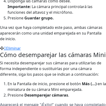
Disponga las cámaras como desee.
Importante:
La cámara principal controlará las
funciones del altavoz y el micrófono.
Presione
Guardar grupo.
Una vez que haya completado este paso, ambas cámaras
aparecerán como una unidad emparejada en su Pantalla
de inicio.
Eliminar
Cómo desemparejar las cámaras Mini
Si necesita desemparejar sus cámaras para utilizarlas de
forma independiente o sustituirlas por una cámara
diferente, siga los pasos que se indican a continuación:
En la Pantalla de inicio, presione el botón
Más (...)
en la
miniatura de su cámara Mini emparejada.
Presione
Desemparejar cámaras
.
Aparecerá el mensaje “¡Éxito!” cuando se haya completado