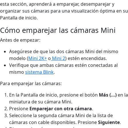
esta sección, aprenderá a emparejar, desemparejar y
organizar sus cámaras para una visualización óptima en su
Pantalla de inicio.
Cómo emparejar las cámaras Mini
Antes de empezar:
Asegúrese de que las dos cámaras Mini del mismo
modelo (
Mini 2K+
o
Mini 2
) estén encendidas.
Verifique que ambas cámaras estén conectadas al
mismo
sistema Blink
.
Para emparejar las cámaras:
En la Pantalla de inicio, presione el botón
Más (...)
en la
miniatura de su cámara Mini.
Presione
Emparejar con otra cámara
.
Seleccione la segunda cámara Mini de la lista de
cámaras con cable disponibles. Presione
Siguiente
.