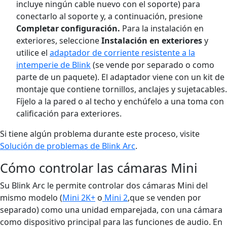
incluye ningún cable nuevo con el soporte) para
conectarlo al soporte y, a continuación, presione
Completar configuración.
Para la instalación en
exteriores, seleccione
Instalación en exteriores
y
utilice el
adaptador de corriente resistente a la
intemperie de Blink
(se vende por separado o como
parte de un paquete). El adaptador viene con un kit de
montaje que contiene tornillos, anclajes y sujetacables.
Fíjelo a la pared o al techo y enchúfelo a una toma con
calificación para exteriores.
Si tiene algún problema durante este proceso, visite
Solución de problemas de Blink Arc
.
Cómo controlar las cámaras Mini
Su Blink Arc le permite controlar dos cámaras Mini del
mismo modelo (
Mini 2K+
o
Mini 2
,que se venden por
separado) como una unidad emparejada, con una cámara
como dispositivo principal para las funciones de audio. En