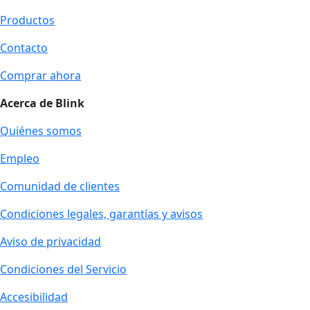
Productos
Contacto
Comprar ahora
Acerca de Blink
Quiénes somos
Empleo
Comunidad de clientes
Condiciones legales, garantías y avisos
Aviso de privacidad
Condiciones del Servicio
Accesibilidad