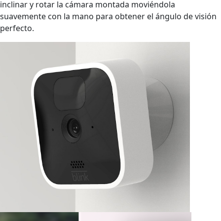
inclinar y rotar la cámara montada moviéndola
suavemente con la mano para obtener el ángulo de visión
perfecto.