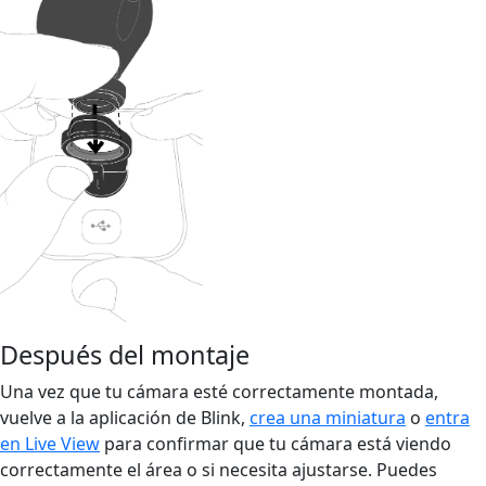
Después del montaje
Una vez que tu cámara esté correctamente montada,
vuelve a la aplicación de Blink,
crea una miniatura
o
entra
en Live View
para confirmar que tu cámara está viendo
correctamente el área o si necesita ajustarse. Puedes