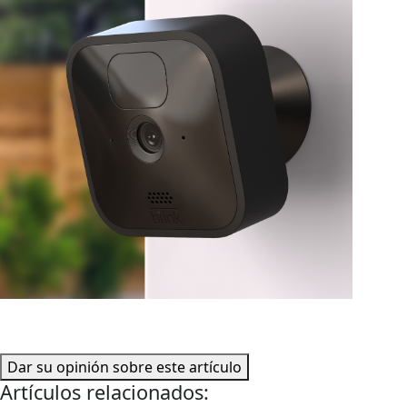
Dar su opinión sobre este artículo
Artículos relacionados: