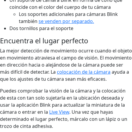
coincide con el color del cuerpo de tu cámara
Los soportes adicionales para cámaras Blink
también
se venden por separado.
Dos tornillos para el soporte
Encuentra el lugar perfecto
La mejor detección de movimiento ocurre cuando el objeto
en movimiento atraviesa el campo de visión. El movimiento
en dirección hacia o alejándose de la cámara puede ser
más difícil de detectar. La
colocación de la cámara
ayuda a
que los ajustes de tu cámara sean más eficaces.
Puedes comprobar la visión de la cámara y la colocación
de esta con tan solo sujetarla en la ubicación deseada y
usar la aplicación Blink para actualizar la miniatura de la
cámara o entrar en la
Live View
. Una vez que hayas
determinado el lugar perfecto, márcalo con un lápiz o un
trozo de cinta adhesiva.