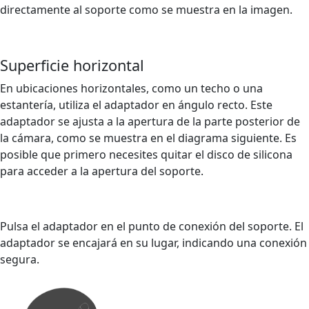
directamente al soporte como se muestra en la imagen.
Superficie horizontal
En ubicaciones horizontales, como un techo o una
estantería, utiliza el adaptador en ángulo recto. Este
adaptador se ajusta a la apertura de la parte posterior de
la cámara, como se muestra en el diagrama siguiente. Es
posible que primero necesites quitar el disco de silicona
para acceder a la apertura del soporte.
Pulsa el adaptador en el punto de conexión del soporte. El
adaptador se encajará en su lugar, indicando una conexión
segura.