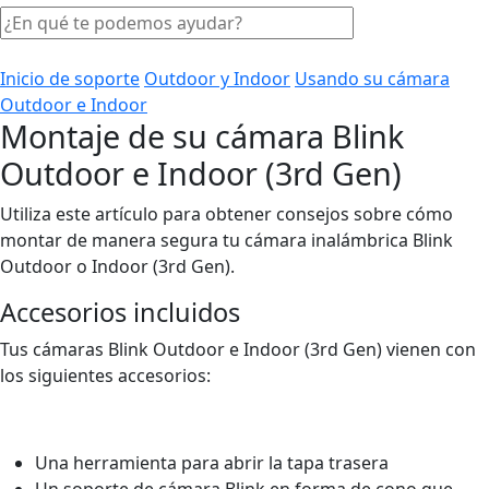
Inicio de soporte
Outdoor y Indoor
Usando su cámara
Outdoor e Indoor
Montaje de su cámara Blink
Outdoor e Indoor (3rd Gen)
Utiliza este artículo para obtener consejos sobre cómo
montar de manera segura tu cámara inalámbrica Blink
Outdoor o Indoor (3rd Gen).
Accesorios incluidos
Tus cámaras Blink Outdoor e Indoor (3rd Gen) vienen con
los siguientes accesorios:
Una herramienta para abrir la tapa trasera
Un soporte de cámara Blink en forma de cono que