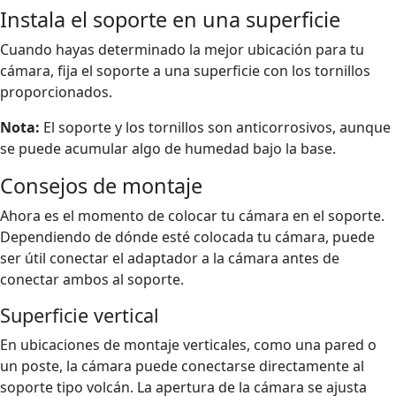
Instala el soporte en una superficie
Cuando hayas determinado la mejor ubicación para tu
cámara, fija el soporte a una superficie con los tornillos
proporcionados.
Nota:
El soporte y los tornillos son anticorrosivos, aunque
se puede acumular algo de humedad bajo la base.
Consejos de montaje
Ahora es el momento de colocar tu cámara en el soporte.
Dependiendo de dónde esté colocada tu cámara, puede
ser útil conectar el adaptador a la cámara antes de
conectar ambos al soporte.
Superficie vertical
En ubicaciones de montaje verticales, como una pared o
un poste, la cámara puede conectarse directamente al
soporte tipo volcán. La apertura de la cámara se ajusta