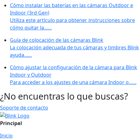
Cómo instalar las baterías en las cámaras Outdoor e
Indoor (3rd Gen)
Utiliza este artículo para obtener instrucciones sobre
cómo quitar la...…
Guía de colocación de las cámaras Blink
La colocación adecuada de tus cámaras y timbres Blink
ayuda...…
Cómo ajustar la configuración de la cámara para Blink
Indoor y Outdoor
Para acceder a los ajustes de una cámara Indoor o...…
¿No encuentras lo que buscas?
Soporte de contacto
Principal
Inicio