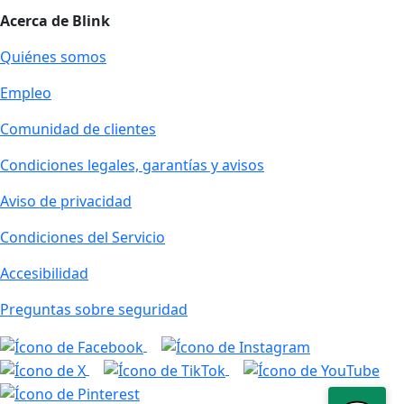
Acerca de Blink
Quiénes somos
Empleo
Comunidad de clientes
Condiciones legales, garantías y avisos
Aviso de privacidad
Condiciones del Servicio
Accesibilidad
Preguntas sobre seguridad