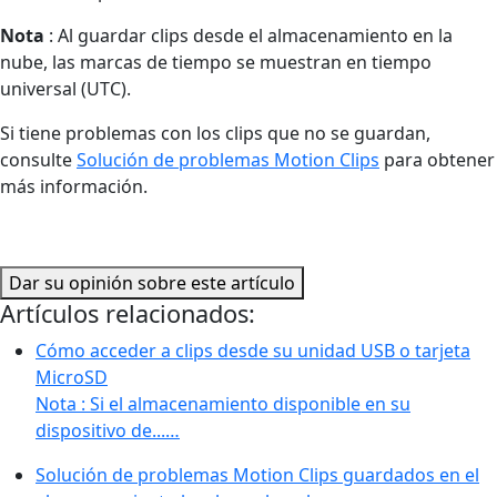
Nota
: Al guardar clips desde el almacenamiento en la
nube, las marcas de tiempo se muestran en tiempo
universal (UTC).
Si tiene problemas con los clips que no se guardan,
consulte
Solución de problemas Motion Clips
para obtener
más información.
Dar su opinión sobre este artículo
Artículos relacionados:
Cómo acceder a clips desde su unidad USB o tarjeta
MicroSD
Nota : Si el almacenamiento disponible en su
dispositivo de...…
Solución de problemas Motion Clips guardados en el