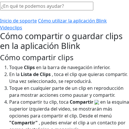
Inicio de soporte
Cómo utilizar la aplicación Blink
Videoclips
Cómo compartir o guardar clips
en la aplicación Blink
Cómo compartir clips
Toque
Clips
en la barra de navegación inferior.
En la
Lista de Clips
, toca el clip que quieras compartir.
Una vez seleccionado, se reproducirá.
Toque en cualquier parte de un clip en reproducción
para mostrar acciones como pausar y compartir.
Para compartir tu clip, toca
Compartir
en la esquina
superior izquierda del video, se mostrarán más
opciones para compartir el clip. Desde el menú
"Compartir"
, puedes enviar el clip a un contacto por