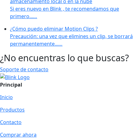
almacenamiento local o en la nube
Si eres nuevo en Blink , te recomendamos que
primero...…
¿Cómo puedo eliminar Motion Clips ?
Precaución: una vez que elimines un clip, se borrará
permanentemente...…
¿No encuentras lo que buscas?
Soporte de contacto
Principal
Inicio
Productos
Contacto
Comprar ahora