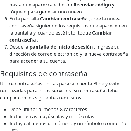
hasta que aparezca el botón
Reenviar código
y
tóquelo para generar uno nuevo.
En la pantalla
Cambiar contraseña
, cree la nueva
contraseña siguiendo los requisitos que aparecen en
la pantalla y, cuando esté listo, toque
Cambiar
contraseña
.
Desde la
pantalla de inicio de sesión
, ingrese su
dirección de correo electrónico y la nueva contraseña
para acceder a su cuenta.
Requisitos de contraseña
Utilice contraseñas únicas para su cuenta Blink y evite
reutilizarlas para otros servicios. Su contraseña debe
cumplir con los siguientes requisitos:
Debe utilizar al menos 8 caracteres
Incluir letras mayúsculas y minúsculas
Incluya al menos un número y un símbolo (como "!" o
"$")