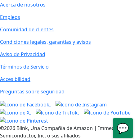
Acerca de nosotros
Empleos
Comunidad de clientes
Condiciones legales, garantías y avisos
Aviso de Privacidad
Términos de Servicio
Accesibilidad
Preguntas sobre seguridad
💬
©2026 Blink, Una Compañía de Amazon | Immedia
Semiconductor, Inc. o sus afiliados