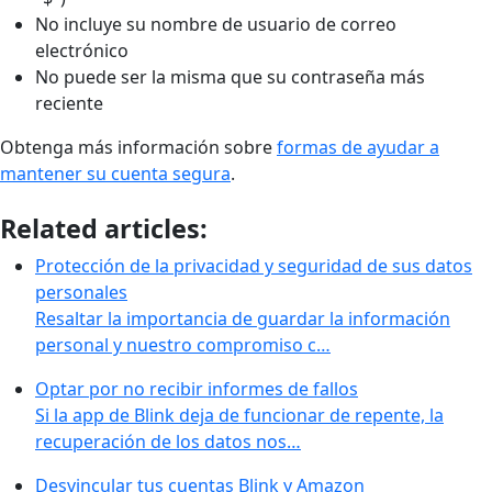
No incluye su nombre de usuario de correo
electrónico
No puede ser la misma que su contraseña más
reciente
Obtenga más información sobre
formas de ayudar a
mantener su cuenta segura
.
Related articles:
Protección de la privacidad y seguridad de sus datos
personales
Resaltar la importancia de guardar la información
personal y nuestro compromiso c…
Optar por no recibir informes de fallos
Si la app de Blink deja de funcionar de repente, la
recuperación de los datos nos…
Desvincular tus cuentas Blink y Amazon