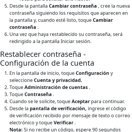
Desde la pantalla
Cambiar contraseña
, cree la nueva
contraseña siguiendo los requisitos que aparecen en
la pantalla y, cuando esté listo, toque
Cambiar
contraseña
.
Una vez que haya restablecido su contraseña, será
redirigido a la pantalla Iniciar sesión.
Restablecer contraseña -
Configuración de la cuenta
En la pantalla de inicio, toque
Configuración
y
seleccione
Cuenta y privacidad.
Toque
Administración de cuentas
.
Toque
Contraseña
.
Cuando se le solicite, toque
Aceptar
para continuar.
Desde la
pantalla de verificación,
ingrese el código
de verificación recibido por mensaje de texto o correo
electrónico y toque
Verificar
.
Nota:
Si no recibe un código, espere 90 segundos