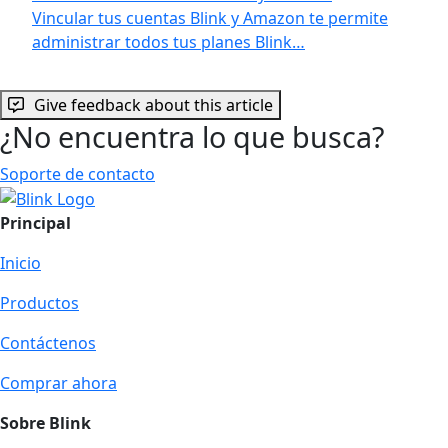
Vincular tus cuentas Blink y Amazon te permite
administrar todos tus planes Blink…
Give feedback about this article
¿No encuentra lo que busca?
Soporte de contacto
Principal
Inicio
Productos
Contáctenos
Comprar ahora
Sobre Blink