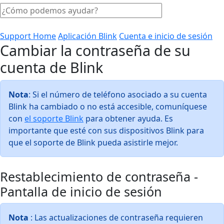
Support Home
Aplicación Blink
Cuenta e inicio de sesión
Cambiar la contraseña de su
cuenta de Blink
Nota
: Si el número de teléfono asociado a su cuenta
Blink ha cambiado o no está accesible, comuníquese
con
el soporte Blink
para obtener ayuda. Es
importante que esté con sus dispositivos Blink para
que el soporte de Blink pueda asistirle mejor.
Restablecimiento de contraseña -
Pantalla de inicio de sesión
Nota
: Las actualizaciones de contraseña requieren