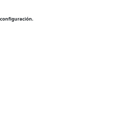
 configuración.