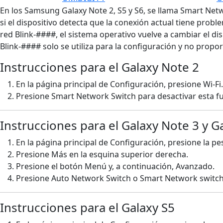
En los Samsung Galaxy Note 2, S5 y S6, se llama Smart Netw
si el dispositivo detecta que la conexión actual tiene prob
red Blink-####, el sistema operativo vuelve a cambiar el dis
Blink-#### solo se utiliza para la configuración y no propo
Instrucciones para el Galaxy Note 2
En la página principal de Configuración, presione Wi-Fi.
Presione Smart Network Switch para desactivar esta f
Instrucciones para el Galaxy Note 3 y G
En la página principal de Configuración, presione la pe
Presione Más en la esquina superior derecha.
Presione el botón Menú y, a continuación, Avanzado.
Presione Auto Network Switch o Smart Network switch 
Instrucciones para el Galaxy S5