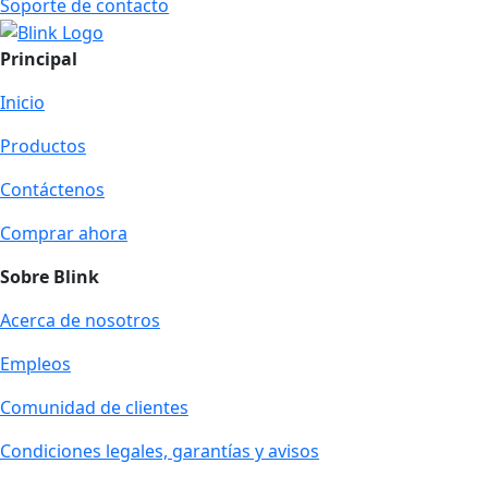
Soporte de contacto
Principal
Inicio
Productos
Contáctenos
Comprar ahora
Sobre Blink
Acerca de nosotros
Empleos
Comunidad de clientes
Condiciones legales, garantías y avisos