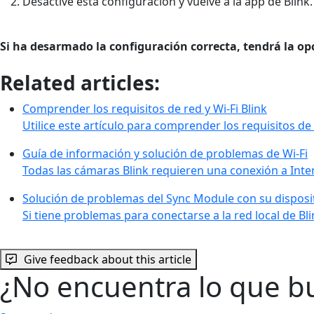
Desactive esta configuración y vuelve a la app de Blink.
Si ha desarmado la configuración correcta, tendrá la op
Related articles:
Comprender los requisitos de red y Wi-Fi Blink
Utilice este artículo para comprender los requisitos d
Guía de información y solución de problemas de Wi-Fi
Todas las cámaras Blink requieren una conexión a Inter
Solución de problemas del Sync Module con su disposi
Si tiene problemas para conectarse a la red local de Bl
Give feedback about this article
¿No encuentra lo que b