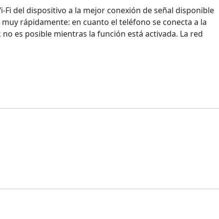
Fi del dispositivo a la mejor conexión de señal disponible
e muy rápidamente: en cuanto el teléfono se conecta a la
k no es posible mientras la función está activada. La red