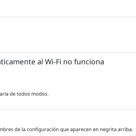
ticamente al Wi-Fi no funciona
izarla de todos modos.
mbres de la configuración que aparecen en negrita arriba.