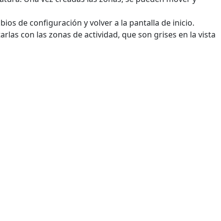
ios de configuración y volver a la pantalla de inicio.
rlas con las zonas de actividad, que son grises en la vista