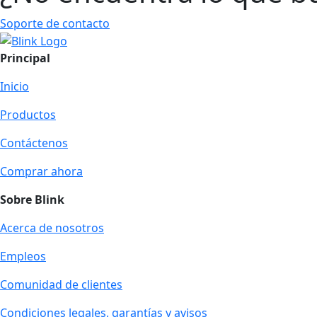
Soporte de contacto
Principal
Inicio
Productos
Contáctenos
Comprar ahora
Sobre Blink
Acerca de nosotros
Empleos
Comunidad de clientes
Condiciones legales, garantías y avisos