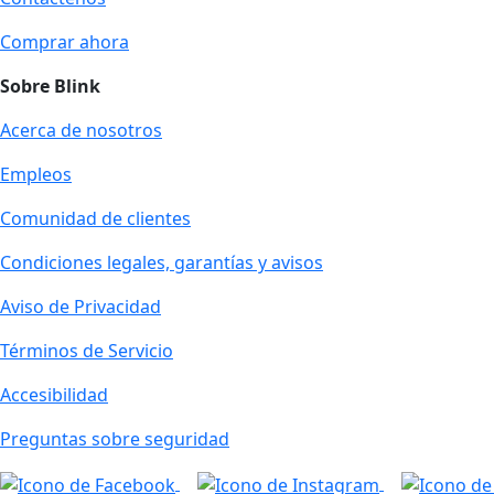
Comprar ahora
Sobre Blink
Acerca de nosotros
Empleos
Comunidad de clientes
Condiciones legales, garantías y avisos
Aviso de Privacidad
Términos de Servicio
Accesibilidad
Preguntas sobre seguridad