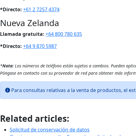
*Directo:
+61 2 7257 4374
Nueva Zelanda
Llamada gratuita:
+64 800 780 635
*Directo:
+64 9 870 5987
*
Nota:
Los números de teléfono están sujetos a cambios. Pueden aplicar
Póngase en contacto con su proveedor de red para obtener más inform
Para consultas relativas a la venta de productos, el es
Related articles:
Solicitud de conservación de datos