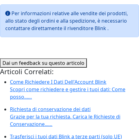
Per informazioni relative alle vendite dei prodotti,
allo stato degli ordini e alla spedizione, è necessario
contattare direttamente il rivenditore Blink .
Dai un feedback su questo articolo
Articoli Correlati:
Come Richiedere I Dati Dell'Account Blink
Scopri come richiedere e gestire i tuoi dati: Come
posso...…
Richiesta di conservazione dei dati
Grazie per la tua richiesta. Carica le Richieste di
Conservazione...…
Trasferisci i tuoi dati Blink a terze parti (solo UE)