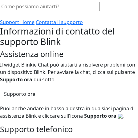
Support Home
Contatta il supporto
Informazioni di contatto del
supporto Blink
Assistenza online
Il widget Blinkie Chat può aiutarti a risolvere problemi con
un dispositivo Blink. Per avviare la chat, clicca sul pulsante
Supporto ora
qui sotto.
Supporto ora
Puoi anche andare in basso a destra in qualsiasi pagina di
assistenza Blink e cliccare sull'icona
Supporto ora
.
Supporto telefonico