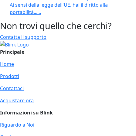
Ai sensi della legge dell'UE, hai il diritto alla
portabilità...…
Non trovi quello che cerchi?
Contatta il supporto
Principale
Home
Prodotti
Contattaci
Acquistare ora
Informazioni su Blink
Riguardo a Noi