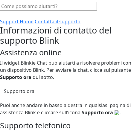
Support Home
Contatta il supporto
Informazioni di contatto del
supporto Blink
Assistenza online
Il widget Blinkie Chat può aiutarti a risolvere problemi con
un dispositivo Blink. Per avviare la chat, clicca sul pulsante
Supporto ora
qui sotto.
Supporto ora
Puoi anche andare in basso a destra in qualsiasi pagina di
assistenza Blink e cliccare sull'icona
Supporto ora
.
Supporto telefonico