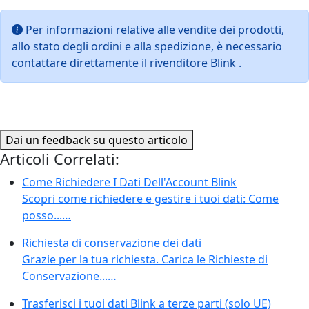
Per informazioni relative alle vendite dei prodotti,
allo stato degli ordini e alla spedizione, è necessario
contattare direttamente il rivenditore Blink .
Dai un feedback su questo articolo
Articoli Correlati:
Come Richiedere I Dati Dell'Account Blink
Scopri come richiedere e gestire i tuoi dati: Come
posso...…
Richiesta di conservazione dei dati
Grazie per la tua richiesta. Carica le Richieste di
Conservazione...…
Trasferisci i tuoi dati Blink a terze parti (solo UE)