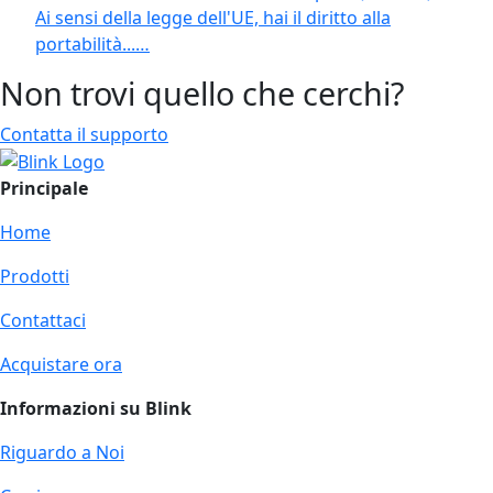
Ai sensi della legge dell'UE, hai il diritto alla
portabilità...…
Non trovi quello che cerchi?
Contatta il supporto
Principale
Home
Prodotti
Contattaci
Acquistare ora
Informazioni su Blink
Riguardo a Noi