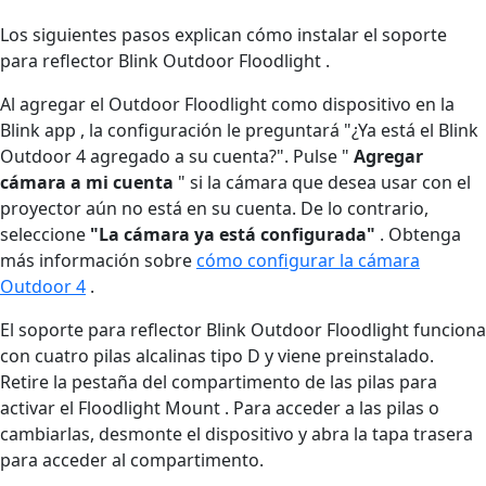
Los siguientes pasos explican cómo instalar el soporte
para reflector Blink Outdoor Floodlight .
Al agregar el Outdoor Floodlight como dispositivo en la
Blink app , la configuración le preguntará "¿Ya está el Blink
Outdoor 4 agregado a su cuenta?". Pulse "
Agregar
cámara a mi cuenta
" si la cámara que desea usar con el
proyector aún no está en su cuenta. De lo contrario,
seleccione
"La cámara ya está configurada"
. Obtenga
más información sobre
cómo configurar la cámara
Outdoor 4
.
El soporte para reflector Blink Outdoor Floodlight funciona
con cuatro pilas alcalinas tipo D y viene preinstalado.
Retire la pestaña del compartimento de las pilas para
activar el Floodlight Mount . Para acceder a las pilas o
cambiarlas, desmonte el dispositivo y abra la tapa trasera
para acceder al compartimento.