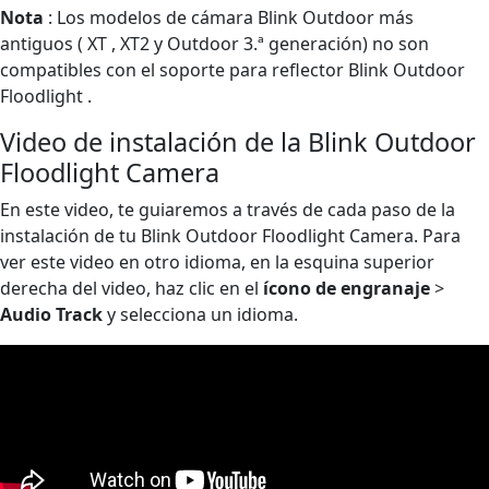
Nota
: Los modelos de cámara Blink Outdoor más
antiguos ( XT , XT2 y Outdoor 3.ª generación) no son
compatibles con el soporte para reflector Blink Outdoor
Floodlight .
Video de instalación de la Blink Outdoor
Floodlight Camera
En este video, te guiaremos a través de cada paso de la
instalación de tu Blink Outdoor Floodlight Camera. Para
ver este video en otro idioma, en la esquina superior
derecha del video, haz clic en el
ícono de engranaje
>
Audio Track
y selecciona un idioma.