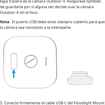
tapa trasera de la cámara Outdoor 4. Asegúrese también
de guardarla por si alguna vez decide usar la cámara
Outdoor 4 sin el foco.
Nota
: El puerto USB debe estar siempre cubierto para que
la cámara sea resistente a la intemperie.
5. Conecte firmemente el cable USB-C del Floodlight Mount