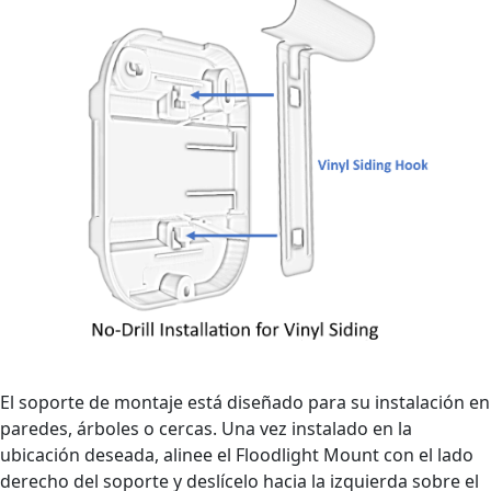
El soporte de montaje está diseñado para su instalación en
paredes, árboles o cercas. Una vez instalado en la
ubicación deseada, alinee el Floodlight Mount con el lado
derecho del soporte y deslícelo hacia la izquierda sobre el