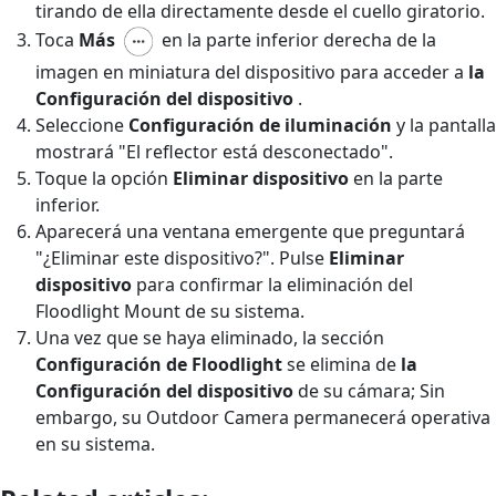
tirando de ella directamente desde el cuello giratorio.
Toca
Más
en la parte inferior derecha de la
imagen en miniatura del dispositivo para acceder a
la
Configuración del dispositivo
.
Seleccione
Configuración de iluminación
y la pantalla
mostrará "El reflector está desconectado".
Toque la opción
Eliminar dispositivo
en la parte
inferior.
Aparecerá una ventana emergente que preguntará
"¿Eliminar este dispositivo?". Pulse
Eliminar
dispositivo
para confirmar la eliminación del
Floodlight Mount de su sistema.
Una vez que se haya eliminado, la sección
Configuración de Floodlight
se elimina de
la
Configuración del dispositivo
de su cámara;
Sin
embargo, su Outdoor Camera permanecerá operativa
en su sistema.