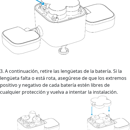
3. A continuación, retire las lengüetas de la batería. Si la
lengüeta falta o está rota, asegúrese de que los extremos
positivo y negativo de cada batería estén libres de
cualquier protección y vuelva a intentar la instalación.