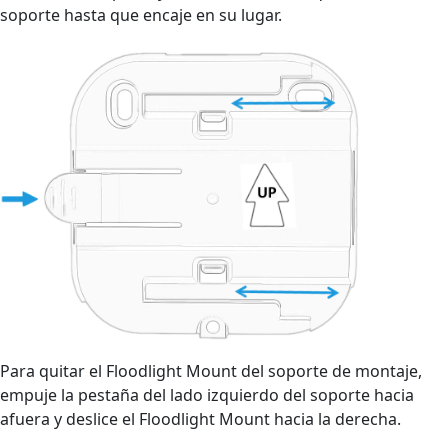
soporte hasta que encaje en su lugar.
Para quitar el Floodlight Mount del soporte de montaje,
empuje la pestaña del lado izquierdo del soporte hacia
afuera y deslice el Floodlight Mount hacia la derecha.