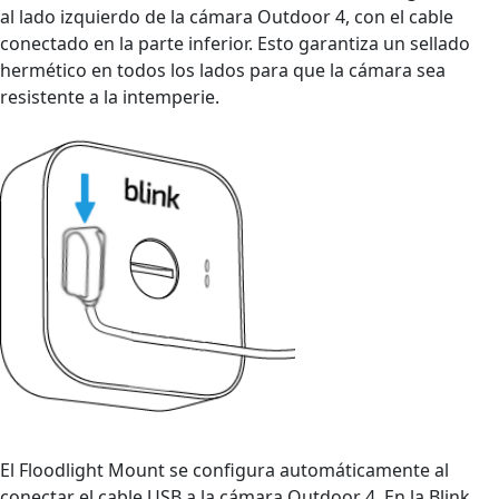
al lado izquierdo de la cámara Outdoor 4, con el cable
conectado en la parte inferior. Esto garantiza un sellado
hermético en todos los lados para que la cámara sea
resistente a la intemperie.
El Floodlight Mount se configura automáticamente al
conectar el cable USB a la cámara Outdoor 4. En la Blink