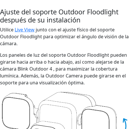
Ajuste del soporte Outdoor Floodlight
después de su instalación
Utilice
Live View
junto con el ajuste físico del soporte
Outdoor Floodlight para optimizar el ángulo de visión de la
cámara.
Los paneles de luz del soporte Outdoor Floodlight pueden
girarse hacia arriba o hacia abajo, así como alejarse de la
cámara Blink Outdoor 4 , para maximizar la cobertura
lumínica. Además, la Outdoor Camera puede girarse en el
soporte para una visualización óptima.