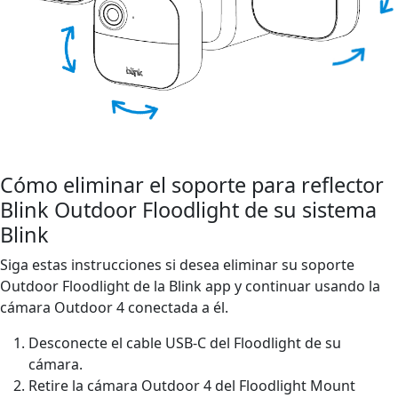
Cómo eliminar el soporte para reflector
Blink Outdoor Floodlight de su sistema
Blink
Siga estas instrucciones si desea eliminar su soporte
Outdoor Floodlight de la Blink app y continuar usando la
cámara Outdoor 4 conectada a él.
Desconecte el cable USB-C del Floodlight de su
cámara.
Retire la cámara Outdoor 4 del Floodlight Mount