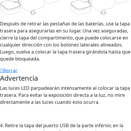
Después de retirar las pestañas de las baterías, use la tapa
trasera para asegurarlas en su lugar. Una vez aseguradas,
cierre la tapa del compartimento, que puede colocarse en
cualquier dirección con los botones laterales alineados.
Luego, vuelva a colocar la tapa trasera girándola hasta que
quede bloqueada.
Borrar
Advertencia
Las luces LED parpadearán intensamente al colocar la tapa
trasera. Para evitar la exposición directa a la luz, no mire
directamente a las luces cuando esto ocurra.
4. Retire la tapa del puerto USB de la parte inferior, en la