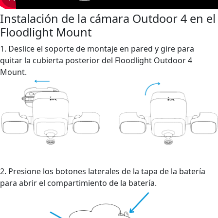
Instalación de la cámara Outdoor 4 en el
Floodlight Mount
1. Deslice el soporte de montaje en pared y gire para
quitar la cubierta posterior del Floodlight Outdoor 4
Mount.
2. Presione los botones laterales de la tapa de la batería
para abrir el compartimiento de la batería.