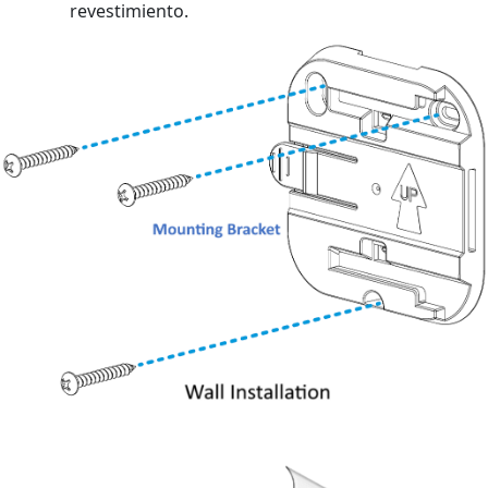
revestimiento.