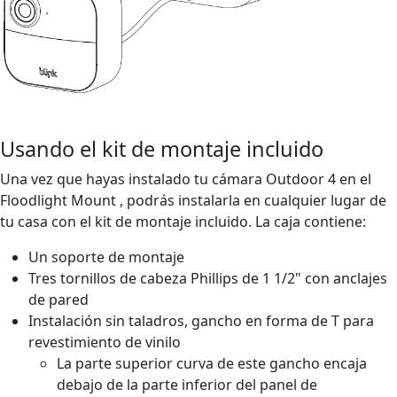
Usando el kit de montaje incluido
Una vez que hayas instalado tu cámara Outdoor 4 en el
Floodlight Mount , podrás instalarla en cualquier lugar de
tu casa con el kit de montaje incluido. La caja contiene:
Un soporte de montaje
Tres tornillos de cabeza Phillips de 1 1/2" con anclajes
de pared
Instalación sin taladros, gancho en forma de T para
revestimiento de vinilo
La parte superior curva de este gancho encaja
debajo de la parte inferior del panel de