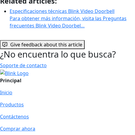
Related articles:
Especificaciones técnicas Blink Video Doorbell
Para obtener más información, visita las Preguntas
frecuentes Blink Video Doorbel…
Give feedback about this article
¿No encuentra lo que busca?
Soporte de contacto
Principal
Inicio
Productos
Contáctenos
Comprar ahora