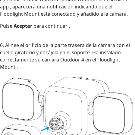
app , aparecerá una notificación indicando que el
Floodlight Mount está conectado y añadido a la cámara.
Pulse
Aceptar
para continuar
.
6. Alinee el orificio de la parte trasera de la cámara con el
cuello giratorio y encájela en el soporte. Ha instalado
correctamente su cámara Outdoor 4 en el Floodlight
Mount .