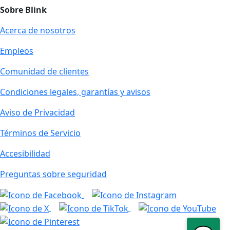
Sobre Blink
Acerca de nosotros
Empleos
Comunidad de clientes
Condiciones legales, garantías y avisos
Aviso de Privacidad
Términos de Servicio
Accesibilidad
Preguntas sobre seguridad