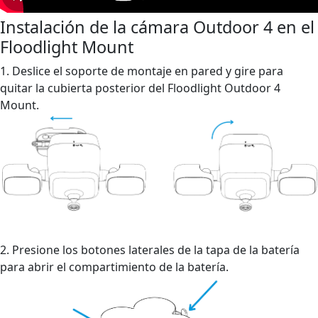
Instalación de la cámara Outdoor 4 en el
Floodlight Mount
1. Deslice el soporte de montaje en pared y gire para
quitar la cubierta posterior del Floodlight Outdoor 4
Mount.
2. Presione los botones laterales de la tapa de la batería
para abrir el compartimiento de la batería.