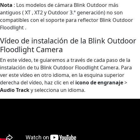
Nota
: Los modelos de cámara Blink Outdoor más
antiguos ( XT , XT2 y Outdoor 3.ª generación) no son
compatibles con el soporte para reflector Blink Outdoor
Floodlight .
Vídeo de instalación de la Blink Outdoor
Floodlight Camera
En este vídeo, te guiaremos a través de cada paso de la
instalación de tu Blink Outdoor Floodlight Camera. Para
ver este vídeo en otro idioma, en la esquina superior
derecha del vídeo, haz clic en el
icono de engranaje
>
Audio Track
y selecciona un idioma.