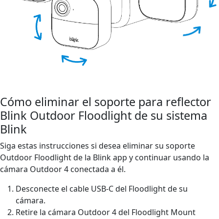
Cómo eliminar el soporte para reflector
Blink Outdoor Floodlight de su sistema
Blink
Siga estas instrucciones si desea eliminar su soporte
Outdoor Floodlight de la Blink app y continuar usando la
cámara Outdoor 4 conectada a él.
Desconecte el cable USB-C del Floodlight de su
cámara.
Retire la cámara Outdoor 4 del Floodlight Mount