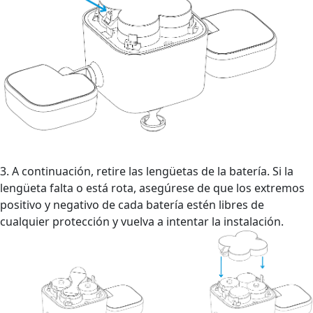
3. A continuación, retire las lengüetas de la batería. Si la
lengüeta falta o está rota, asegúrese de que los extremos
positivo y negativo de cada batería estén libres de
cualquier protección y vuelva a intentar la instalación.