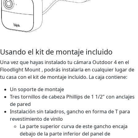
Usando el kit de montaje incluido
Una vez que hayas instalado tu cámara Outdoor 4 en el
Floodlight Mount , podrás instalarla en cualquier lugar de
tu casa con el kit de montaje incluido. La caja contiene:
Un soporte de montaje
Tres tornillos de cabeza Phillips de 1 1/2" con anclajes
de pared
Instalación sin taladros, gancho en forma de T para
revestimiento de vinilo
La parte superior curva de este gancho encaja
debajo de la parte inferior del panel de