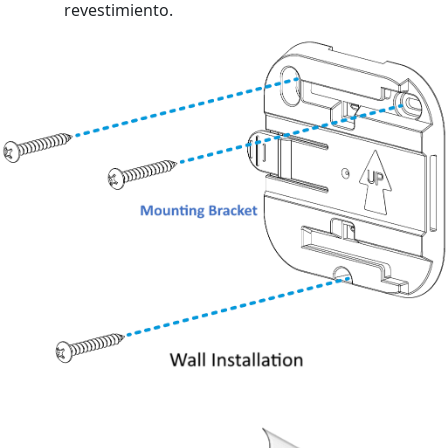
revestimiento.