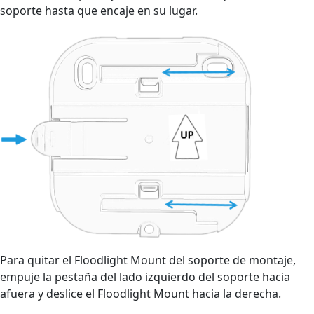
soporte hasta que encaje en su lugar.
Para quitar el Floodlight Mount del soporte de montaje,
empuje la pestaña del lado izquierdo del soporte hacia
afuera y deslice el Floodlight Mount hacia la derecha.