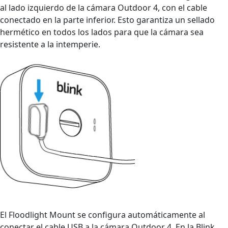
al lado izquierdo de la cámara Outdoor 4, con el cable
conectado en la parte inferior. Esto garantiza un sellado
hermético en todos los lados para que la cámara sea
resistente a la intemperie.
El Floodlight Mount se configura automáticamente al
conectar el cable USB a la cámara Outdoor 4. En la Blink