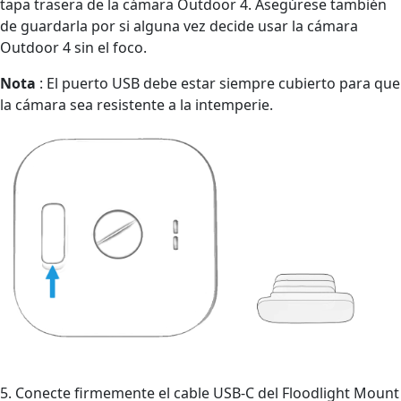
tapa trasera de la cámara Outdoor 4. Asegúrese también
de guardarla por si alguna vez decide usar la cámara
Outdoor 4 sin el foco.
Nota
: El puerto USB debe estar siempre cubierto para que
la cámara sea resistente a la intemperie.
5. Conecte firmemente el cable USB-C del Floodlight Mount