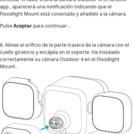
app , aparecerá una notificación indicando que el
Floodlight Mount está conectado y añadido a la cámara.
Pulse
Aceptar
para continuar
.
6. Alinee el orificio de la parte trasera de la cámara con el
cuello giratorio y encájela en el soporte. Ha instalado
correctamente su cámara Outdoor 4 en el Floodlight
Mount .