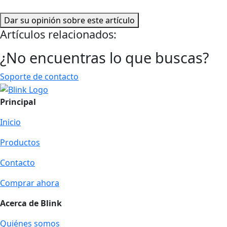
Dar su opinión sobre este artículo
Artículos relacionados:
¿No encuentras lo que buscas?
Soporte de contacto
Principal
Inicio
Productos
Contacto
Comprar ahora
Acerca de Blink
Quiénes somos