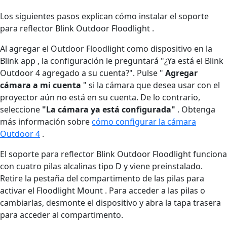
Los siguientes pasos explican cómo instalar el soporte
para reflector Blink Outdoor Floodlight .
Al agregar el Outdoor Floodlight como dispositivo en la
Blink app , la configuración le preguntará "¿Ya está el Blink
Outdoor 4 agregado a su cuenta?". Pulse "
Agregar
cámara a mi cuenta
" si la cámara que desea usar con el
proyector aún no está en su cuenta. De lo contrario,
seleccione
"La cámara ya está configurada"
. Obtenga
más información sobre
cómo configurar la cámara
Outdoor 4
.
El soporte para reflector Blink Outdoor Floodlight funciona
con cuatro pilas alcalinas tipo D y viene preinstalado.
Retire la pestaña del compartimento de las pilas para
activar el Floodlight Mount . Para acceder a las pilas o
cambiarlas, desmonte el dispositivo y abra la tapa trasera
para acceder al compartimento.