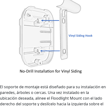
El soporte de montaje está diseñado para su instalación en
paredes, árboles o cercas. Una vez instalado en la
ubicación deseada, alinee el Floodlight Mount con el lado
derecho del soporte y deslícelo hacia la izquierda sobre el