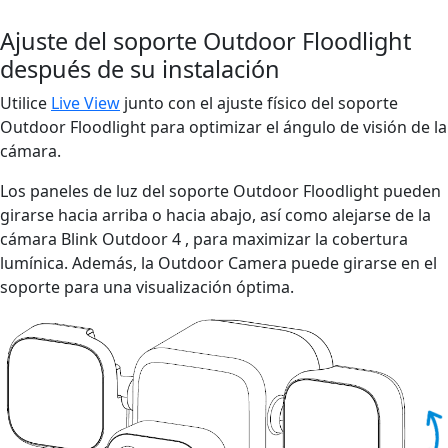
Ajuste del soporte Outdoor Floodlight
después de su instalación
Utilice
Live View
junto con el ajuste físico del soporte
Outdoor Floodlight para optimizar el ángulo de visión de la
cámara.
Los paneles de luz del soporte Outdoor Floodlight pueden
girarse hacia arriba o hacia abajo, así como alejarse de la
cámara Blink Outdoor 4 , para maximizar la cobertura
lumínica. Además, la Outdoor Camera puede girarse en el
soporte para una visualización óptima.