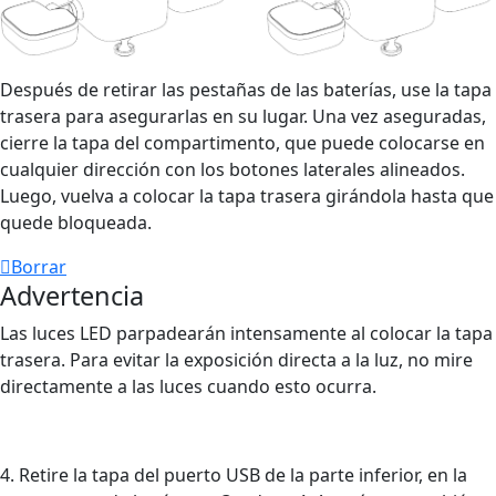
Después de retirar las pestañas de las baterías, use la tapa
trasera para asegurarlas en su lugar. Una vez aseguradas,
cierre la tapa del compartimento, que puede colocarse en
cualquier dirección con los botones laterales alineados.
Luego, vuelva a colocar la tapa trasera girándola hasta que
quede bloqueada.
Borrar
Advertencia
Las luces LED parpadearán intensamente al colocar la tapa
trasera. Para evitar la exposición directa a la luz, no mire
directamente a las luces cuando esto ocurra.
4. Retire la tapa del puerto USB de la parte inferior, en la