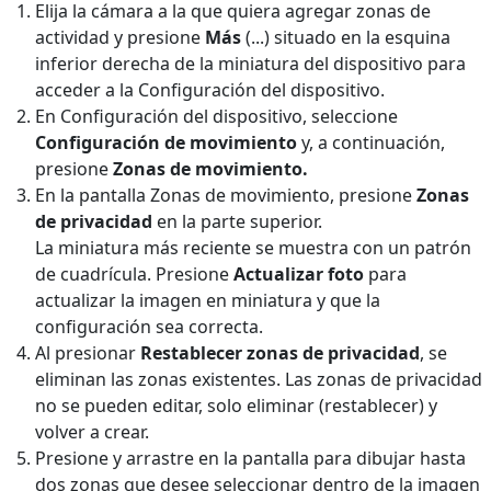
Elija la cámara a la que quiera agregar zonas de
actividad y presione
Más
(...)
situado en la esquina
inferior derecha de la miniatura del dispositivo para
acceder a la Configuración del dispositivo.
En Configuración del dispositivo, seleccione
Configuración de movimiento
y, a continuación,
presione
Zonas de movimiento
.
En la pantalla Zonas de movimiento, presione
Zonas
de privacidad
en la parte superior.
La miniatura más reciente se muestra con un patrón
de cuadrícula. Presione
Actualizar foto
para
actualizar la imagen en miniatura y que la
configuración sea correcta.
Al presionar
Restablecer zonas de privacidad
, se
eliminan las zonas existentes. Las zonas de privacidad
no se pueden editar, solo eliminar (restablecer) y
volver a crear.
Presione y arrastre en la pantalla para dibujar hasta
dos zonas que desee seleccionar dentro de la imagen