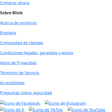
Comprar ahora
Sobre Blink
Acerca de nosotros
Empleos
Comunidad de clientes
Condiciones legales, garantías y avisos
Aviso de Privacidad
Términos de Servicio
Accesibilidad
Preguntas sobre seguridad