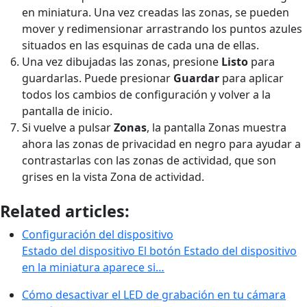
en miniatura. Una vez creadas las zonas, se pueden
mover y redimensionar arrastrando los puntos azules
situados en las esquinas de cada una de ellas.
Una vez dibujadas las zonas, presione
Listo
para
guardarlas. Puede presionar
Guardar
para aplicar
todos los cambios de configuración y volver a la
pantalla de inicio.
Si vuelve a pulsar
Zonas
, la pantalla Zonas muestra
ahora las zonas de privacidad en negro para ayudar a
contrastarlas con las zonas de actividad, que son
grises en la vista Zona de actividad.
Related articles:
Configuración del dispositivo
Estado del dispositivo El botón Estado del dispositivo
en la miniatura aparece si…
Cómo desactivar el LED de grabación en tu cámara