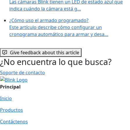
Las cámaras Blink tienen un LED de estado azul que
indica cuándo la cámara está g…
¿Cómo uso el armado programado?
Este artículo describe cómo configurar un
cronograma automático para armar y desa…
Give feedback about this article
¿No encuentra lo que busca?
Soporte de contacto
Principal
Inicio
Productos
Contáctenos