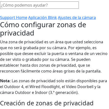
Support Home
Aplicación Blink
Ajustes de la cámara
Cómo configurar zonas de
privacidad
Una zona de privacidad es un área que usted selecciona
que no será grabada por su cámara. Por ejemplo, es
posible que desee excluir la puerta o ventana de un vecino
de ser visto o grabado por su cámara. Se pueden
establecer hasta dos zonas de privacidad, que se
reconocen fácilmente como áreas grises de la pantalla.
Nota
: Las zonas de privacidad solo están disponibles para
el Outdoor 4, el Wired Floodlight, el Video Doorbell y la
cámara Outdoor e Indoor (3.ª generación).
Creación de zonas de privacidad