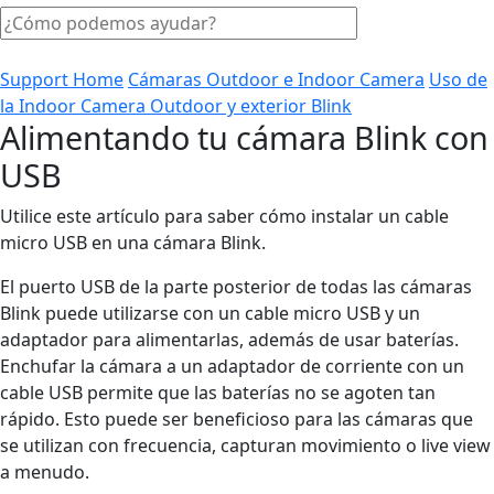
Support Home
Cámaras Outdoor e Indoor Camera
Uso de
la Indoor Camera Outdoor y exterior Blink
Alimentando tu cámara Blink con
USB
Utilice este artículo para saber cómo instalar un cable
micro USB en una cámara Blink.
El puerto USB de la parte posterior de todas las cámaras
Blink puede utilizarse con un cable micro USB y un
adaptador para alimentarlas, además de usar baterías.
Enchufar la cámara a un adaptador de corriente con un
cable USB permite que las baterías no se agoten tan
rápido. Esto puede ser beneficioso para las cámaras que
se utilizan con frecuencia, capturan movimiento o live view
a menudo.