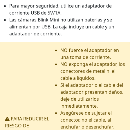
Para mayor seguridad, utilice un adaptador de
corriente USB de 5V/1A.
Las cámaras Blink Mini no utilizan baterías y se
alimentan por USB. La caja incluye un cable y un
adaptador de corriente.
NO fuerce el adaptador en
una toma de corriente.
NO exponga el adaptador, los
conectores de metal ni el
cable a líquidos.
Si el adaptador o el cable del
adaptador presentan daños,
deje de utilizarlos
inmediatamente.
Asegúrese de sujetar el
PARA REDUCIR EL
conector, no el cable, al
RIESGO DE
enchufar o desenchufar.