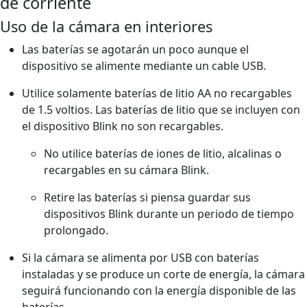
de corriente
Uso de la cámara en interiores
Las baterías se agotarán un poco aunque el
dispositivo se alimente mediante un cable USB.
Utilice solamente baterías de litio AA no recargables
de 1.5 voltios. Las baterías de litio que se incluyen con
el dispositivo Blink no son recargables.
No utilice baterías de iones de litio, alcalinas o
recargables en su cámara Blink.
Retire las baterías si piensa guardar sus
dispositivos Blink durante un periodo de tiempo
prolongado.
Si la cámara se alimenta por USB con baterías
instaladas y se produce un corte de energía, la cámara
seguirá funcionando con la energía disponible de las
baterías.