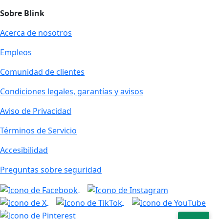
Sobre Blink
Acerca de nosotros
Empleos
Comunidad de clientes
Condiciones legales, garantías y avisos
Aviso de Privacidad
Términos de Servicio
Accesibilidad
Preguntas sobre seguridad