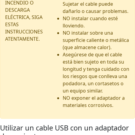
INCENDIO O
Sujetar el cable puede
DESCARGA
dañarlo o causar problemas.
ELÉCTRICA, SIGA
NO instalar cuando esté
ESTAS
lloviendo.
INSTRUCCIONES
NO instalar sobre una
ATENTAMENTE.
superficie caliente o metálica
(que almacene calor).
Asegúrese de que el cable
está bien sujeto en toda su
longitud y tenga cuidado con
los riesgos que conlleva una
podadora, un cortasetos o
un equipo similar.
NO exponer el adaptador a
materiales corrosivos.
Utilizar un cable USB con un adaptador