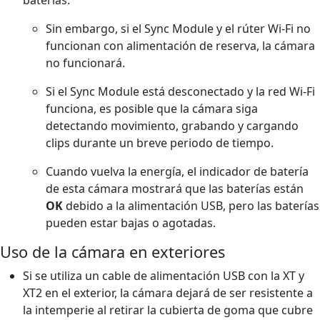
Sin embargo, si el Sync Module y el rúter Wi-Fi no
funcionan con alimentación de reserva, la cámara
no funcionará.
Si el Sync Module está desconectado y la red Wi-Fi
funciona, es posible que la cámara siga
detectando movimiento, grabando y cargando
clips durante un breve periodo de tiempo.
Cuando vuelva la energía, el indicador de batería
de esta cámara mostrará que las baterías están
OK
debido a la alimentación USB, pero las baterías
pueden estar bajas o agotadas.
Uso de la cámara en exteriores
Si se utiliza un cable de alimentación USB con la XT y
XT2 en el exterior, la cámara dejará de ser resistente a
la intemperie al retirar la cubierta de goma que cubre