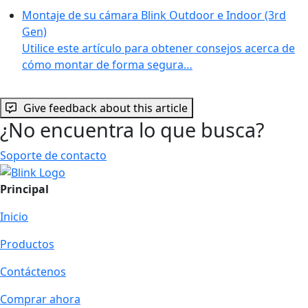
Montaje de su cámara Blink Outdoor e Indoor (3rd
Gen)
Utilice este artículo para obtener consejos acerca de
cómo montar de forma segura…
Give feedback about this article
¿No encuentra lo que busca?
Soporte de contacto
Principal
Inicio
Productos
Contáctenos
Comprar ahora