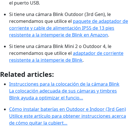
el puerto USB.
Si tiene una cámara Blink Outdoor (3rd Gen), le
recomendamos que utilice el
paquete de adaptador de
corriente y cable de alimentación IP55 de 13 pies
resistente a la intemperie de Blink en Amazon
.
Si tiene una cámara Blink Mini 2 o Outdoor 4, le
recomendamos que utilice el
adaptador de corriente
resistente a la intemperie de Blink
.
Related articles:
Instrucciones para la colocación de la cámara Blink
La colocación adecuada de sus cámaras y timbres
Blink ayuda a optimizar el funcio…
Cómo instalar baterías en Outdoor e Indoor (3rd Gen)
Utilice este artículo para obtener instrucciones acerca
de cómo quitar la cubiert…