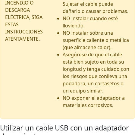
INCENDIO O
Sujetar el cable puede
DESCARGA
dañarlo o causar problemas.
ELÉCTRICA, SIGA
NO instalar cuando esté
ESTAS
lloviendo.
INSTRUCCIONES
NO instalar sobre una
ATENTAMENTE.
superficie caliente o metálica
(que almacene calor).
Asegúrese de que el cable
está bien sujeto en toda su
longitud y tenga cuidado con
los riesgos que conlleva una
podadora, un cortasetos o
un equipo similar.
NO exponer el adaptador a
materiales corrosivos.
Utilizar un cable USB con un adaptador