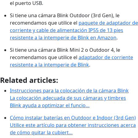
el puerto USB.
Si tiene una cámara Blink Outdoor (3rd Gen), le
recomendamos que utilice el
paquete de adaptador de
corriente y cable de alimentación IP55 de 13 pies
resistente a la intemperie de Blink en Amazon
.
Si tiene una cámara Blink Mini 2 o Outdoor 4, le
recomendamos que utilice el
adaptador de corriente
resistente a la intemperie de Blink
.
Related articles:
Instrucciones para la colocación de la cámara Blink
La colocación adecuada de sus cámaras y timbres
Blink ayuda a optimizar el funcio…
Cómo instalar baterías en Outdoor e Indoor (3rd Gen)
Utilice este artículo para obtener instrucciones acerca
de cómo quitar la cubiert…