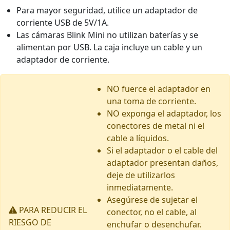
Para mayor seguridad, utilice un adaptador de
corriente USB de 5V/1A.
Las cámaras Blink Mini no utilizan baterías y se
alimentan por USB. La caja incluye un cable y un
adaptador de corriente.
NO fuerce el adaptador en
una toma de corriente.
NO exponga el adaptador, los
conectores de metal ni el
cable a líquidos.
Si el adaptador o el cable del
adaptador presentan daños,
deje de utilizarlos
inmediatamente.
Asegúrese de sujetar el
PARA REDUCIR EL
conector, no el cable, al
RIESGO DE
enchufar o desenchufar.