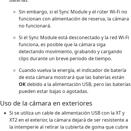
Sin embargo, si el Sync Module y el rúter Wi-Fi no
funcionan con alimentación de reserva, la cámara
no funcionará.
Si el Sync Module está desconectado y la red Wi-Fi
funciona, es posible que la cámara siga
detectando movimiento, grabando y cargando
clips durante un breve periodo de tiempo.
Cuando vuelva la energía, el indicador de batería
de esta cámara mostrará que las baterías están
OK
debido a la alimentación USB, pero las baterías
pueden estar bajas o agotadas.
Uso de la cámara en exteriores
Si se utiliza un cable de alimentación USB con la XT y
XT2 en el exterior, la cámara dejará de ser resistente a
la intemperie al retirar la cubierta de goma que cubre