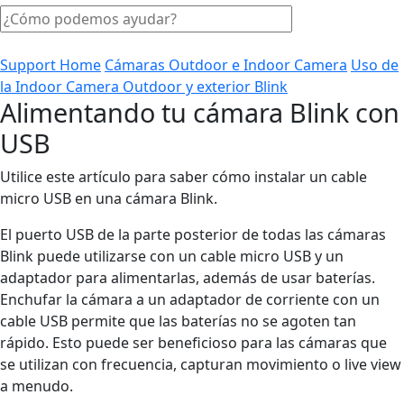
Support Home
Cámaras Outdoor e Indoor Camera
Uso de
la Indoor Camera Outdoor y exterior Blink
Alimentando tu cámara Blink con
USB
Utilice este artículo para saber cómo instalar un cable
micro USB en una cámara Blink.
El puerto USB de la parte posterior de todas las cámaras
Blink puede utilizarse con un cable micro USB y un
adaptador para alimentarlas, además de usar baterías.
Enchufar la cámara a un adaptador de corriente con un
cable USB permite que las baterías no se agoten tan
rápido. Esto puede ser beneficioso para las cámaras que
se utilizan con frecuencia, capturan movimiento o live view
a menudo.