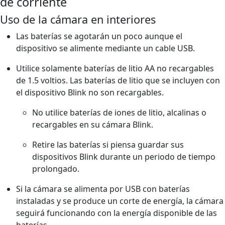
de corriente
Uso de la cámara en interiores
Las baterías se agotarán un poco aunque el
dispositivo se alimente mediante un cable USB.
Utilice solamente baterías de litio AA no recargables
de 1.5 voltios. Las baterías de litio que se incluyen con
el dispositivo Blink no son recargables.
No utilice baterías de iones de litio, alcalinas o
recargables en su cámara Blink.
Retire las baterías si piensa guardar sus
dispositivos Blink durante un periodo de tiempo
prolongado.
Si la cámara se alimenta por USB con baterías
instaladas y se produce un corte de energía, la cámara
seguirá funcionando con la energía disponible de las
baterías.