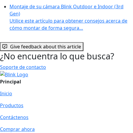
Montaje de su cámara Blink Outdoor e Indoor (3rd
Gen)
Utilice este artículo para obtener consejos acerca de
cómo montar de forma segura…
Give feedback about this article
¿No encuentra lo que busca?
Soporte de contacto
Principal
Inicio
Productos
Contáctenos
Comprar ahora