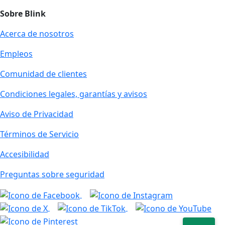
Sobre Blink
Acerca de nosotros
Empleos
Comunidad de clientes
Condiciones legales, garantías y avisos
Aviso de Privacidad
Términos de Servicio
Accesibilidad
Preguntas sobre seguridad