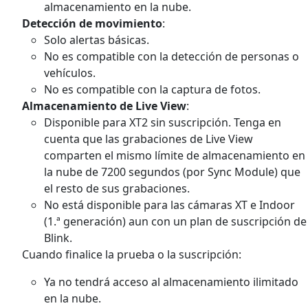
almacenamiento en la nube.
Detección de movimiento
:
Solo alertas básicas.
No es compatible con la detección de personas o
vehículos.
No es compatible con la captura de fotos.
Almacenamiento de Live View
:
Disponible para XT2 sin suscripción.
Tenga en
cuenta que las grabaciones de Live View
comparten el mismo límite de almacenamiento en
la nube de 7200 segundos (por Sync Module) que
el resto de sus grabaciones.
No está disponible para las cámaras XT e Indoor
(1.ª generación) aun con un plan de suscripción de
Blink.
Cuando finalice la prueba o la suscripción:
Ya no tendrá acceso al almacenamiento ilimitado
en la nube.