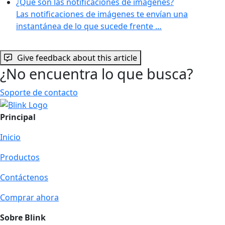
¿Qué son las notificaciones de imágenes?
Las notificaciones de imágenes te envían una
instantánea de lo que sucede frente …
Give feedback about this article
¿No encuentra lo que busca?
Soporte de contacto
Principal
Inicio
Productos
Contáctenos
Comprar ahora
Sobre Blink