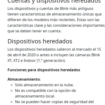
Cuentas y dispositivos heredados
Los dispositivos y cuentas de Blink más antiguos
tienen características de almacenamiento únicas que
difieren de los modelos más recientes. Estas son las
características clave y las consideraciones importantes
que se deben tener en cuenta.
Dispositivos heredados
Los dispositivos heredados salieron al mercado el 15
de abril de 2020 o antes e incluyen las cámaras Blink
XT, XT2 e Indoor (1.ª generación).
Funciones para dispositivos heredados
Almacenamiento
:
Solo almacenamiento en la nube.
No es compatible con la opción de
almacenamiento local.
No se pueden hacer copias de seguridad del