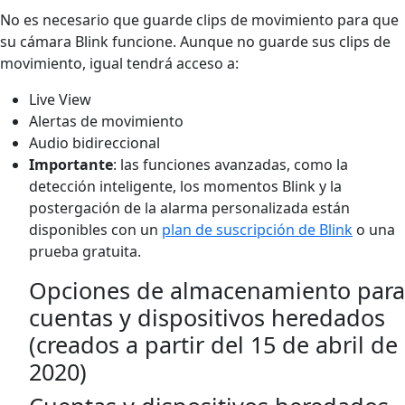
No es necesario que guarde clips de movimiento para que
su cámara Blink funcione. Aunque no guarde sus clips de
movimiento, igual tendrá acceso a:
Live View
Alertas de movimiento
Audio bidireccional
Importante
: las funciones avanzadas, como la
detección inteligente, los momentos Blink y la
postergación de la alarma personalizada están
disponibles con un
plan de suscripción de Blink
o una
prueba gratuita.
Opciones de almacenamiento para
cuentas y dispositivos heredados
(creados a partir del 15 de abril de
2020)