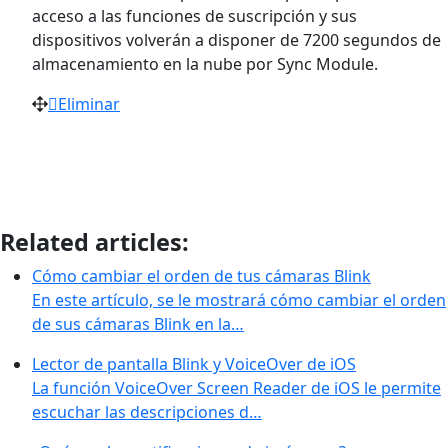
acceso a las funciones de suscripción y sus
dispositivos volverán a disponer de 7200 segundos de
almacenamiento en la nube por Sync Module.
Eliminar
Related articles:
Cómo cambiar el orden de tus cámaras Blink
En este artículo, se le mostrará cómo cambiar el orden
de sus cámaras Blink en la…
Lector de pantalla Blink y VoiceOver de iOS
La función VoiceOver Screen Reader de iOS le permite
escuchar las descripciones d…