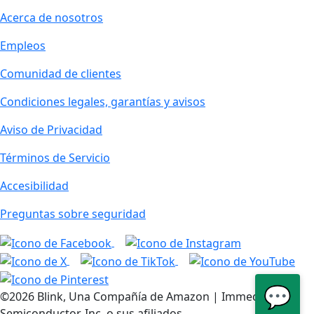
Acerca de nosotros
Empleos
Comunidad de clientes
Condiciones legales, garantías y avisos
Aviso de Privacidad
Términos de Servicio
Accesibilidad
Preguntas sobre seguridad
💬
©2026 Blink, Una Compañía de Amazon | Immedia
Semiconductor, Inc. o sus afiliados