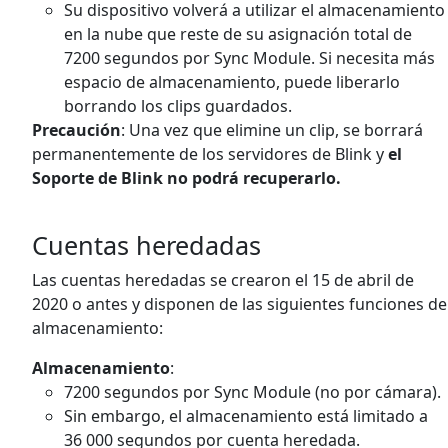
Su dispositivo volverá a utilizar el almacenamiento
en la nube que reste de su asignación total de
7200 segundos por Sync Module. Si necesita más
espacio de almacenamiento, puede liberarlo
borrando los clips guardados.
Precaución
: Una vez que elimine un clip, se borrará
permanentemente de los servidores de Blink y
el
Soporte de Blink no podrá recuperarlo.
Cuentas heredadas
Las cuentas heredadas se crearon el 15 de abril de
2020 o antes y disponen de las siguientes funciones de
almacenamiento:
Almacenamiento
:
7200 segundos por Sync Module (no por cámara).
Sin embargo, el almacenamiento está limitado a
36 000 segundos por cuenta heredada.