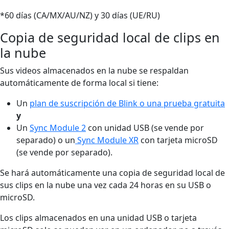
*60 días (CA/MX/AU/NZ) y 30 días (UE/RU)
Copia de seguridad local de clips en
la nube
Sus videos almacenados en la nube se respaldan
automáticamente de forma local si tiene:
Un
plan de suscripción de Blink o una prueba gratuita
y
Un
Sync Module 2
con unidad USB (se vende por
separado) o un
Sync Module XR
con tarjeta microSD
(se vende por separado).
Se hará automáticamente una copia de seguridad local de
sus clips en la nube una vez cada 24 horas en su USB o
microSD.
Los clips almacenados en una unidad USB o tarjeta