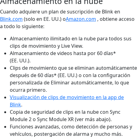
Almacenamiento en la nube
Cuando adquiere un plan de suscripción de Blink en
Blink.com
(solo en EE. UU.) o
Amazon.com
, obtiene acceso
a todo lo siguiente:
Almacenamiento ilimitado en la nube para todos sus
clips de movimiento y Live View.
Almacenamiento de videos hasta por 60 días*
(EE. UU.).
Clips de movimiento que se eliminan automáticamente
después de 60 días* (EE. UU.) o con la configuración
personalizada de Eliminar automáticamente, lo que
ocurra primero.
Visualización de clips de movimiento en la app de
Blink
.
Copia de seguridad de clips en la nube con Sync
Module 2 o Sync Module XR (ver más abajo).
Funciones avanzadas, como detección de personas y
vehículos, postergación de alarma y mucho más.