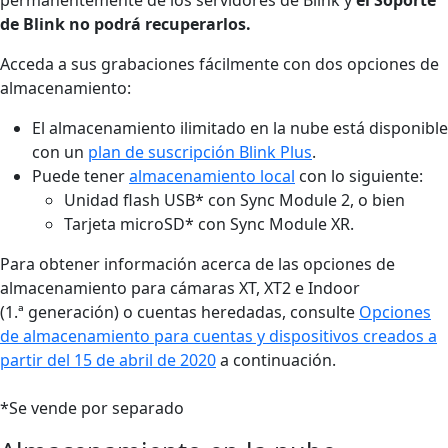
de Blink no podrá recuperarlos.
Acceda a sus grabaciones fácilmente con dos opciones de
almacenamiento:
El almacenamiento ilimitado en la nube está disponible
con un
plan de suscripción Blink Plus
.
Puede tener
almacenamiento local
con lo siguiente:
Unidad flash USB* con Sync Module 2, o bien
Tarjeta microSD* con Sync Module XR.
Para obtener información acerca de las opciones de
almacenamiento para cámaras XT, XT2 e Indoor
(1.ª generación) o cuentas heredadas, consulte
Opciones
de almacenamiento para cuentas y dispositivos creados a
partir del 15 de abril de 2020
a continuación.
*Se vende por separado