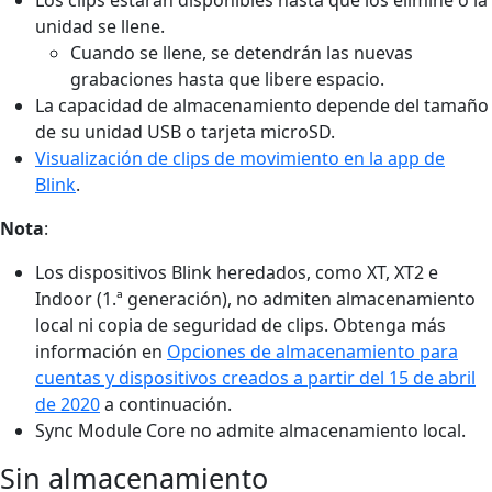
unidad se llene.
Cuando se llene, se detendrán las nuevas
grabaciones hasta que libere espacio.
La capacidad de almacenamiento depende del tamaño
de su unidad USB o tarjeta microSD.
Visualización de clips de movimiento en la app de
Blink
.
Nota
:
Los dispositivos Blink heredados, como XT, XT2 e
Indoor (1.ª generación), no admiten almacenamiento
local ni copia de seguridad de clips. Obtenga más
información en
Opciones de almacenamiento para
cuentas y dispositivos creados a partir del 15 de abril
de 2020
a continuación.
Sync Module Core no admite almacenamiento local.
Sin almacenamiento