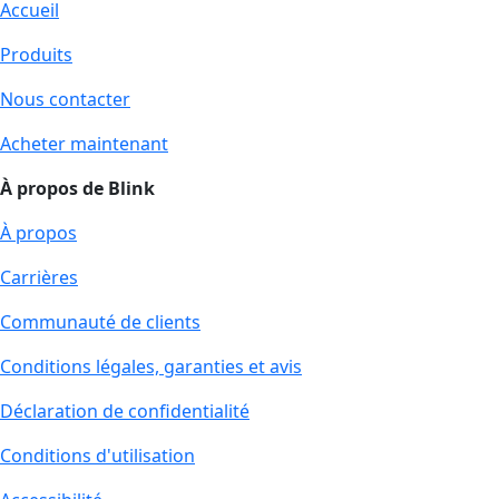
Accueil
Produits
Nous contacter
Acheter maintenant
À propos de Blink
À propos
Carrières
Communauté de clients
Conditions légales, garanties et avis
Déclaration de confidentialité
Conditions d'utilisation