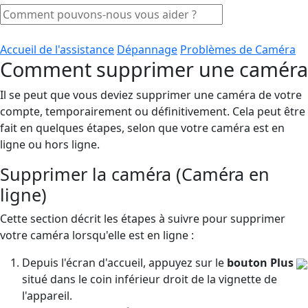
Accueil de l'assistance
Dépannage
Problèmes de Caméra
Comment supprimer une caméra
Il se peut que vous deviez supprimer une caméra de votre
compte, temporairement ou définitivement. Cela peut être
fait en quelques étapes, selon que votre caméra est en
ligne ou hors ligne.
Supprimer la caméra (Caméra en
ligne)
Cette section décrit les étapes à suivre pour supprimer
votre caméra lorsqu'elle est en ligne :
Depuis l'écran d'accueil, appuyez sur le
bouton
Plus
situé dans le coin inférieur droit de la vignette de
l'appareil.