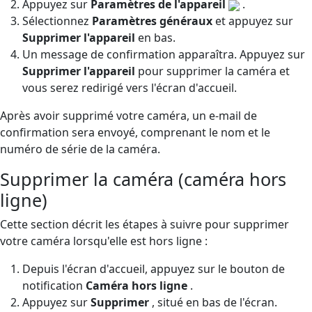
Appuyez sur
Paramètres de l'appareil
.
Sélectionnez
Paramètres généraux
et appuyez sur
Supprimer l'appareil
en bas.
Un message de confirmation apparaîtra. Appuyez sur
Supprimer l'appareil
pour supprimer la caméra et
vous serez redirigé vers l'écran d'accueil.
Après avoir supprimé votre caméra, un e-mail de
confirmation sera envoyé, comprenant le nom et le
numéro de série de la caméra.
Supprimer la caméra (caméra hors
ligne)
Cette section décrit les étapes à suivre pour supprimer
votre caméra lorsqu'elle est hors ligne :
Depuis l'écran d'accueil, appuyez sur le bouton de
notification
Caméra hors ligne
.
Appuyez sur
Supprimer
, situé en bas de l'écran.