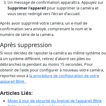
Un message de confirmation apparaîtra. Appuyez sur
Supprimer l'appareil
pour supprimer la caméra et
vous serez redirigé vers l'écran d'accueil.
Après avoir supprimé votre caméra, un e-mail de
confirmation sera envoyé, comprenant le nom et le
numéro de série de la caméra.
Après suppression
Si vous décidez de rajouter la caméra au même système ou
à un système différent, retirez d'abord ses piles ou
débranchez-la pendant au moins 15 secondes. Pour
obtenir de l'aide pour configurer à nouveau votre caméra,
reportez-vous à
la procédure de configuration de votre
appareil Blink .
Articles Liés:
Mises à jour de sécurité du logiciel de l'appareil Blink