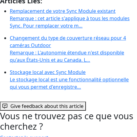
Articles Liés:
Remplacement de votre Sync Module existant
Remarque : cet article s'applique à tous les modules
Sync. Pour remplacer votre m…
Changement du type de couverture réseau pour 4
caméras Outdoor
Remarque : L'autonomie étendue n'est disponible
qu'aux États-Unis et au Canada. L…
Stockage local avec Sync Module
Le stockage local est une fonctionnalité optionnelle
qui vous permet d'enregistre…
Give feedback about this article
Vous ne trouvez pas ce que vous
cherchez ?