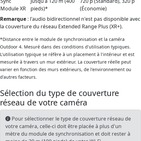
Sync
Jusqu'à 120 m (400
720 p (Standard), 320 p
Module XR
pieds)*
(Économie)
Remarque
: l'audio bidirectionnel n'est pas disponible avec
la couverture du réseau Extended Range Plus (XR+).
*Distance entre le module de synchronisation et la caméra
Outdoor 4. Mesuré dans des conditions d'utilisation typiques.
L'utilisation typique se réfère à un placement à l'intérieur et est
mesurée à travers un mur extérieur. La couverture réelle peut
varier en fonction des murs extérieurs, de l'environnement ou
d'autres facteurs.
Sélection du type de couverture
réseau de votre caméra
Pour sélectionner le type de couverture réseau de
votre caméra, celle-ci doit être placée à plus d'un
mètre du module de synchronisation et doit rester à