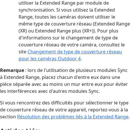
utiliser la Extended Range par module de
synchronisation. Si vous utilisez la Extended
Range, toutes les caméras doivent utiliser le
même type de couverture réseau (Extended Range
(XR) ou Extended Range plus (XR+)). Pour plus
d'informations sur le changement de type de
couverture réseau de votre caméra, consultez le
site
Changement de type de couverture réseau
pour les caméras Outdoor 4
.
Remarque
: lors de l'utilisation de plusieurs modules Sync
à Extended Range, placez chacun d'entre eux dans une
pièce séparée avec au moins un mur entre eux pour éviter
les interférences avec d'autres modules Sync.
Si vous rencontrez des difficultés pour sélectionner le type
de couverture réseau de votre appareil, reportez-vous à la
section
Résolution des problèmes liés à la Extended Range
.