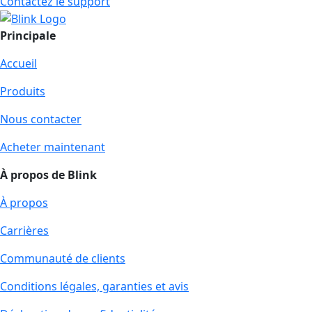
Contactez le support
Principale
Accueil
Produits
Nous contacter
Acheter maintenant
À propos de Blink
À propos
Carrières
Communauté de clients
Conditions légales, garanties et avis