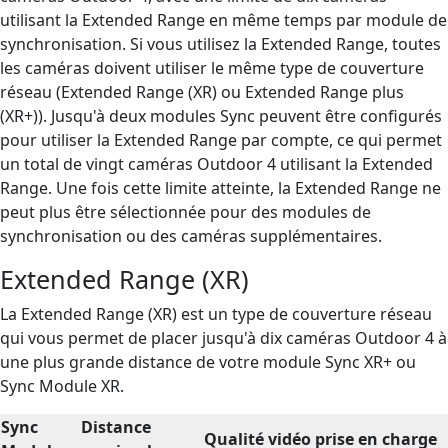
utilisant la Extended Range en même temps par module de
synchronisation. Si vous utilisez la Extended Range, toutes
les caméras doivent utiliser le même type de couverture
réseau (Extended Range (XR) ou Extended Range plus
(XR+)). Jusqu'à deux modules Sync peuvent être configurés
pour utiliser la Extended Range par compte, ce qui permet
un total de vingt caméras Outdoor 4 utilisant la Extended
Range. Une fois cette limite atteinte, la Extended Range ne
peut plus être sélectionnée pour des modules de
synchronisation ou des caméras supplémentaires.
Extended Range (XR)
La Extended Range (XR) est un type de couverture réseau
qui vous permet de placer jusqu'à dix caméras Outdoor 4 à
une plus grande distance de votre module Sync XR+ ou
Sync Module XR.
Sync
Distance
Qualité vidéo prise en charge