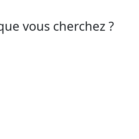
que vous cherchez ?