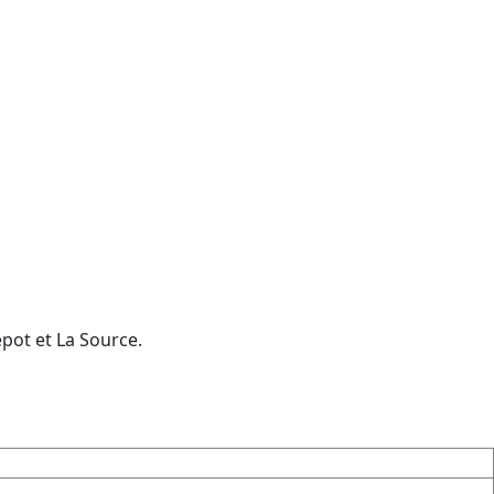
pot et La Source.