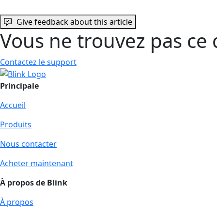
Give feedback about this article
Vous ne trouvez pas ce 
Contactez le support
Principale
Accueil
Produits
Nous contacter
Acheter maintenant
À propos de Blink
À propos