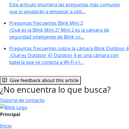
Este artículo enumera las preguntas más comunes
que lo ayudarán a empezar a utili…
Preguntas frecuentes Blink Mini 2
¿Qué es la Blink Mini 2? Mini 2 es la cámara de
seguridad inteligente de Blink co…
Preguntas frecuentes sobre la cámara Blink Outdoor 4
¿Qué es Outdoor 4? Outdoor 4 es una cámara con
batería que se conecta a Wi-Fi y l…
Give feedback about this article
¿No encuentra lo que busca?
Soporte de contacto
Principal
Inicio