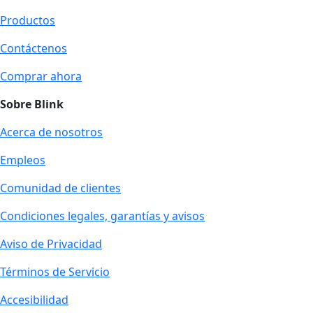
Productos
Contáctenos
Comprar ahora
Sobre Blink
Acerca de nosotros
Empleos
Comunidad de clientes
Condiciones legales, garantías y avisos
Aviso de Privacidad
Términos de Servicio
Accesibilidad