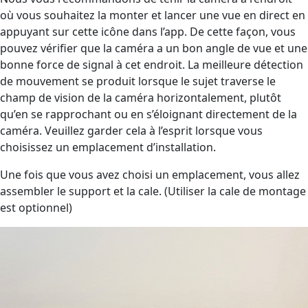
où vous souhaitez la monter et lancer une vue en direct en
appuyant sur cette icône dans l’app. De cette façon, vous
pouvez vérifier que la caméra a un bon angle de vue et une
bonne force de signal à cet endroit. La meilleure détection
de mouvement se produit lorsque le sujet traverse le
champ de vision de la caméra horizontalement, plutôt
qu’en se rapprochant ou en s’éloignant directement de la
caméra. Veuillez garder cela à l’esprit lorsque vous
choisissez un emplacement d’installation.
Une fois que vous avez choisi un emplacement, vous allez
assembler le support et la cale. (Utiliser la cale de montage
est optionnel)