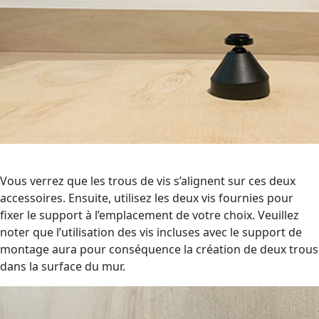
Vous verrez que les trous de vis s’alignent sur ces deux
accessoires. Ensuite, utilisez les deux vis fournies pour
fixer le support à l’emplacement de votre choix. Veuillez
noter que l’utilisation des vis incluses avec le support de
montage aura pour conséquence la création de deux trous
dans la surface du mur.