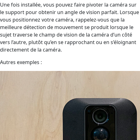
Une fois installée, vous pouvez faire pivoter la caméra sur
le support pour obtenir un angle de vision parfait. Lorsque
vous positionnez votre caméra, rappelez-vous que la
meilleure détection de mouvement se produit lorsque le
sujet traverse le champ de vision de la caméra d’un côté
vers l’autre, plutôt qu’en se rapprochant ou en s’éloignant
directement de la caméra.
Autres exemples :