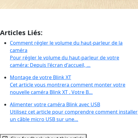
Articles Liés:
Comment régler le volume du haut-parleur de la
caméra
Pour régler le volume du haut-parleur de votre
caméra: Depuis l'écran d'accueil, …
Montage de votre Blink XT
Cet article vous montrera comment monter votre
nouvelle caméra Blink XT . Votre B…
Alimenter votre caméra Blink avec USB
Utilisez cet article pour comprendre comment installer
un câble micro USB sur une…