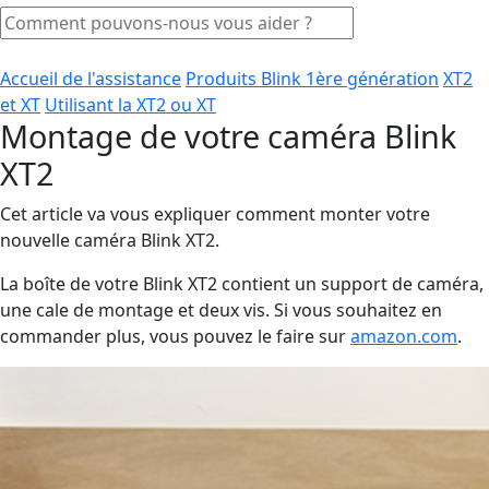
Accueil de l'assistance
Produits Blink 1ère génération
XT2
et XT
Utilisant la XT2 ou XT
Montage de votre caméra Blink
XT2
Cet article va vous expliquer comment monter votre
nouvelle caméra Blink XT2.
La boîte de votre Blink XT2 contient un support de caméra,
une cale de montage et deux vis. Si vous souhaitez en
commander plus, vous pouvez le faire sur
amazon.com
.