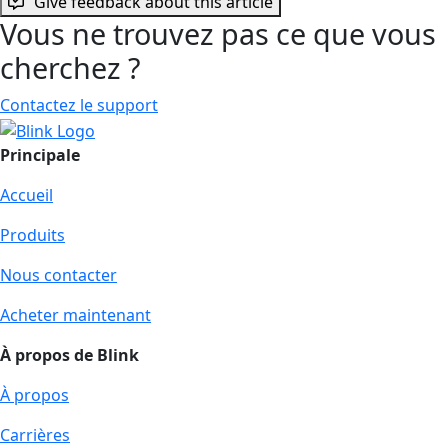
Give feedback about this article
Vous ne trouvez pas ce que vous
cherchez ?
Contactez le support
Principale
Accueil
Produits
Nous contacter
Acheter maintenant
À propos de Blink
À propos
Carrières