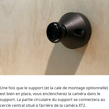
Une fois que le support (et la cale de montage optionnelle)
est bien en place, vous enclencherez la caméra dans le
support. La partie circulaire du support se connectera au
cercle central situé à l’arrière de la caméra XT2.