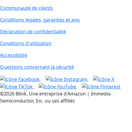
Communauté de clients
Conditions légales, garanties et avis
Déclaration de confidentialité
Conditions d'utilisation
Accessibilité
Questions concernant la sécurité
©2026 Blink, Une entreprise d'Amazon | Immedia
Semiconductor, Inc. ou ses affiliés