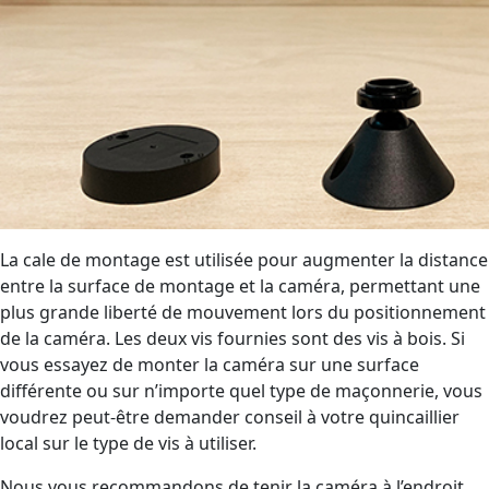
La cale de montage est utilisée pour augmenter la distance
entre la surface de montage et la caméra, permettant une
plus grande liberté de mouvement lors du positionnement
de la caméra. Les deux vis fournies sont des vis à bois. Si
vous essayez de monter la caméra sur une surface
différente ou sur n’importe quel type de maçonnerie, vous
voudrez peut-être demander conseil à votre quincaillier
local sur le type de vis à utiliser.
Nous vous recommandons de tenir la caméra à l’endroit