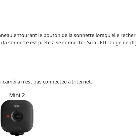
anneau entourant le bouton de la sonnette lorsqu'elle reche
la sonnette est prête à se connecter. Si la LED rouge ne cl
a caméra n'est pas connectée à Internet.
Mini 2