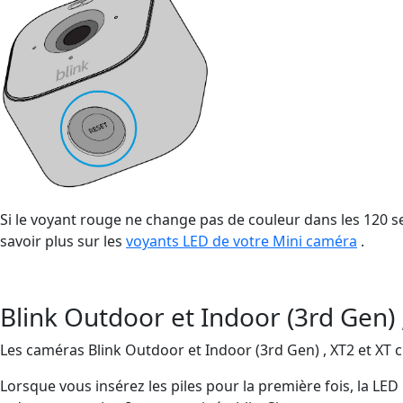
Si le voyant rouge ne change pas de couleur dans les 120 s
savoir plus sur les
voyants LED de votre Mini caméra
.
Blink Outdoor et Indoor (3rd Gen) 
Les caméras Blink Outdoor et Indoor (3rd Gen) , XT2 et XT 
Lorsque vous insérez les piles pour la première fois, la LE