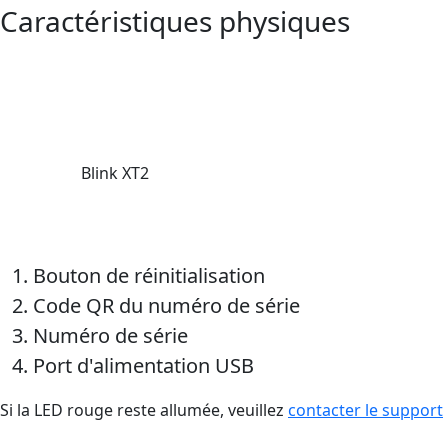
Caractéristiques physiques
Blink XT2
Bouton de réinitialisation
Code QR du numéro de série
Numéro de série
Port d'alimentation USB
Si la LED rouge reste allumée, veuillez
contacter le support