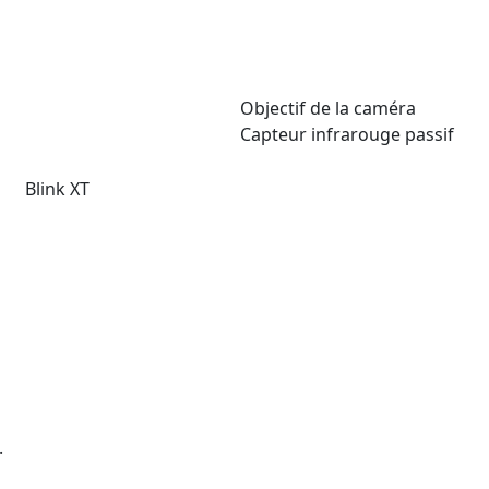
Objectif de la caméra
Capteur infrarouge passif
Blink XT
.