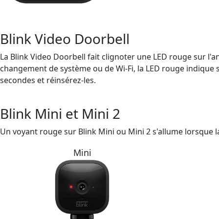
Blink Video Doorbell
La Blink Video Doorbell fait clignoter une LED rouge sur l'
changement de système ou de Wi-Fi, la LED rouge indique si 
secondes et réinsérez-les.
Blink Mini et Mini 2
Un voyant rouge sur Blink Mini ou Mini 2 s'allume lorsque l
Mini