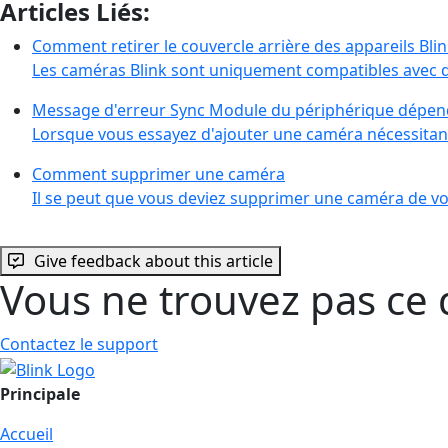
Articles Liés:
Comment retirer le couvercle arrière des appareils Bli
Les caméras Blink sont uniquement compatibles avec d
Message d'erreur Sync Module du périphérique dépen
Lorsque vous essayez d'ajouter une caméra nécessitan
Comment supprimer une caméra
Il se peut que vous deviez supprimer une caméra de 
Give feedback about this article
Vous ne trouvez pas ce 
Contactez le support
Principale
Accueil