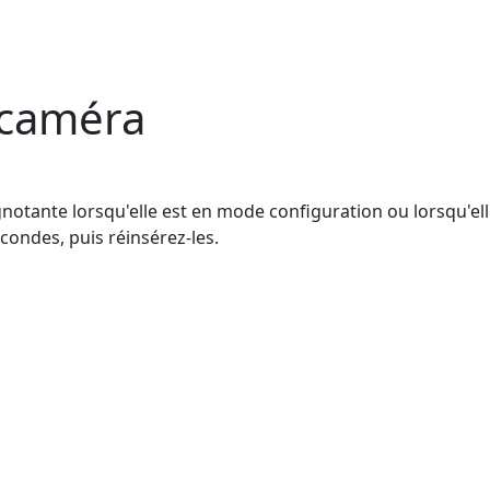
 caméra
otante lorsqu'elle est en mode configuration ou lorsqu'ell
condes, puis réinsérez-les.