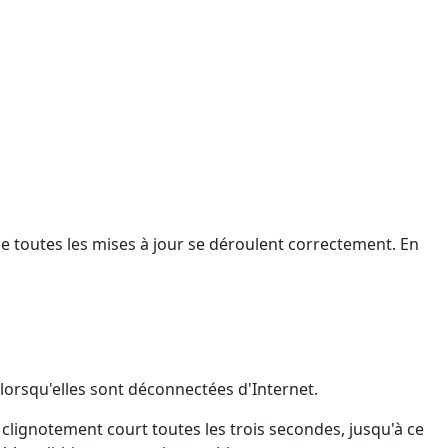
e toutes les mises à jour se déroulent correctement. En
lorsqu'elles sont déconnectées d'Internet.
 clignotement court toutes les trois secondes, jusqu'à ce