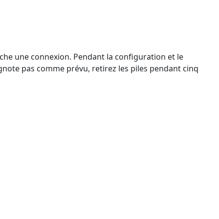
rche une connexion. Pendant la configuration et le
ignote pas comme prévu, retirez les piles pendant cinq