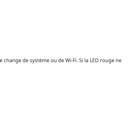
e change de système ou de Wi-Fi. Si la LED rouge ne