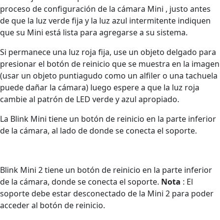
proceso de configuración de la cámara Mini , justo antes
de que la luz verde fija y la luz azul intermitente indiquen
que su Mini está lista para agregarse a su sistema.
Si permanece una luz roja fija, use un objeto delgado para
presionar el botón de reinicio que se muestra en la imagen
(usar un objeto puntiagudo como un alfiler o una tachuela
puede dañar la cámara) luego espere a que la luz roja
cambie al patrón de LED verde y azul apropiado.
La Blink Mini tiene un botón de reinicio en la parte inferior
de la cámara, al lado de donde se conecta el soporte.
Blink Mini 2 tiene un botón de reinicio en la parte inferior
de la cámara, donde se conecta el soporte.
Nota
: El
soporte debe estar desconectado de la Mini 2 para poder
acceder al botón de reinicio.