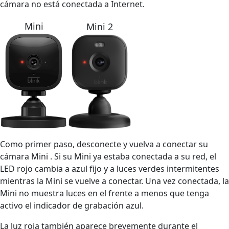
cámara no está conectada a Internet.
Mini
Mini 2
Como primer paso, desconecte y vuelva a conectar su
cámara Mini . Si su Mini ya estaba conectada a su red, el
LED rojo cambia a azul fijo y a luces verdes intermitentes
mientras la Mini se vuelve a conectar. Una vez conectada, la
Mini no muestra luces en el frente a menos que tenga
activo el indicador de grabación azul.
La luz roja también aparece brevemente durante el