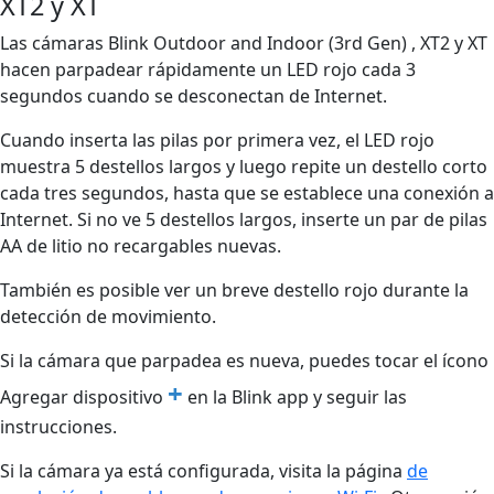
XT2 y XT
Las cámaras Blink Outdoor and Indoor (3rd Gen) , XT2 y XT
hacen parpadear rápidamente un LED rojo cada 3
segundos cuando se desconectan de Internet.
Cuando inserta las pilas por primera vez, el LED rojo
muestra 5 destellos largos y luego repite un destello corto
cada tres segundos, hasta que se establece una conexión a
Internet. Si no ve 5 destellos largos, inserte un par de pilas
AA de litio no recargables nuevas.
También es posible ver un breve destello rojo durante la
detección de movimiento.
Si la cámara que parpadea es nueva, puedes tocar el ícono
+
Agregar dispositivo
en la Blink app y seguir las
instrucciones.
Si la cámara ya está configurada, visita la página
de