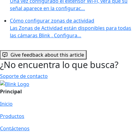
Una vez configurado el extensor Wi-Fi, verá que su
señal aparece en la configurac…
Cómo configurar zonas de actividad
Las Zonas de Actividad están disponibles para todas
las cámaras Blink . Configura…
Give feedback about this article
¿No encuentra lo que busca?
Soporte de contacto
Principal
Inicio
Productos
Contáctenos