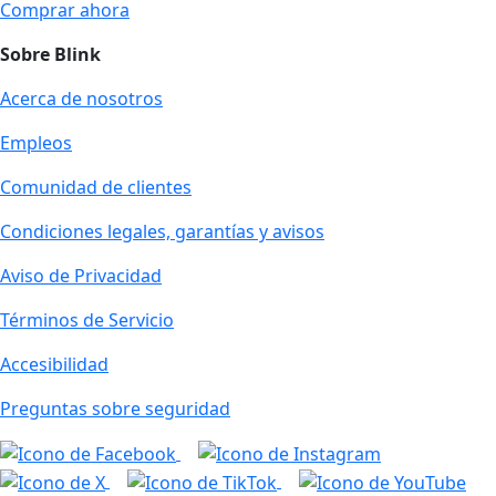
Comprar ahora
Sobre Blink
Acerca de nosotros
Empleos
Comunidad de clientes
Condiciones legales, garantías y avisos
Aviso de Privacidad
Términos de Servicio
Accesibilidad
Preguntas sobre seguridad