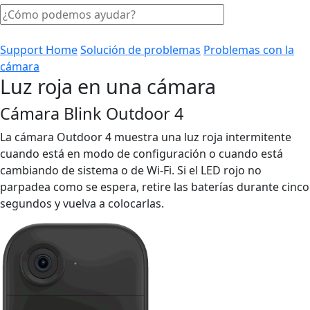
Support Home
Solución de problemas
Problemas con la
cámara
Luz roja en una cámara
Cámara Blink Outdoor 4
La cámara Outdoor 4 muestra una luz roja intermitente
cuando está en modo de configuración o cuando está
cambiando de sistema o de Wi-Fi. Si el LED rojo no
parpadea como se espera, retire las baterías durante cinco
segundos y vuelva a colocarlas.