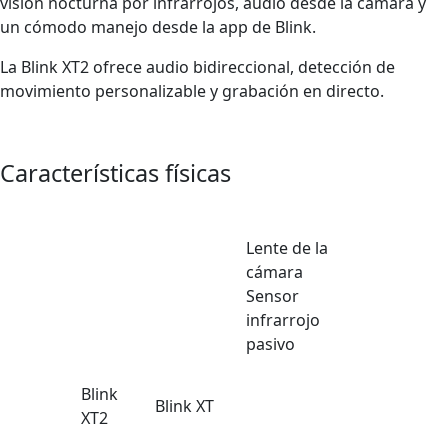
visión nocturna por infrarrojos, audio desde la cámara y
un cómodo manejo desde la app de Blink.
La Blink XT2 ofrece audio bidireccional, detección de
movimiento personalizable y grabación en directo.
Características físicas
Lente de la
cámara
Sensor
infrarrojo
pasivo
Blink
Blink XT
XT2