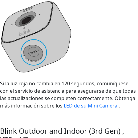
Si la luz roja no cambia en 120 segundos, comuníquese
con el servicio de asistencia para asegurarse de que todas
las actualizaciones se completen correctamente. Obtenga
más información sobre los
LED de su Mini Camera
.
Blink Outdoor and Indoor (3rd Gen) ,