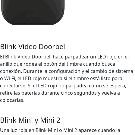
Blink Video Doorbell
El Blink Video Doorbell hace parpadear un LED rojo en el
anillo que rodea el botón del timbre cuando busca
conexión. Durante la configuración y el cambio de sistema
o Wi-Fi, el LED rojo muestra si el timbre está listo para
conectarse. Si el LED rojo no parpadea como se espera,
retire las baterías durante cinco segundos y vuelva a
colocarlas.
Blink Mini y Mini 2
Una luz roja en Blink Mini o Mini 2 aparece cuando la