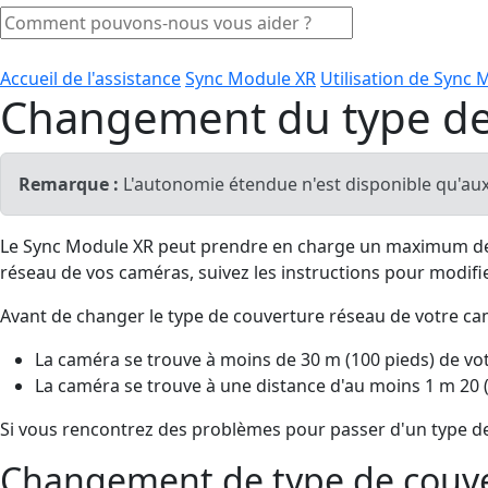
Accueil de l'assistance
Sync Module XR
Utilisation de Sync
Changement du type de
Remarque :
L'autonomie étendue n'est disponible qu'aux
Le Sync Module XR peut prendre en charge un maximum de
réseau de vos caméras, suivez les instructions pour modifi
Avant de changer le type de couverture réseau de votre camé
La caméra se trouve à moins de 30 m (100 pieds) de vot
La caméra se trouve à une distance d'au moins 1 m 20 
Si vous rencontrez des problèmes pour passer d'un type de
Changement de type de couve