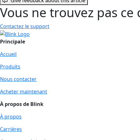
Give feedback about this article
Vous ne trouvez pas ce 
Contactez le support
Principale
Accueil
Produits
Nous contacter
Acheter maintenant
À propos de Blink
À propos
Carrières