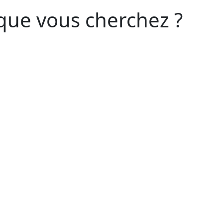
que vous cherchez ?