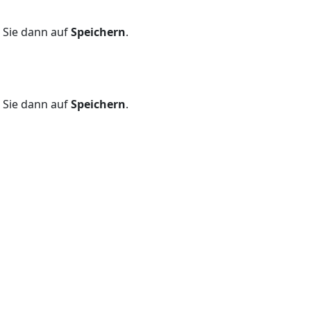
 Sie dann auf
Speichern
.
 Sie dann auf
Speichern
.