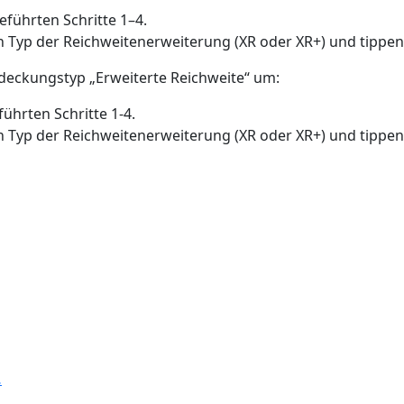
führten Schritte 1–4.
 Typ der Reichweitenerweiterung (XR oder XR+) und tippen
bdeckungstyp „Erweiterte Reichweite“ um:
ührten Schritte 1-4.
 Typ der Reichweitenerweiterung (XR oder XR+) und tippen
…