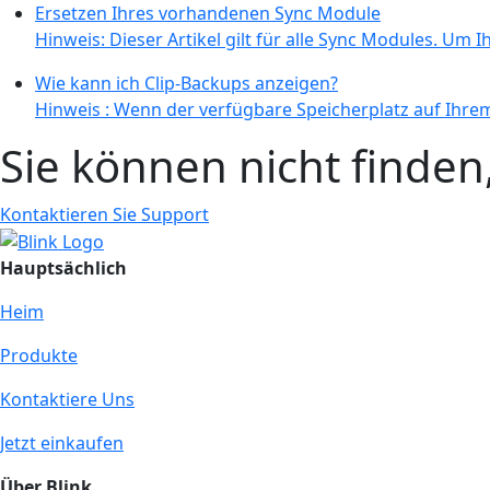
Ersetzen Ihres vorhandenen Sync Module
Hinweis: Dieser Artikel gilt für alle Sync Modules. Um Ih
Wie kann ich Clip-Backups anzeigen?
Hinweis : Wenn der verfügbare Speicherplatz auf Ihrem 
Sie können nicht finde
Kontaktieren Sie Support
Hauptsächlich
Heim
Produkte
Kontaktiere Uns
Jetzt einkaufen
Über Blink