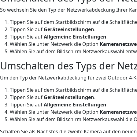
So wechseln Sie den Typ der Netzwerkabdeckung Ihrer Ka
Tippen Sie auf dem Startbildschirm auf die Schaltfläch
Tippen Sie auf
Geräteeinstellungen
.
Tippen Sie auf
Allgemeine Einstellungen
.
Wählen Sie unter Netzwerk die Option
Kameranetzwe
Wählen Sie auf dem Bildschirm Netzwerkauswahl ent
Umschalten des Typs der Net
Um den Typ der Netzwerkabdeckung für zwei Outdoor 4-Ka
Tippen Sie auf dem Startbildschirm auf die Schaltfläch
Tippen Sie auf
Geräteeinstellungen
.
Tippen Sie auf
Allgemeine Einstellungen
.
Wählen Sie unter Netzwerk die Option
Kameranetzwe
Wählen Sie auf dem Bildschirm Netzwerkauswahl die 
Schalten Sie als Nächstes die zweite Kamera auf den neue